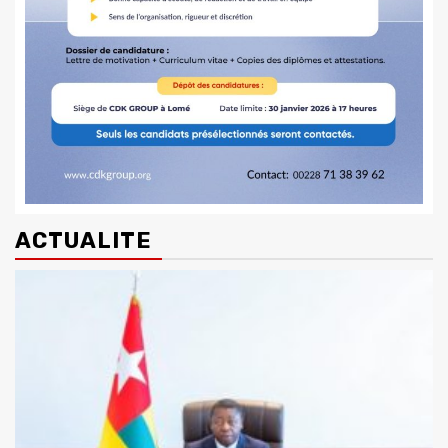
ACTUALITE