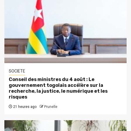
SOCIETE
Conseil des ministres du 4 août : Le
gouvernement togolais accélère sur la
recherche, la justice, le numérique et les
risques
21 heures ago
Prunelle