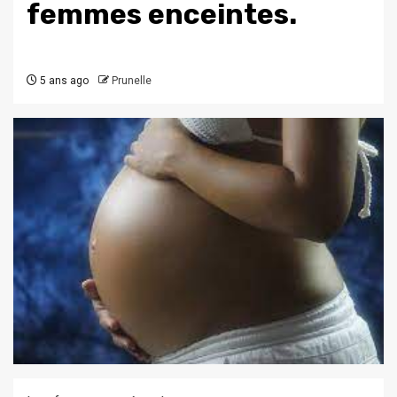
femmes enceintes.
5 ans ago
Prunelle