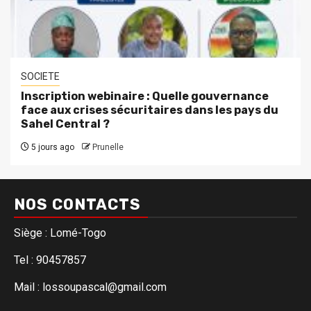
SOCIETE
Inscription webinaire : Quelle gouvernance
face aux crises sécuritaires dans les pays du
Sahel Central ?
5 jours ago
Prunelle
NOS CONTACTS
Siège : Lomé-Togo
Tel : 90457857
Mail : lossoupascal@gmail.com