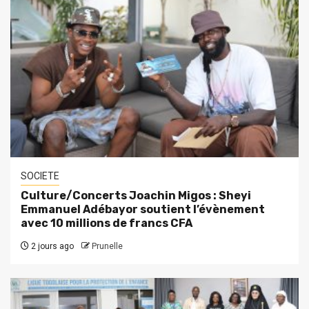
SOCIETE
Culture/Concerts Joachin Migos : Sheyi
Emmanuel Adébayor soutient l’évènement
avec 10 millions de francs CFA
2 jours ago
Prunelle