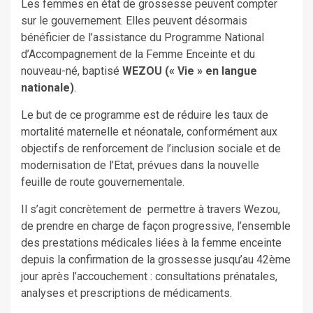
Les femmes en état de grossesse peuvent compter
sur le gouvernement. Elles peuvent désormais
bénéficier de l’assistance du Programme National
d’Accompagnement de la Femme Enceinte et du
nouveau-né, baptisé
WEZOU (« Vie » en langue
nationale)
.
Le but de ce programme est de réduire les taux de
mortalité maternelle et néonatale, conformément aux
objectifs de renforcement de l’inclusion sociale et de
modernisation de l’Etat, prévues dans la nouvelle
feuille de route gouvernementale.
Il s’agit concrètement de permettre à travers Wezou,
de prendre en charge de façon progressive, l’ensemble
des prestations médicales liées à la femme enceinte
depuis la confirmation de la grossesse jusqu’au 42ème
jour après l’accouchement : consultations prénatales,
analyses et prescriptions de médicaments.