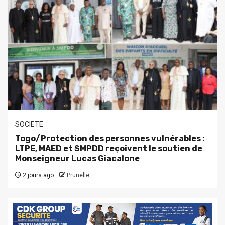
SOCIETE
Togo/Protection des personnes vulnérables :
LTPE, MAED et SMPDD reçoivent le soutien de
Monseigneur Lucas Giacalone
2 jours ago
Prunelle