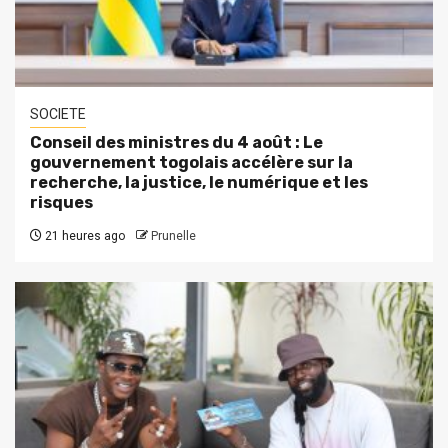
SOCIETE
Conseil des ministres du 4 août : Le
gouvernement togolais accélère sur la
recherche, la justice, le numérique et les
risques
21 heures ago
Prunelle