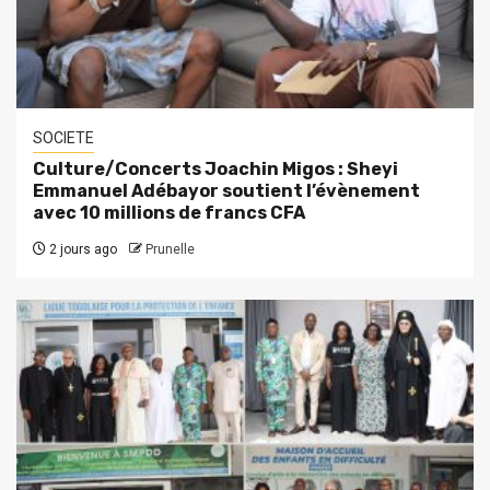
SOCIETE
Culture/Concerts Joachin Migos : Sheyi
Emmanuel Adébayor soutient l’évènement
avec 10 millions de francs CFA
2 jours ago
Prunelle