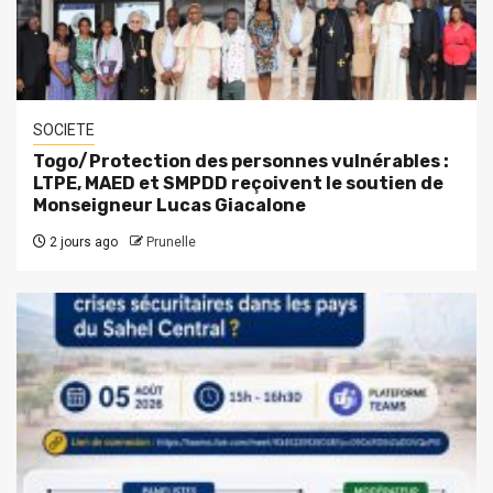
SOCIETE
Togo/Protection des personnes vulnérables :
LTPE, MAED et SMPDD reçoivent le soutien de
Monseigneur Lucas Giacalone
2 jours ago
Prunelle