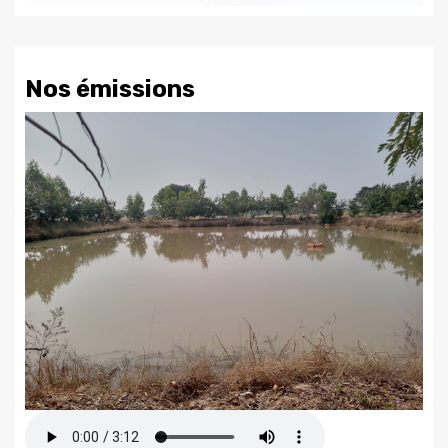
Nos émissions