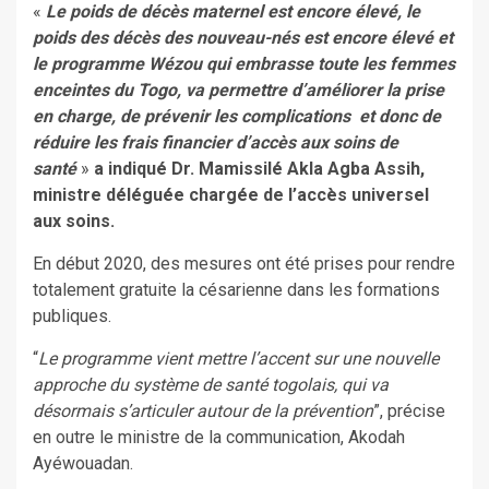
«
Le poids de décès maternel est encore élevé, le
poids des décès des nouveau-nés est encore élevé et
le programme Wézou qui embrasse toute les femmes
enceintes du Togo, va permettre d’améliorer la prise
en charge, de prévenir les complications et donc de
réduire les frais financier d’accès aux soins de
santé
»
a indiqué Dr. Mamissilé Akla Agba Assih,
ministre déléguée chargée de l’accès universel
aux soins.
En début 2020, des mesures ont été prises pour rendre
totalement gratuite la césarienne dans les formations
publiques.
“
Le programme vient mettre l’accent sur une nouvelle
approche du système de santé togolais, qui va
désormais s’articuler autour de la prévention
”, précise
en outre le ministre de la communication, Akodah
Ayéwouadan.