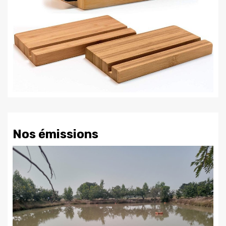
Nos émissions