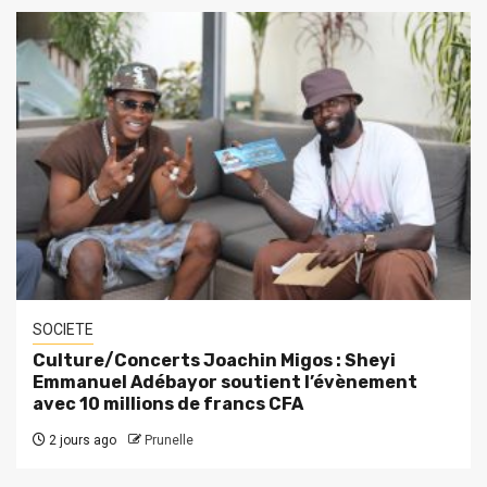
SOCIETE
Culture/Concerts Joachin Migos : Sheyi
Emmanuel Adébayor soutient l’évènement
avec 10 millions de francs CFA
2 jours ago
Prunelle