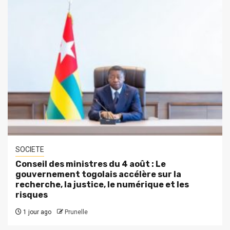
SOCIETE
Conseil des ministres du 4 août : Le
gouvernement togolais accélère sur la
recherche, la justice, le numérique et les
risques
1 jour ago
Prunelle