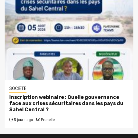
SOCIETE
Inscription webinaire : Quelle gouvernance
face aux crises sécuritaires dans les pays du
Sahel Central ?
5 jours ago
Prunelle