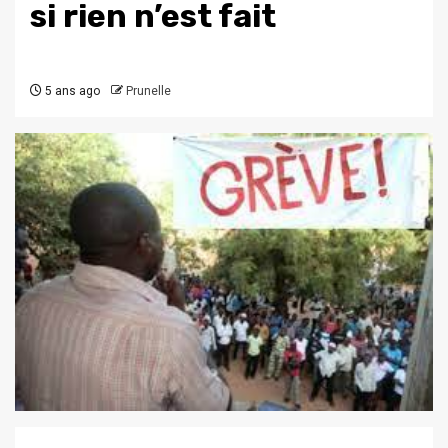
si rien n’est fait
5 ans ago
Prunelle