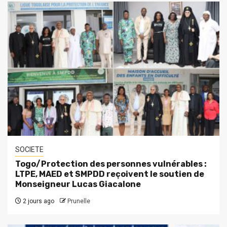
SOCIETE
Togo/Protection des personnes vulnérables :
LTPE, MAED et SMPDD reçoivent le soutien de
Monseigneur Lucas Giacalone
2 jours ago
Prunelle