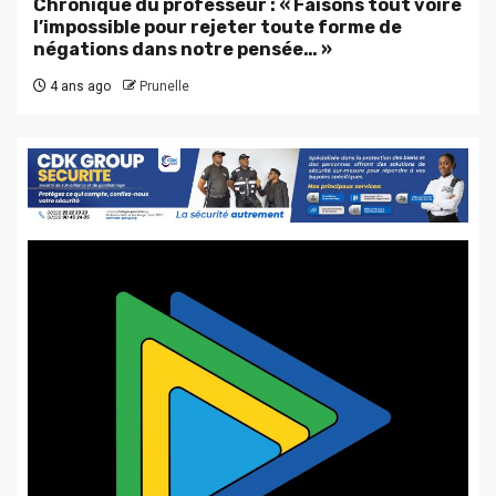
Chronique du professeur : « Faisons tout voire
l’impossible pour rejeter toute forme de
négations dans notre pensée… »
4 ans ago
Prunelle