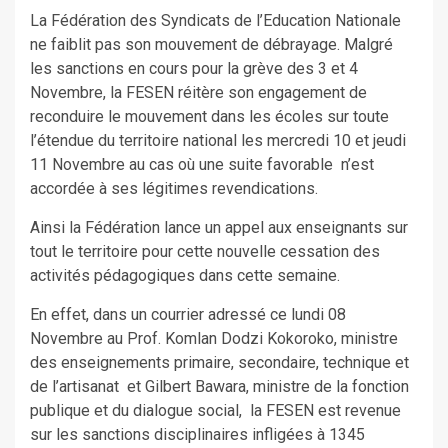
La Fédération des Syndicats de l’Education Nationale
ne faiblit pas son mouvement de débrayage. Malgré
les sanctions en cours pour la grève des 3 et 4
Novembre, la FESEN réitère son engagement de
reconduire le mouvement dans les écoles sur toute
l’étendue du territoire national les mercredi 10 et jeudi
11 Novembre au cas où une suite favorable n’est
accordée à ses légitimes revendications.
Ainsi la Fédération lance un appel aux enseignants sur
tout le territoire pour cette nouvelle cessation des
activités pédagogiques dans cette semaine.
En effet, dans un courrier adressé ce lundi 08
Novembre au Prof. Komlan Dodzi Kokoroko, ministre
des enseignements primaire, secondaire, technique et
de l’artisanat et Gilbert Bawara, ministre de la fonction
publique et du dialogue social, la FESEN est revenue
sur les sanctions disciplinaires infligées à 1345