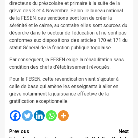
directeurs du préscolaire et primaire à la suite de la
grève des 3 et 4 Novembre. Selon le bureau national
de la FESEN, ces sanctions sont loin de créer la
sérénité et le calme, au contraire elles sont sources du
désordre dans le secteur de l’éducation et ne sont pas
conformes aux dispositions des articles 170 et 171 du
statut Général de la fonction publique togolaise.
Par conséquent, la FESEN exige la réhabilitation sans
condition des chefs d’établissement révoqués.
Pour la FESEN, cette revendication vient s’ajouter à
celle de base qui amène les enseignants à aller en
grève notamment la jouissance effective de la
gratification exceptionnelle.
Continue
Previous
Next