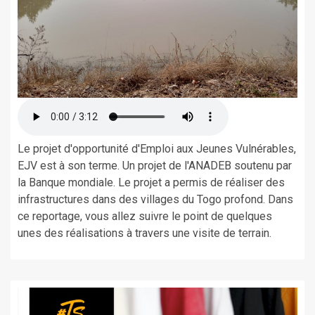
Le projet d'opportunité d'Emploi aux Jeunes Vulnérables,
EJV est à son terme. Un projet de l'ANADEB soutenu par
la Banque mondiale. Le projet a permis de réaliser des
infrastructures dans des villages du Togo profond. Dans
ce reportage, vous allez suivre le point de quelques
unes des réalisations à travers une visite de terrain.