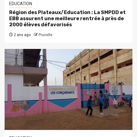
EDUCATION
Région des Plateaux/Education : La SMPDD et
EBB assurent une meilleure rentrée à près de
2000 élèves défavorisés
2 ans ago
Prunelle