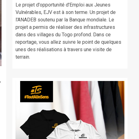
Le projet d'opportunité d'Emploi aux Jeunes
Vulnérables, EJV est à son terme. Un projet de
l'ANADEB soutenu par la Banque mondiale. Le
projet a permis de réaliser des infrastructures
dans des villages du Togo profond. Dans ce
reportage, vous allez suivre le point de quelques
unes des réalisations à travers une visite de
terrain.
e