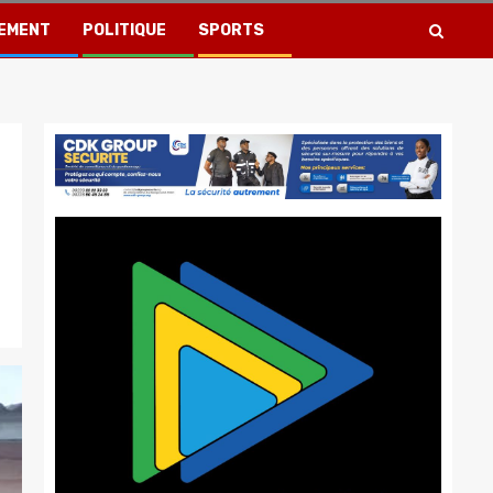
EMENT
POLITIQUE
SPORTS