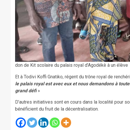
don de Kit scolaire du palais royal d’Agodékè à un élève
Et à Todivi Koffi Gnatiko, régent du trône royal de renchér
le palais royal est avec eux et nous demandons à toute
grand défi
»
D’autres initiatives sont en cours dans la localité pour
bénéficient du fruit de la décentralisation.