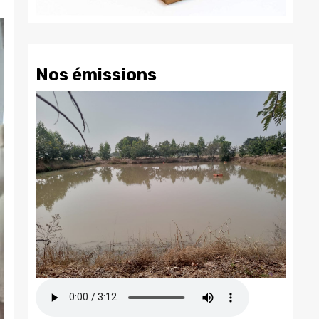
Nos émissions