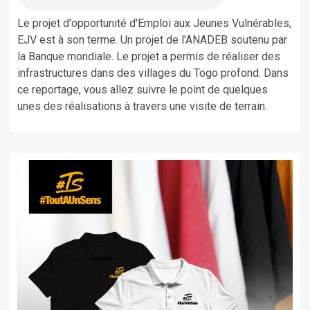
Le projet d'opportunité d'Emploi aux Jeunes Vulnérables,
EJV est à son terme. Un projet de l'ANADEB soutenu par
la Banque mondiale. Le projet a permis de réaliser des
infrastructures dans des villages du Togo profond. Dans
ce reportage, vous allez suivre le point de quelques
unes des réalisations à travers une visite de terrain.