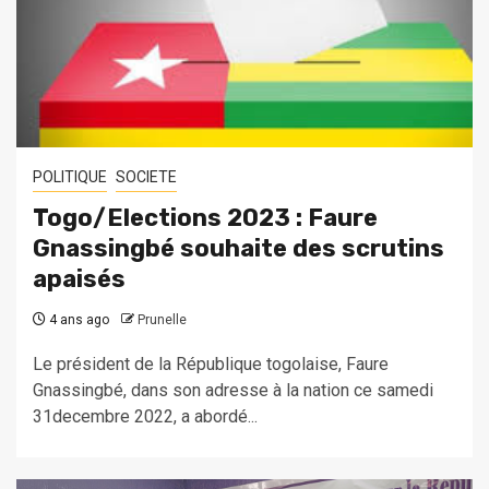
POLITIQUE
SOCIETE
Togo/Elections 2023 : Faure
Gnassingbé souhaite des scrutins
apaisés
4 ans ago
Prunelle
Le président de la République togolaise, Faure
Gnassingbé, dans son adresse à la nation ce samedi
31decembre 2022, a abordé...