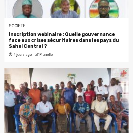
SOCIETE
Inscription webinaire : Quelle gouvernance
face aux crises sécuritaires dans les pays du
Sahel Central ?
4 jours ago
Prunelle