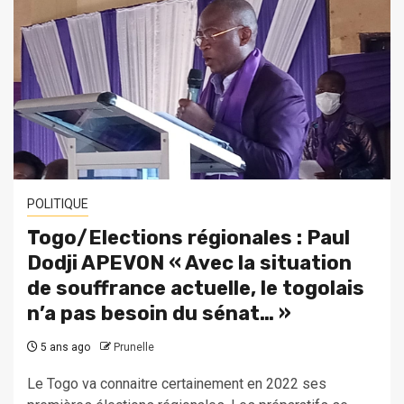
POLITIQUE
Togo/Elections régionales : Paul
Dodji APEVON « Avec la situation
de souffrance actuelle, le togolais
n’a pas besoin du sénat… »
5 ans ago
Prunelle
Le Togo va connaitre certainement en 2022 ses