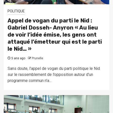
POLITIQUE
Appel de vogan du parti le Nid :
Gabriel Dosseh- Anyron « Au lieu
de voir l’idée émise, les gens ont
attaqué l’émetteur qui est le parti
le Nid… »
5 ans ago
Prunelle
Sans doute, l’appel de vogan du parti politique le Nid
sur le rassemblement de l’opposition autour d’un
programme commun n’a...