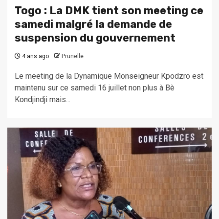
Togo : La DMK tient son meeting ce
samedi malgré la demande de
suspension du gouvernement
4 ans ago
Prunelle
Le meeting de la Dynamique Monseigneur Kpodzro est
maintenu sur ce samedi 16 juillet non plus à Bè
Kondjindji mais...