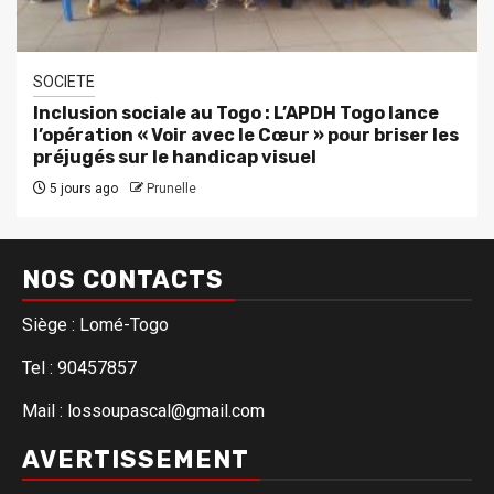
SOCIETE
Inclusion sociale au Togo : L’APDH Togo lance
l’opération « Voir avec le Cœur » pour briser les
préjugés sur le handicap visuel
5 jours ago
Prunelle
NOS CONTACTS
Siège : Lomé-Togo
Tel : 90457857
Mail : lossoupascal@gmail.com
AVERTISSEMENT