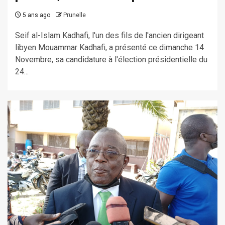
5 ans ago
Prunelle
Seif al-Islam Kadhafi, l'un des fils de l'ancien dirigeant
libyen Mouammar Kadhafi, a présenté ce dimanche 14
Novembre, sa candidature à l'élection présidentielle du
24...