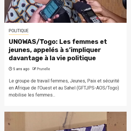
POLITIQUE
UNOWAS/Togo: Les femmes et
jeunes, appelés à s’impliquer
davantage à la vie politique
5 ans ago
Prunelle
Le groupe de travail femmes, Jeunes, Paix et sécurité
en Afrique de l’Ouest et au Sahel (GFTJPS-AOS/Togo)
mobilise les femmes...