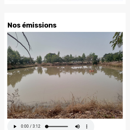
Nos émissions