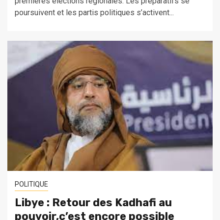
premières élections régionales. Les préparatifs se
poursuivent et les partis politiques s’activent...
POLITIQUE
Libye : Retour des Kadhafi au
pouvoir,c’est encore possible