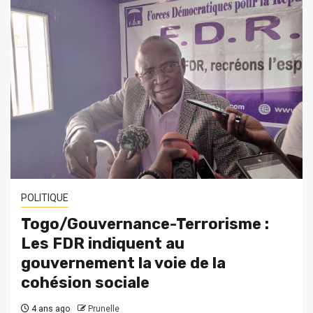
POLITIQUE
Togo/Gouvernance-Terrorisme :
Les FDR indiquent au
gouvernement la voie de la
cohésion sociale
4 ans ago
Prunelle