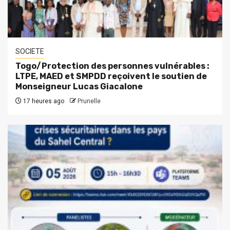
SOCIETE
Togo/Protection des personnes vulnérables :
LTPE, MAED et SMPDD reçoivent le soutien de
Monseigneur Lucas Giacalone
17 heures ago
Prunelle