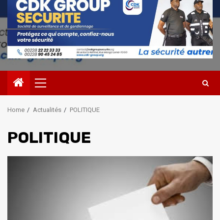
Primary
Menu
Home
Actualités
POLITIQUE
POLITIQUE