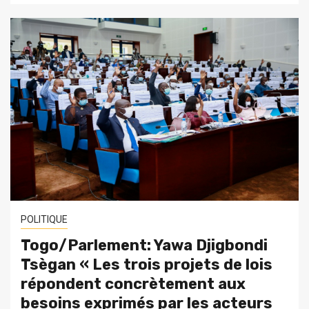
POLITIQUE
Togo/Parlement: Yawa Djigbondi
Tsègan « Les trois projets de lois
répondent concrètement aux
besoins exprimés par les acteurs