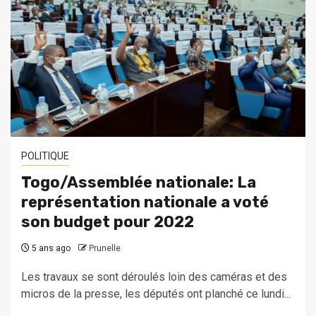
POLITIQUE
Togo/Assemblée nationale: La
représentation nationale a voté
son budget pour 2022
5 ans ago
Prunelle
Les travaux se sont déroulés loin des caméras et des
micros de la presse, les députés ont planché ce lundi...