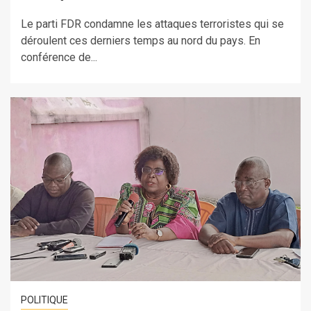
Le parti FDR condamne les attaques terroristes qui se
déroulent ces derniers temps au nord du pays. En
conférence de...
POLITIQUE