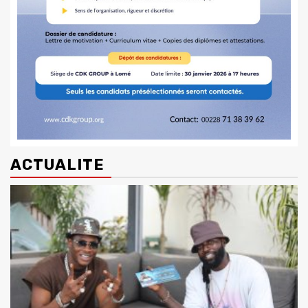
ACTUALITE