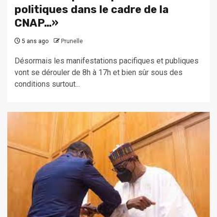
politiques dans le cadre de la
CNAP…»
5 ans ago
Prunelle
Désormais les manifestations pacifiques et publiques
vont se dérouler de 8h à 17h et bien sûr sous des
conditions surtout...