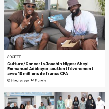
SOCIETE
Culture/Concerts Joachin Migos : Sheyi
Emmanuel Adébayor soutient l’évènement
avec 10 millions de francs CFA
6 heures ago
Prunelle