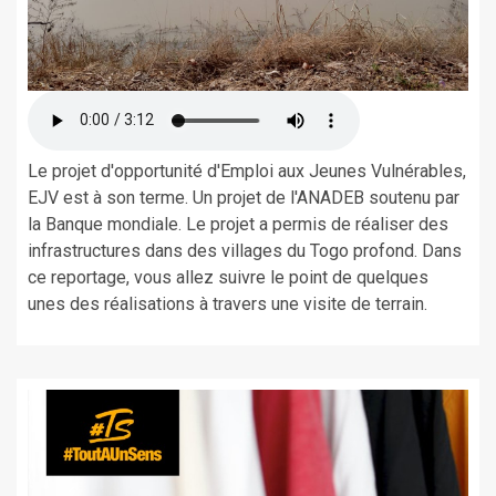
Le projet d'opportunité d'Emploi aux Jeunes Vulnérables,
EJV est à son terme. Un projet de l'ANADEB soutenu par
la Banque mondiale. Le projet a permis de réaliser des
infrastructures dans des villages du Togo profond. Dans
ce reportage, vous allez suivre le point de quelques
unes des réalisations à travers une visite de terrain.