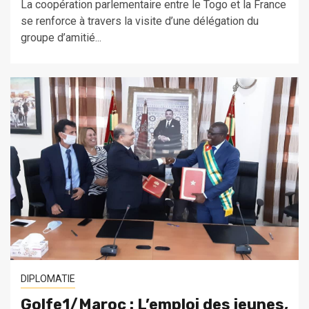
La coopération parlementaire entre le Togo et la France
se renforce à travers la visite d’une délégation du
groupe d’amitié...
DIPLOMATIE
Golfe1/Maroc : L’emploi des jeunes,