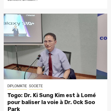
DIPLOMATIE
SOCIETE
Togo: Dr. Ki Sung Kim est à Lomé
pour baliser la voie à Dr. Ock Soo
Park