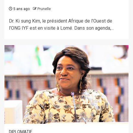
5 ans ago
Prunelle
Dr. Ki sung Kim, le président Afrique de l’Ouest de
l’ONG IYF est en visite à Lomé. Dans son agenda,...
DIPLOMATIE