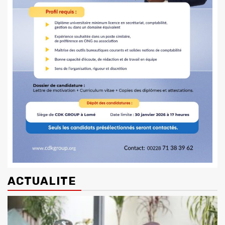
ACTUALITE