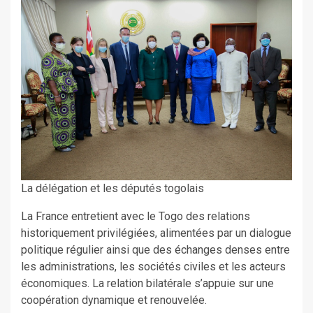
La délégation et les députés togolais
La France entretient avec le Togo des relations
historiquement privilégiées, alimentées par un dialogue
politique régulier ainsi que des échanges denses entre
les administrations, les sociétés civiles et les acteurs
économiques. La relation bilatérale s’appuie sur une
coopération dynamique et renouvelée.