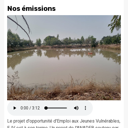
Nos émissions
Le projet d'opportunité d'Emploi aux Jeunes Vulnérables,
EJV est à son terme. Un projet de l'ANADEB soutenu par