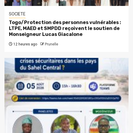
SOCIETE
Togo/Protection des personnes vulnérables :
LTPE, MAED et SMPDD reçoivent le soutien de
Monseigneur Lucas Giacalone
12 heures ago
Prunelle