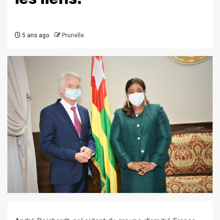
5 ans ago
Prunelle