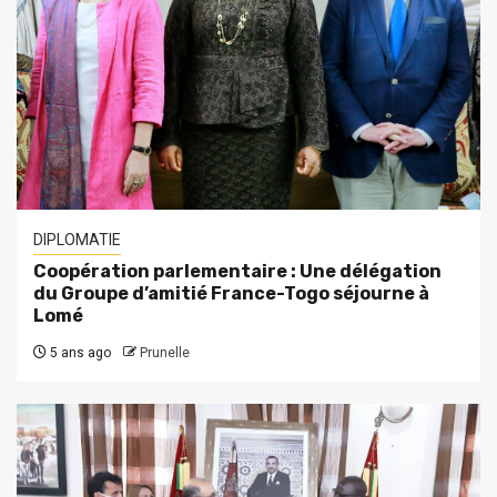
DIPLOMATIE
Coopération parlementaire : Une délégation
du Groupe d’amitié France-Togo séjourne à
Lomé
5 ans ago
Prunelle