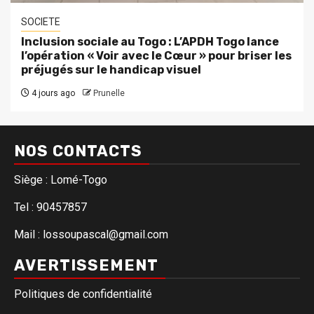
SOCIETE
Inclusion sociale au Togo : L’APDH Togo lance
l’opération « Voir avec le Cœur » pour briser les
préjugés sur le handicap visuel
4 jours ago
Prunelle
NOS CONTACTS
Siège : Lomé-Togo
Tel : 90457857
Mail : lossoupascal@gmail.com
AVERTISSEMENT
Politiques de confidentialité