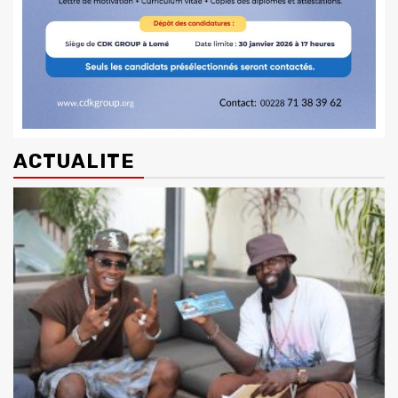
ACTUALITE