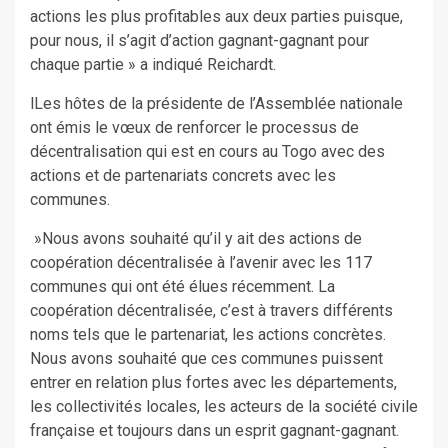
actions les plus profitables aux deux parties puisque,
pour nous, il s’agit d’action gagnant-gagnant pour
chaque partie » a indiqué Reichardt.
lLes hôtes de la présidente de l’Assemblée nationale
ont émis le vœux de renforcer le processus de
décentralisation qui est en cours au Togo avec des
actions et de partenariats concrets avec les
communes.
»Nous avons souhaité qu’il y ait des actions de
coopération décentralisée à l’avenir avec les 117
communes qui ont été élues récemment. La
coopération décentralisée, c’est à travers différents
noms tels que le partenariat, les actions concrètes.
Nous avons souhaité que ces communes puissent
entrer en relation plus fortes avec les départements,
les collectivités locales, les acteurs de la société civile
française et toujours dans un esprit gagnant-gagnant.