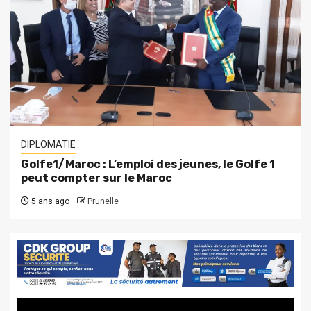
DIPLOMATIE
Golfe1/Maroc : L’emploi des jeunes, le Golfe 1
peut compter sur le Maroc
5 ans ago
Prunelle