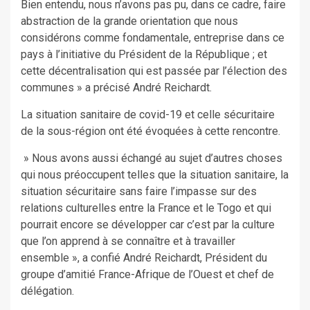
Bien entendu, nous n’avons pas pu, dans ce cadre, faire
abstraction de la grande orientation que nous
considérons comme fondamentale, entreprise dans ce
pays à l’initiative du Président de la République ; et
cette décentralisation qui est passée par l’élection des
communes » a précisé André Reichardt.
La situation sanitaire de covid-19 et celle sécuritaire
de la sous-région ont été évoquées à cette rencontre.
» Nous avons aussi échangé au sujet d’autres choses
qui nous préoccupent telles que la situation sanitaire, la
situation sécuritaire sans faire l’impasse sur des
relations culturelles entre la France et le Togo et qui
pourrait encore se développer car c’est par la culture
que l’on apprend à se connaître et à travailler
ensemble », a confié André Reichardt, Président du
groupe d’amitié France-Afrique de l’Ouest et chef de
délégation.