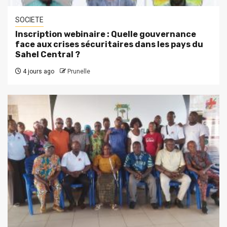
SOCIETE
Inscription webinaire : Quelle gouvernance
face aux crises sécuritaires dans les pays du
Sahel Central ?
4 jours ago
Prunelle