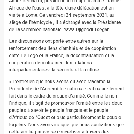
André Reichardt, président du groupe d’amitié France-
Afrique de l’ouest à la tête d’une délégation est en
visite à Lomé. Ce vendredi 24 septembre 2021, au
siège de l’hémicycle , Il a échangé avec la Présidente
de l’Assemblée nationale, Yawa Djigbodi Tsègan.
Les discussions ont porté entre autres sur le
renforcement des liens d’amitiés et de coopération
entre Le Togo et la France, la décentralisation et la
coopération décentralisée, les relations
interparlementaires, la sécurité et la culture.
« L’entretien que nous avons eu avec Madame la
Présidente de l’Assemblée nationale est naturellement
fait dans le cadre du groupe d’amitié. Comme le nom
l’indique, il s’agit de promouvoir l’amitié entre les deux
peuples à savoir le peuple français et le peuple
d’Afrique de l’Ouest et plus particulièrement le peuple
togolais. Nous avons indiqué que nous souhaitions que
cette amitié puisse se concrétiser à travers des