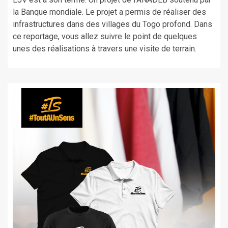
la Banque mondiale. Le projet a permis de réaliser des
infrastructures dans des villages du Togo profond. Dans
ce reportage, vous allez suivre le point de quelques
unes des réalisations à travers une visite de terrain.