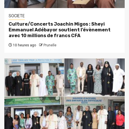
SOCIETE
Culture/Concerts Joachin Migos : Sheyi
Emmanuel Adébayor soutient l’évènement
avec 10 millions de francs CFA
10 heures ago
Prunelle