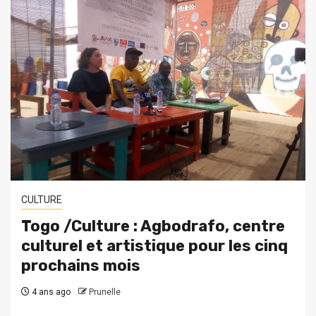
CULTURE
Togo /Culture : Agbodrafo, centre
culturel et artistique pour les cinq
prochains mois
4 ans ago
Prunelle