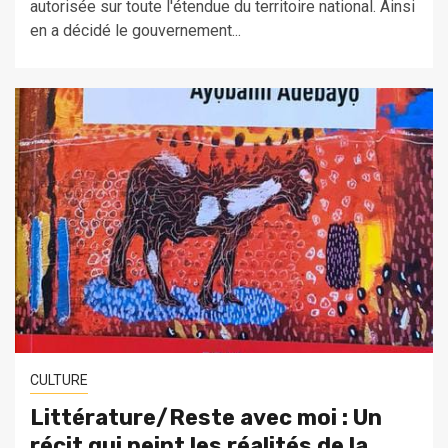
autorisée sur toute l'étendue du territoire national. Ainsi
en a décidé le gouvernement...
CULTURE
Littérature/Reste avec moi : Un
récit qui peint les réalités de la