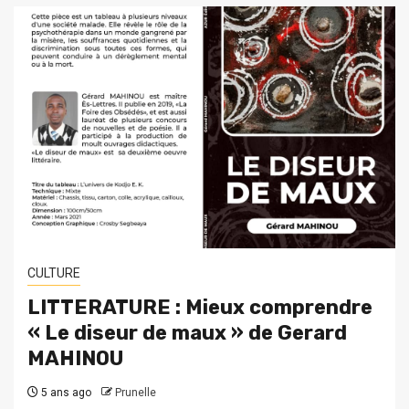
CULTURE
LITTERATURE : Mieux comprendre
« Le diseur de maux » de Gerard
MAHINOU
5 ans ago
Prunelle