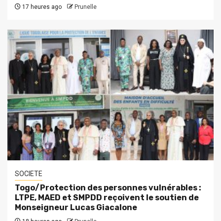
17 heures ago
Prunelle
SOCIETE
Togo/Protection des personnes vulnérables :
LTPE, MAED et SMPDD reçoivent le soutien de
Monseigneur Lucas Giacalone