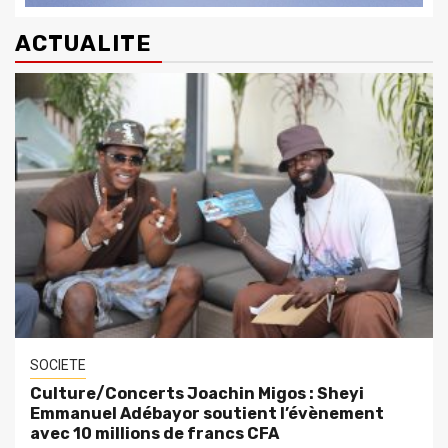
ACTUALITE
SOCIETE
Culture/Concerts Joachin Migos : Sheyi
Emmanuel Adébayor soutient l’évènement
avec 10 millions de francs CFA