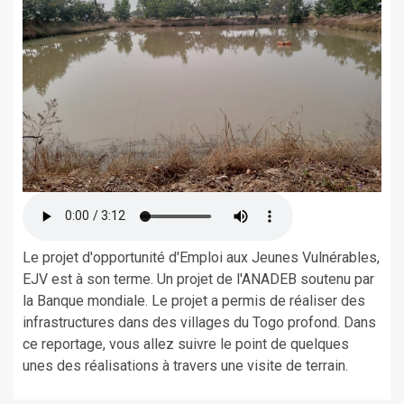
Le projet d'opportunité d'Emploi aux Jeunes Vulnérables,
EJV est à son terme. Un projet de l'ANADEB soutenu par
la Banque mondiale. Le projet a permis de réaliser des
infrastructures dans des villages du Togo profond. Dans
ce reportage, vous allez suivre le point de quelques
unes des réalisations à travers une visite de terrain.