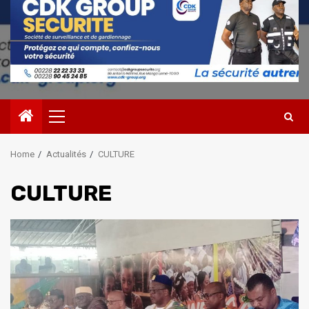
Primary
Menu
Home
Actualités
CULTURE
CULTURE