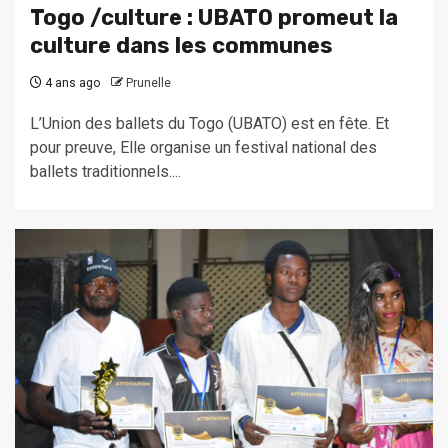
Togo /culture : UBATO promeut la
culture dans les communes
4 ans ago
Prunelle
L’Union des ballets du Togo (UBATO) est en fête. Et
pour preuve, Elle organise un festival national des
ballets traditionnels....