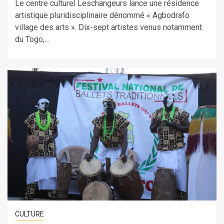
Le centre culturel Leschangeurs lance une résidence
artistique pluridisciplinaire dénommé « Agbodrafo
village des arts ». Dix-sept artistes venus notamment
du Togo,...
CULTURE