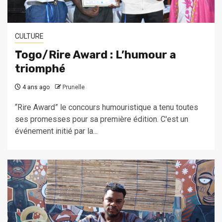
CULTURE
Togo/Rire Award : L’humour a
triomphé
4 ans ago
Prunelle
“Rire Award” le concours humouristique a tenu toutes
ses promesses pour sa première édition. C'est un
événement initié par la...