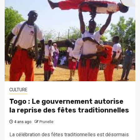
CULTURE
Togo : Le gouvernement autorise
la reprise des fêtes traditionnelles
4 ans ago
Prunelle
La célébration des fêtes traditionnelles est désormais