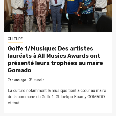
CULTURE
Golfe 1/Musique: Des artistes
lauréats à All Musics Awards ont
présenté leurs trophées au maire
Gomado
5 ans ago
Prunelle
La culture notamment la musique tient à cœur au maire
de la commune du Golfe1, Gbloekpo Koamy GOMADO
et tout...