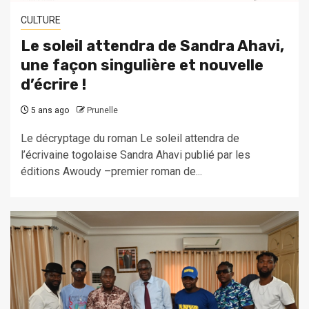
CULTURE
Le soleil attendra de Sandra Ahavi,
une façon singulière et nouvelle
d’écrire !
5 ans ago
Prunelle
Le décryptage du roman Le soleil attendra de
l’écrivaine togolaise Sandra Ahavi publié par les
éditions Awoudy –premier roman de...