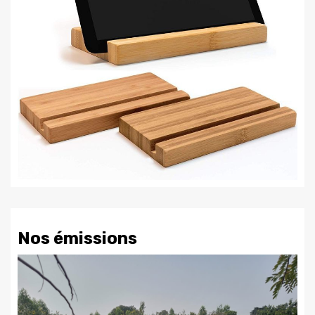
Nos émissions