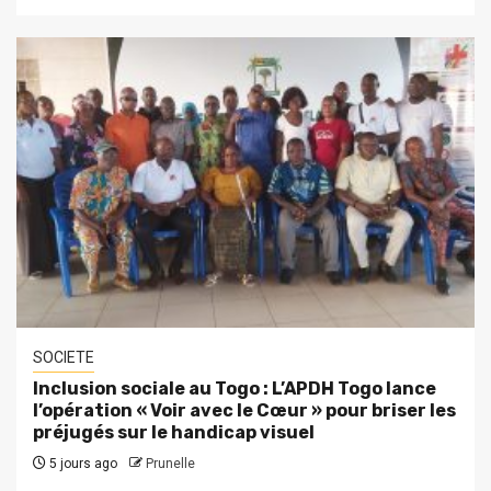
SOCIETE
Inclusion sociale au Togo : L’APDH Togo lance
l’opération « Voir avec le Cœur » pour briser les
préjugés sur le handicap visuel
5 jours ago
Prunelle