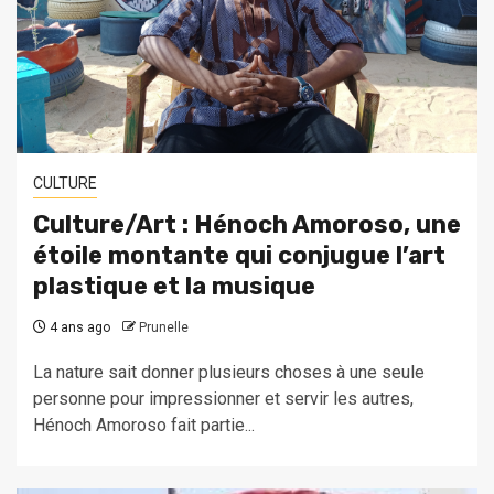
CULTURE
Culture/Art : Hénoch Amoroso, une
étoile montante qui conjugue l’art
plastique et la musique
4 ans ago
Prunelle
La nature sait donner plusieurs choses à une seule
personne pour impressionner et servir les autres,
Hénoch Amoroso fait partie...