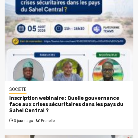
SOCIETE
Inscription webinaire : Quelle gouvernance
face aux crises sécuritaires dans les pays du
Sahel Central ?
3 jours ago
Prunelle