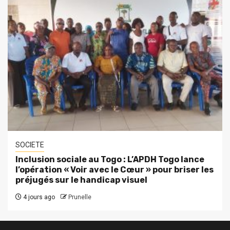
SOCIETE
Inclusion sociale au Togo : L’APDH Togo lance
l’opération « Voir avec le Cœur » pour briser les
préjugés sur le handicap visuel
4 jours ago
Prunelle