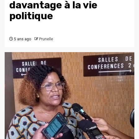
davantage à la vie
politique
5 ans ago
Prunelle