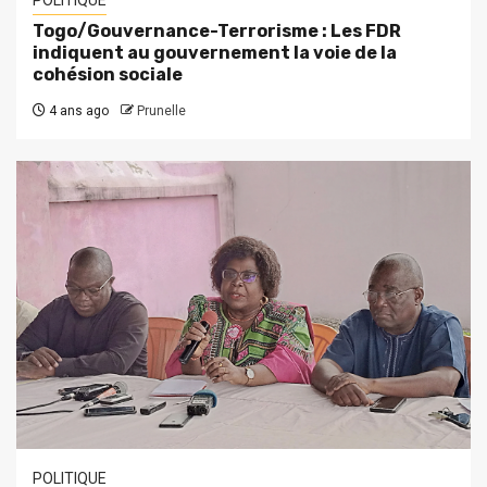
Togo/Gouvernance-Terrorisme : Les FDR
indiquent au gouvernement la voie de la
cohésion sociale
4 ans ago
Prunelle
POLITIQUE