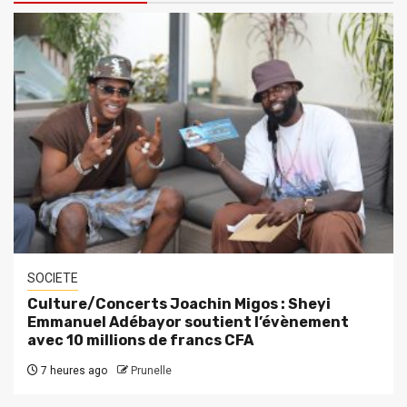
SOCIETE
Culture/Concerts Joachin Migos : Sheyi
Emmanuel Adébayor soutient l’évènement
avec 10 millions de francs CFA
7 heures ago
Prunelle