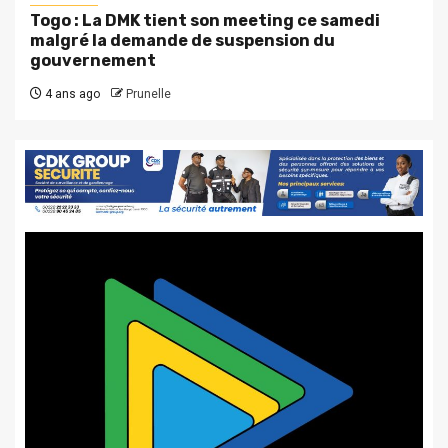
Togo : La DMK tient son meeting ce samedi
malgré la demande de suspension du
gouvernement
4 ans ago
Prunelle