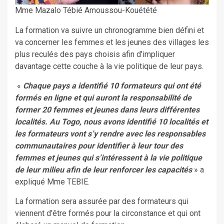
Mme Mazalo Tébié Amoussou-Kouétété
La formation va suivre un chronogramme bien défini et
va concerner les femmes et les jeunes des villages les
plus reculés des pays choisis afin d’impliquer
davantage cette couche à la vie politique de leur pays.
«
Chaque pays a identifié 10 formateurs qui ont été
formés en ligne et qui auront la responsabilité de
former 20 femmes et jeunes dans leurs différentes
localités. Au Togo, nous avons identifié 10 localités et
les formateurs vont s’y rendre avec les responsables
communautaires pour identifier à leur tour des
femmes et jeunes qui s’intéressent à la vie politique
de leur milieu afin de leur renforcer les capacités
» a
expliqué Mme TEBIE.
La formation sera assurée par des formateurs qui
viennent d’être formés pour la circonstance et qui ont