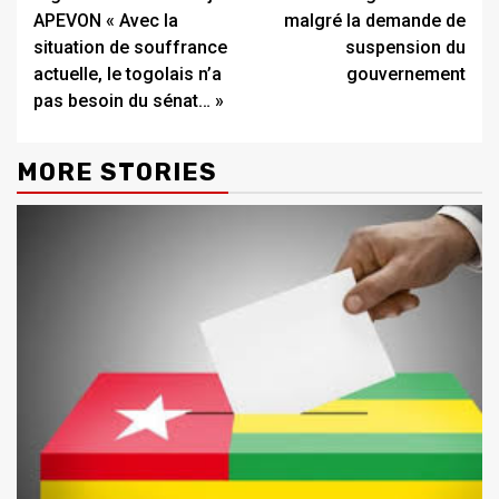
APEVON « Avec la
malgré la demande de
situation de souffrance
suspension du
actuelle, le togolais n’a
gouvernement
pas besoin du sénat… »
MORE STORIES