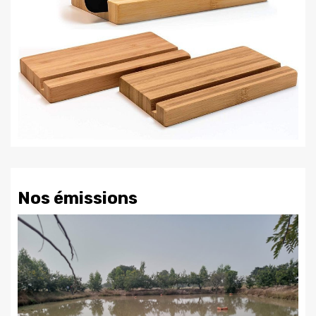
Nos émissions