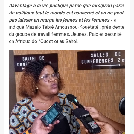
davantage à la vie politique parce que lorsqu’on parle
de politique tout le monde est concerné et on ne peut
pas laisser en marge les jeunes et les femmes
» a
indiqué Mazalo Tébié Amoussou-Kouétété , présidente
du groupe de travail femmes, Jeunes, Paix et sécurité
en Afrique de l’Ouest et au Sahel.