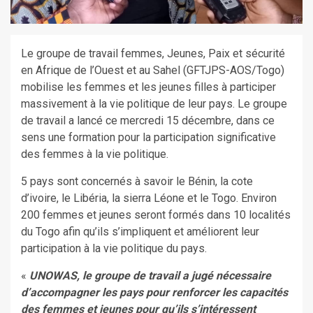
Le groupe de travail femmes, Jeunes, Paix et sécurité
en Afrique de l’Ouest et au Sahel (GFTJPS-AOS/Togo)
mobilise les femmes et les jeunes filles à participer
massivement à la vie politique de leur pays. Le groupe
de travail a lancé ce mercredi 15 décembre, dans ce
sens une formation pour la participation significative
des femmes à la vie politique.
5 pays sont concernés à savoir le Bénin, la cote
d’ivoire, le Libéria, la sierra Léone et le Togo. Environ
200 femmes et jeunes seront formés dans 10 localités
du Togo afin qu’ils s’impliquent et améliorent leur
participation à la vie politique du pays.
«
UNOWAS, le groupe de travail a jugé nécessaire
d’accompagner les pays pour renforcer les capacités
des femmes et jeunes pour qu’ils s’intéressent