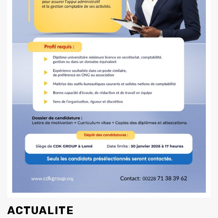
ACTUALITE