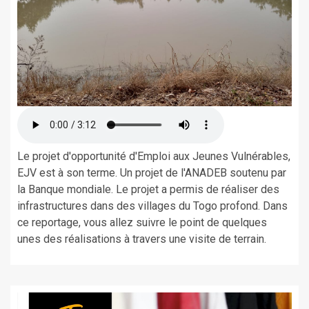
Le projet d'opportunité d'Emploi aux Jeunes Vulnérables,
EJV est à son terme. Un projet de l'ANADEB soutenu par
la Banque mondiale. Le projet a permis de réaliser des
infrastructures dans des villages du Togo profond. Dans
ce reportage, vous allez suivre le point de quelques
unes des réalisations à travers une visite de terrain.