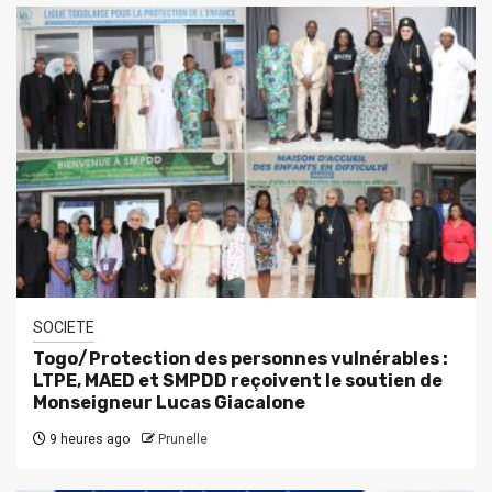
SOCIETE
Togo/Protection des personnes vulnérables :
LTPE, MAED et SMPDD reçoivent le soutien de
Monseigneur Lucas Giacalone
9 heures ago
Prunelle