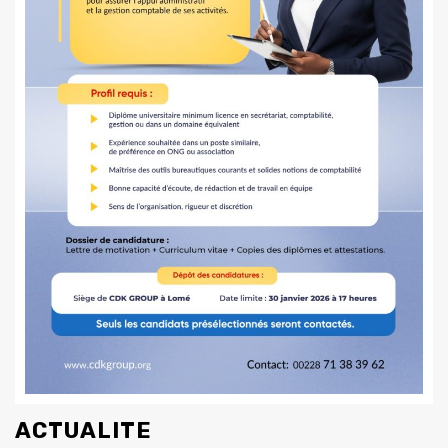
ACTUALITE