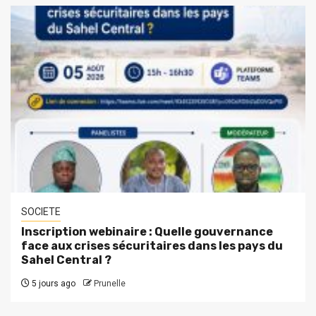
SOCIETE
Inscription webinaire : Quelle gouvernance
face aux crises sécuritaires dans les pays du
Sahel Central ?
5 jours ago
Prunelle