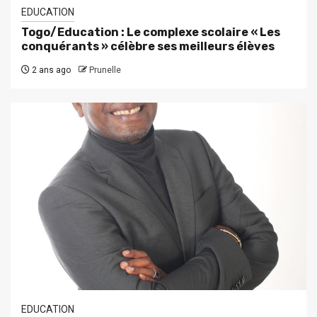
EDUCATION
Togo/Education : Le complexe scolaire « Les
conquérants » célèbre ses meilleurs élèves
2 ans ago
Prunelle
EDUCATION