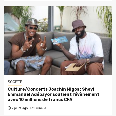
SOCIETE
Culture/Concerts Joachin Migos : Sheyi
Emmanuel Adébayor soutient l’évènement
avec 10 millions de francs CFA
2 jours ago
Prunelle