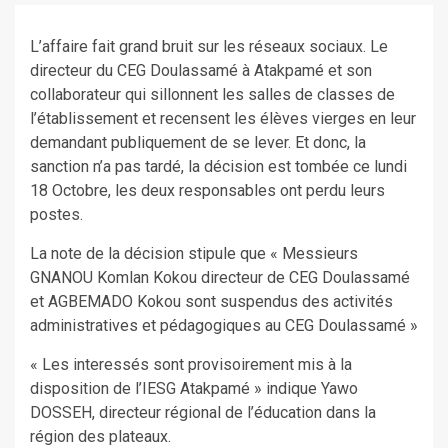
L’affaire fait grand bruit sur les réseaux sociaux. Le
directeur du CEG Doulassamé à Atakpamé et son
collaborateur qui sillonnent les salles de classes de
l’établissement et recensent les élèves vierges en leur
demandant publiquement de se lever. Et donc, la
sanction n’a pas tardé, la décision est tombée ce lundi
18 Octobre, les deux responsables ont perdu leurs
postes.
La note de la décision stipule que « Messieurs
GNANOU Komlan Kokou directeur de CEG Doulassamé
et AGBEMADO Kokou sont suspendus des activités
administratives et pédagogiques au CEG Doulassamé »
« Les interessés sont provisoirement mis à la
disposition de l’IESG Atakpamé » indique Yawo
DOSSEH, directeur régional de l’éducation dans la
région des plateaux.