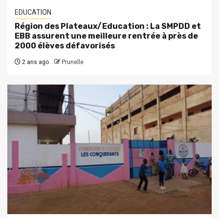
EDUCATION
Région des Plateaux/Education : La SMPDD et
EBB assurent une meilleure rentrée à près de
2000 élèves défavorisés
2 ans ago
Prunelle