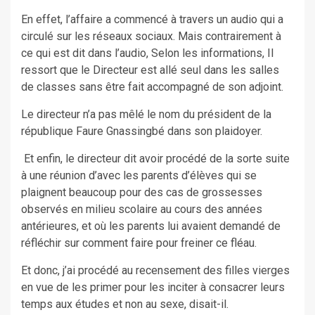
En effet, l’affaire a commencé à travers un audio qui a
circulé sur les réseaux sociaux. Mais contrairement à
ce qui est dit dans l’audio, Selon les informations, Il
ressort que le Directeur est allé seul dans les salles
de classes sans être fait accompagné de son adjoint.
Le directeur n’a pas mêlé le nom du président de la
république Faure Gnassingbé dans son plaidoyer.
Et enfin, le directeur dit avoir procédé de la sorte suite
à une réunion d’avec les parents d’élèves qui se
plaignent beaucoup pour des cas de grossesses
observés en milieu scolaire au cours des années
antérieures, et où les parents lui avaient demandé de
réfléchir sur comment faire pour freiner ce fléau.
Et donc, j’ai procédé au recensement des filles vierges
en vue de les primer pour les inciter à consacrer leurs
temps aux études et non au sexe, disait-il.