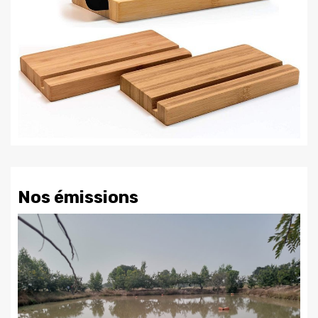
Nos émissions