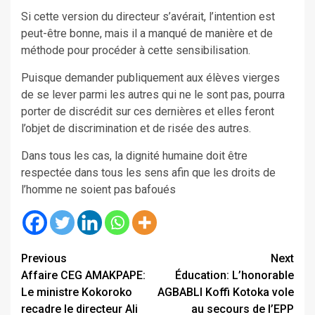
Si cette version du directeur s’avérait, l’intention est
peut-être bonne, mais il a manqué de manière et de
méthode pour procéder à cette sensibilisation.
Puisque demander publiquement aux élèves vierges
de se lever parmi les autres qui ne le sont pas, pourra
porter de discrédit sur ces dernières et elles feront
l’objet de discrimination et de risée des autres.
Dans tous les cas, la dignité humaine doit être
respectée dans tous les sens afin que les droits de
l’homme ne soient pas bafoués
Continue
Previous
Next
Affaire CEG AMAKPAPE:
Éducation: L’honorable
Reading
Le ministre Kokoroko
AGBABLI Koffi Kotoka vole
recadre le directeur Ali
au secours de l’EPP