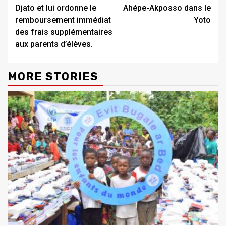
Djato et lui ordonne le
Ahépe-Akposso dans le
remboursement immédiat
Yoto
des frais supplémentaires
aux parents d’élèves.
MORE STORIES