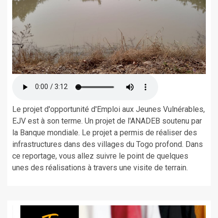
Le projet d'opportunité d'Emploi aux Jeunes Vulnérables,
EJV est à son terme. Un projet de l'ANADEB soutenu par
la Banque mondiale. Le projet a permis de réaliser des
infrastructures dans des villages du Togo profond. Dans
ce reportage, vous allez suivre le point de quelques
unes des réalisations à travers une visite de terrain.