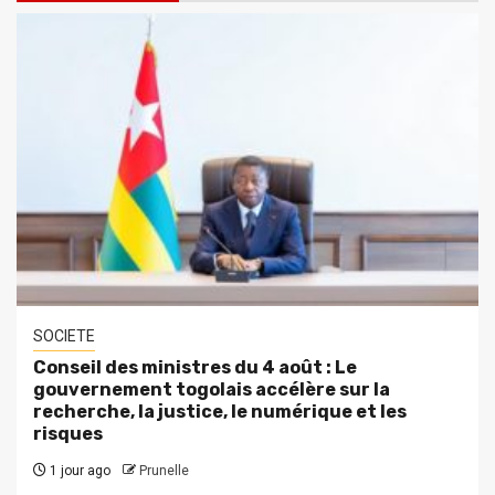
SOCIETE
Conseil des ministres du 4 août : Le
gouvernement togolais accélère sur la
recherche, la justice, le numérique et les
risques
1 jour ago
Prunelle