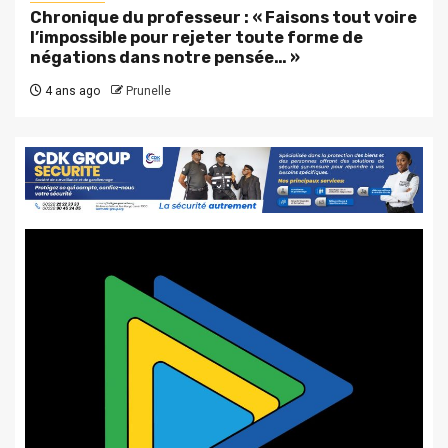
Chronique du professeur : « Faisons tout voire
l’impossible pour rejeter toute forme de
négations dans notre pensée… »
4 ans ago
Prunelle