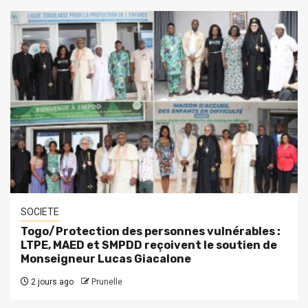
SOCIETE
Togo/Protection des personnes vulnérables :
LTPE, MAED et SMPDD reçoivent le soutien de
Monseigneur Lucas Giacalone
2 jours ago
Prunelle