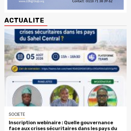
ACTUALITE
SOCIETE
Inscription webinaire : Quelle gouvernance
face aux crises sécuritaires dans les pays du