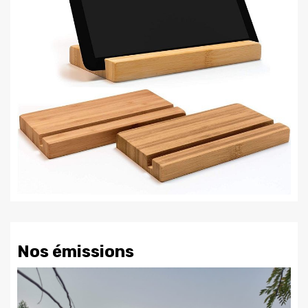
Nos émissions