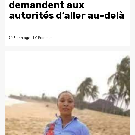
demandent aux
autorités d’aller au-delà
5 ans ago
Prunelle