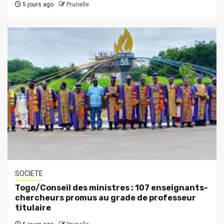
5 jours ago
Prunelle
SOCIETE
Togo/Conseil des ministres : 107 enseignants-
chercheurs promus au grade de professeur
titulaire