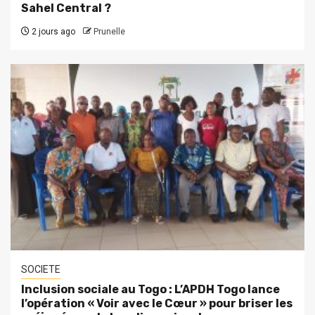
Sahel Central ?
2 jours ago
Prunelle
SOCIETE
Inclusion sociale au Togo : L’APDH Togo lance
l’opération « Voir avec le Cœur » pour briser les