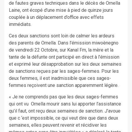
de fautes graves techniques dans le décès de Ornella
Laine, ont écopé d’une mise à pied de quinze jours
couplée à un déplacement d’office avec effets
immédiats.
Ces deux sanctions sont loin de calmer les ardeurs
des parents de Ornella. Dans l’émission miwoènegno
de vendredi 22 Octobre, sur Kanal Fm, la mère et la
tante de la défunte ont participé en direct à l’émission
et exprimé leur désapprobation sur les deux semaines
de sanctions reçues par les sages-femmes. Pour les
deux femmes, il est inadmissible que ces sages-
femmes reçoivent une sanction apparemment légère.
« Je ne comprends pas que les deux sages-femmes
qui ont vu Ornella mourir sans lui apporter l’assistance
qu’il faut, ont reçu deux semaines de sanction. J’avoue
que c ‘est impossible, ce qui veut dire que dans deux
semaines, elles peuvent revenir et récidiver les