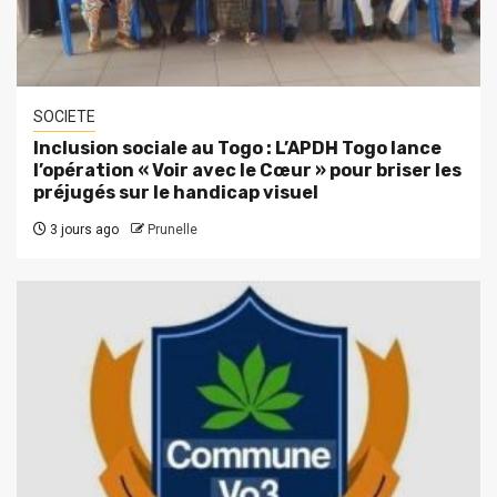
SOCIETE
Inclusion sociale au Togo : L’APDH Togo lance
l’opération « Voir avec le Cœur » pour briser les
préjugés sur le handicap visuel
3 jours ago
Prunelle