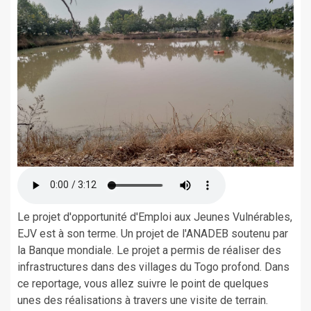
Le projet d'opportunité d'Emploi aux Jeunes Vulnérables,
EJV est à son terme. Un projet de l'ANADEB soutenu par
la Banque mondiale. Le projet a permis de réaliser des
infrastructures dans des villages du Togo profond. Dans
ce reportage, vous allez suivre le point de quelques
unes des réalisations à travers une visite de terrain.