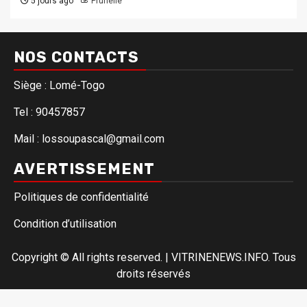
5 jours ago
Prunelle
NOS CONTACTS
Siège : Lomé-Togo
Tel : 90457857
Mail : lossoupascal@gmail.com
AVERTISSEMENT
Politiques de confidentialité
Condition d’utilisation
Copyright © All rights reserved.
|
VITRINENEWS.INFO. Tous
droits réservés