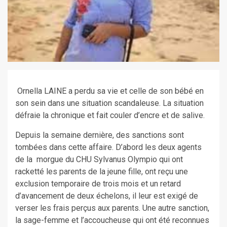
Ornella LAINE a perdu sa vie et celle de son bébé en
son sein dans une situation scandaleuse. La situation
défraie la chronique et fait couler d’encre et de salive.
Depuis la semaine dernière, des sanctions sont
tombées dans cette affaire. D’abord les deux agents
de la morgue du CHU Sylvanus Olympio qui ont
racketté les parents de la jeune fille, ont reçu une
exclusion temporaire de trois mois et un retard
d’avancement de deux échelons, il leur est exigé de
verser les frais perçus aux parents. Une autre sanction,
la sage-femme et l’accoucheuse qui ont été reconnues