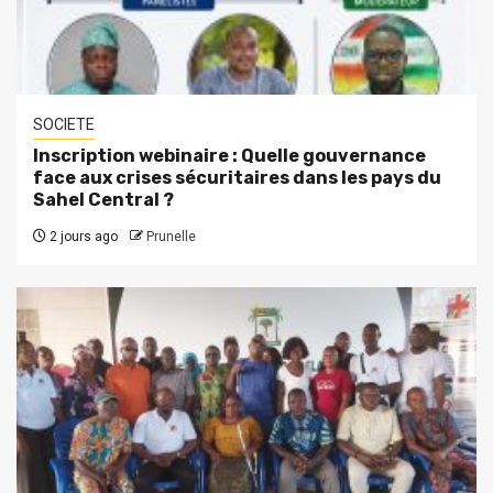
SOCIETE
Inscription webinaire : Quelle gouvernance
face aux crises sécuritaires dans les pays du
Sahel Central ?
2 jours ago
Prunelle