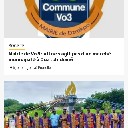
SOCIETE
Mairie de Vo 3 : « Il ne s’agit pas d’un marché
municipal » à Ouatchidomé
6 jours ago
Prunelle