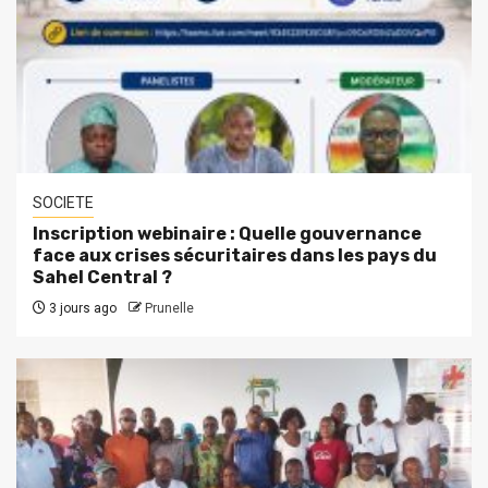
SOCIETE
Inscription webinaire : Quelle gouvernance
face aux crises sécuritaires dans les pays du
Sahel Central ?
3 jours ago
Prunelle