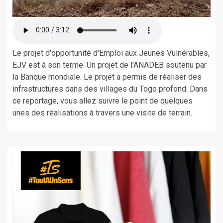
Le projet d'opportunité d'Emploi aux Jeunes Vulnérables,
EJV est à son terme. Un projet de l'ANADEB soutenu par
la Banque mondiale. Le projet a permis de réaliser des
infrastructures dans des villages du Togo profond. Dans
ce reportage, vous allez suivre le point de quelques
unes des réalisations à travers une visite de terrain.