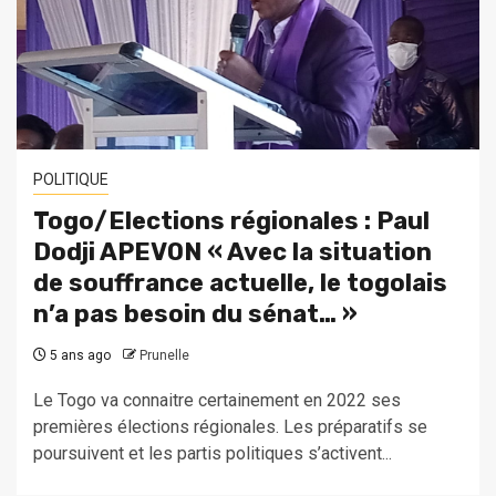
POLITIQUE
Togo/Elections régionales : Paul
Dodji APEVON « Avec la situation
de souffrance actuelle, le togolais
n’a pas besoin du sénat… »
5 ans ago
Prunelle
Le Togo va connaitre certainement en 2022 ses
premières élections régionales. Les préparatifs se
poursuivent et les partis politiques s’activent...