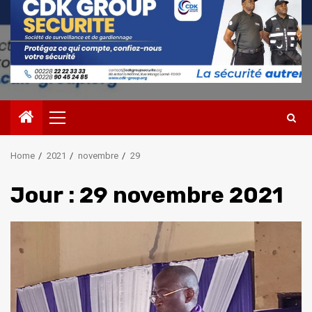
Primary
Menu
Home
2021
novembre
29
Jour :
29 novembre 2021