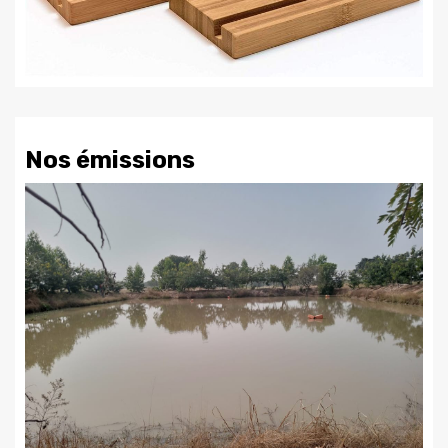
Nos émissions