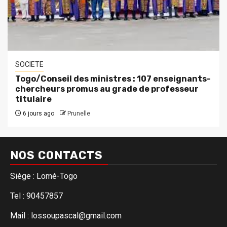
SOCIETE
Togo/Conseil des ministres : 107 enseignants-
chercheurs promus au grade de professeur
titulaire
6 jours ago
Prunelle
NOS CONTACTS
Siège : Lomé-Togo
Tel : 90457857
Mail : lossoupascal@gmail.com