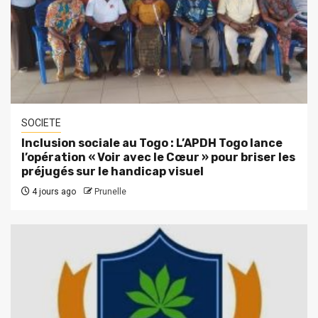
SOCIETE
Inclusion sociale au Togo : L’APDH Togo lance
l’opération « Voir avec le Cœur » pour briser les
préjugés sur le handicap visuel
4 jours ago
Prunelle