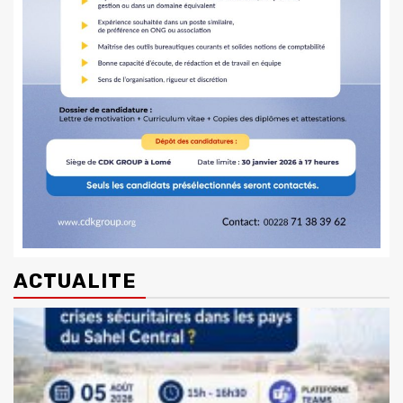
ACTUALITE