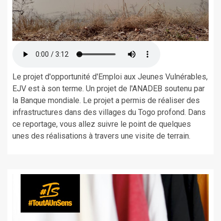
Le projet d'opportunité d'Emploi aux Jeunes Vulnérables,
EJV est à son terme. Un projet de l'ANADEB soutenu par
la Banque mondiale. Le projet a permis de réaliser des
infrastructures dans des villages du Togo profond. Dans
ce reportage, vous allez suivre le point de quelques
unes des réalisations à travers une visite de terrain.