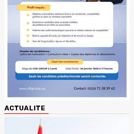
ACTUALITE