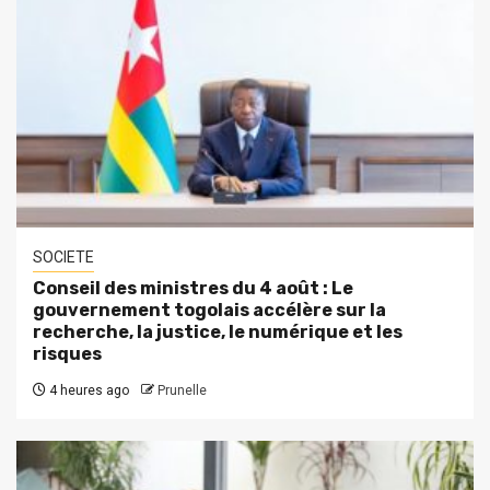
SOCIETE
Conseil des ministres du 4 août : Le
gouvernement togolais accélère sur la
recherche, la justice, le numérique et les
risques
4 heures ago
Prunelle