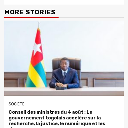
MORE STORIES
SOCIETE
Conseil des ministres du 4 août : Le
gouvernement togolais accélère sur la
recherche, la justice, le numérique et les