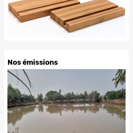
Nos émissions