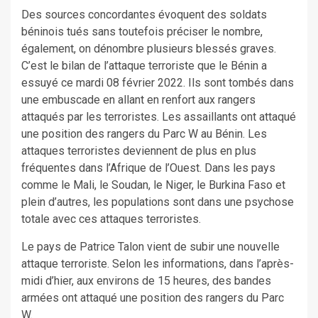
Des sources concordantes évoquent des soldats
béninois tués sans toutefois préciser le nombre,
également, on dénombre plusieurs blessés graves.
C’est le bilan de l’attaque terroriste que le Bénin a
essuyé ce mardi 08 février 2022. Ils sont tombés dans
une embuscade en allant en renfort aux rangers
attaqués par les terroristes. Les assaillants ont attaqué
une position des rangers du Parc W au Bénin. Les
attaques terroristes deviennent de plus en plus
fréquentes dans l’Afrique de l’Ouest. Dans les pays
comme le Mali, le Soudan, le Niger, le Burkina Faso et
plein d’autres, les populations sont dans une psychose
totale avec ces attaques terroristes.
Le pays de Patrice Talon vient de subir une nouvelle
attaque terroriste. Selon les informations, dans l’après-
midi d’hier, aux environs de 15 heures, des bandes
armées ont attaqué une position des rangers du Parc
W.