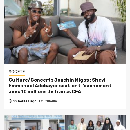
SOCIETE
Culture/Concerts Joachin Migos : Sheyi
Emmanuel Adébayor soutient l’évènement
avec 10 millions de francs CFA
23 heures ago
Prunelle