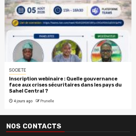
SOCIETE
Inscription webinaire : Quelle gouvernance
face aux crises sécuritaires dans les pays du
Sahel Central ?
4 jours ago
Prunelle
NOS CONTACTS