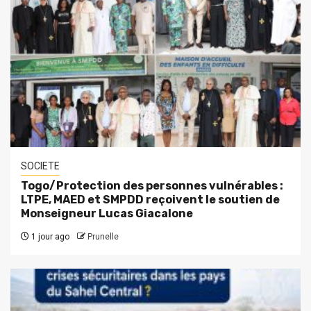
SOCIETE
Togo/Protection des personnes vulnérables :
LTPE, MAED et SMPDD reçoivent le soutien de
Monseigneur Lucas Giacalone
1 jour ago
Prunelle