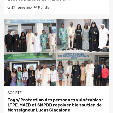
23 heures ago
Prunelle
SOCIETE
Togo/Protection des personnes vulnérables :
LTPE, MAED et SMPDD reçoivent le soutien de
Monseigneur Lucas Giacalone