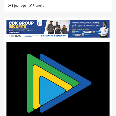
1 jour ago
Prunelle