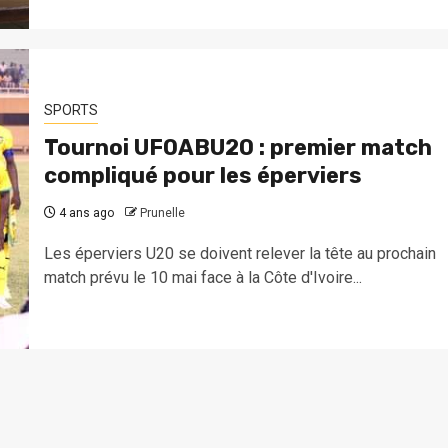
SPORTS
Tournoi UFOABU20 : premier match
compliqué pour les éperviers
4 ans ago
Prunelle
Les éperviers U20 se doivent relever la tête au prochain
match prévu le 10 mai face à la Côte d'Ivoire...