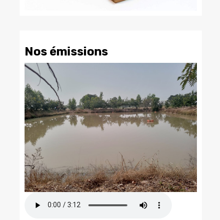
Nos émissions