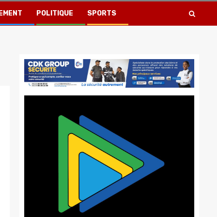
EMENT
POLITIQUE
SPORTS