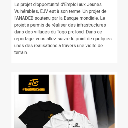
Le projet d'opportunité d'Emploi aux Jeunes
Vulnérables, EJV est à son terme. Un projet de
l'ANADEB soutenu par la Banque mondiale. Le
projet a permis de réaliser des infrastructures
dans des villages du Togo profond. Dans ce
reportage, vous allez suivre le point de quelques
unes des réalisations à travers une visite de
terrain.