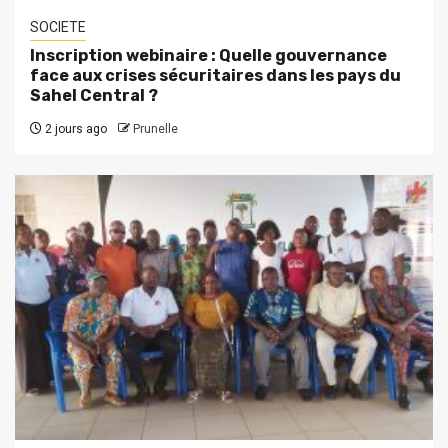
SOCIETE
Inscription webinaire : Quelle gouvernance
face aux crises sécuritaires dans les pays du
Sahel Central ?
2 jours ago
Prunelle