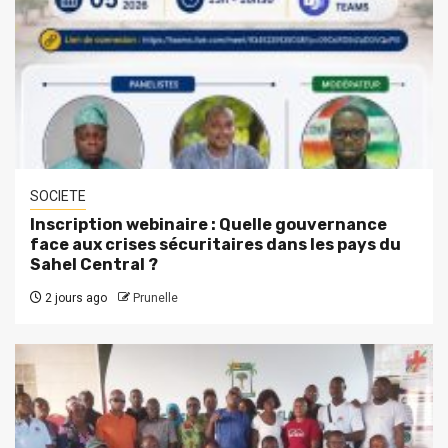
SOCIETE
Inscription webinaire : Quelle gouvernance
face aux crises sécuritaires dans les pays du
Sahel Central ?
2 jours ago
Prunelle