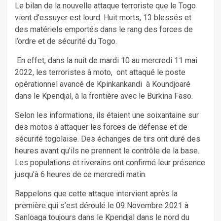
Le bilan de la nouvelle attaque terroriste que le Togo
vient d’essuyer est lourd. Huit morts, 13 blessés et
des matériels emportés dans le rang des forces de
l’ordre et de sécurité du Togo.
En effet, dans la nuit de mardi 10 au mercredi 11 mai
2022, les terroristes à moto, ont attaqué le poste
opérationnel avancé de Kpinkankandi à Koundjoaré
dans le Kpendjal, à la frontière avec le Burkina Faso.
Selon les informations, ils étaient une soixantaine sur
des motos à attaquer les forces de défense et de
sécurité togolaise. Des échanges de tirs ont duré des
heures avant qu’ils ne prennent le contrôle de la base.
Les populations et riverains ont confirmé leur présence
jusqu’à 6 heures de ce mercredi matin.
Rappelons que cette attaque intervient après la
première qui s’est déroulé le 09 Novembre 2021 à
Sanloaga toujours dans le Kpendjal dans le nord du