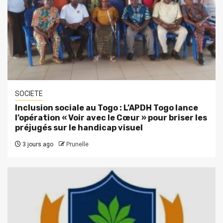
SOCIETE
Inclusion sociale au Togo : L’APDH Togo lance
l’opération « Voir avec le Cœur » pour briser les
préjugés sur le handicap visuel
3 jours ago
Prunelle