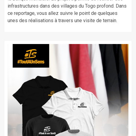
infrastructures dans des villages du Togo profond. Dans
ce reportage, vous allez suivre le point de quelques
unes des réalisations à travers une visite de terrain.