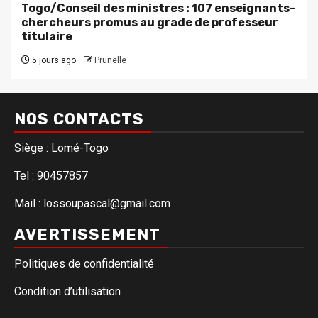
Togo/Conseil des ministres : 107 enseignants-
chercheurs promus au grade de professeur
titulaire
5 jours ago
Prunelle
NOS CONTACTS
Siège : Lomé-Togo
Tel : 90457857
Mail : lossoupascal@gmail.com
AVERTISSEMENT
Politiques de confidentialité
Condition d’utilisation