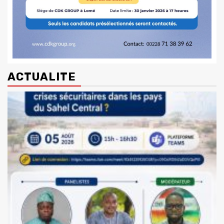
ACTUALITE