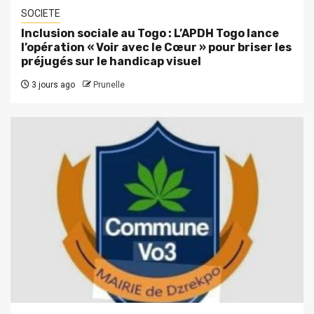
SOCIETE
Inclusion sociale au Togo : L’APDH Togo lance
l’opération « Voir avec le Cœur » pour briser les
préjugés sur le handicap visuel
3 jours ago
Prunelle