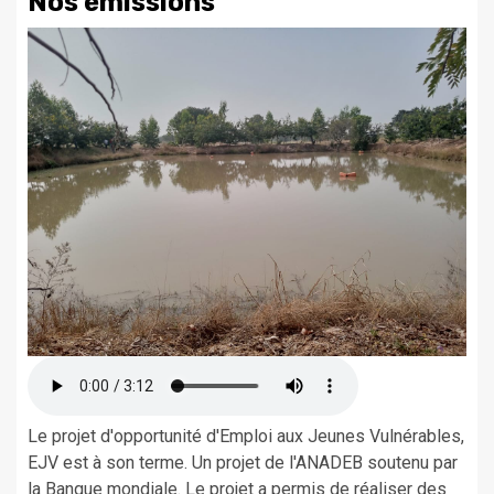
Nos émissions
Le projet d'opportunité d'Emploi aux Jeunes Vulnérables,
EJV est à son terme. Un projet de l'ANADEB soutenu par
la Banque mondiale. Le projet a permis de réaliser des