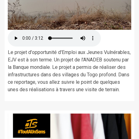
Le projet d'opportunité d'Emploi aux Jeunes Vulnérables,
EJV est à son terme. Un projet de l'ANADEB soutenu par
la Banque mondiale. Le projet a permis de réaliser des
infrastructures dans des villages du Togo profond. Dans
ce reportage, vous allez suivre le point de quelques
unes des réalisations à travers une visite de terrain.