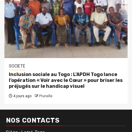
SOCIETE
Inclusion sociale au Togo : L’APDH Togo lance
l’opération « Voir avec le Cœur » pour briser les
préjugés sur le handicap visuel
4 jours ago
Prunelle
NOS CONTACTS