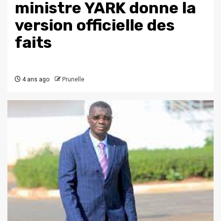
ministre YARK donne la
version officielle des
faits
4 ans ago
Prunelle