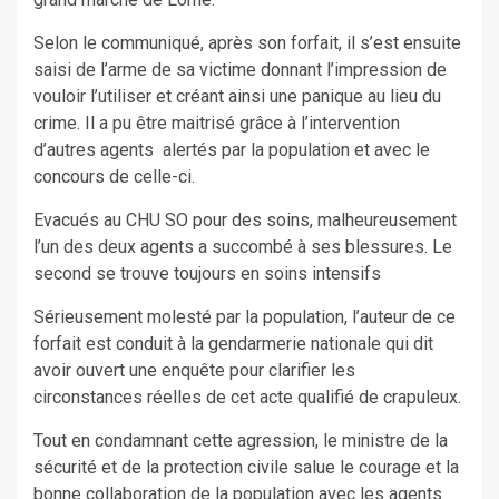
Selon le communiqué, après son forfait, il s’est ensuite
saisi de l’arme de sa victime donnant l’impression de
vouloir l’utiliser et créant ainsi une panique au lieu du
crime. Il a pu être maitrisé grâce à l’intervention
d’autres agents alertés par la population et avec le
concours de celle-ci.
Evacués au CHU SO pour des soins, malheureusement
l’un des deux agents a succombé à ses blessures. Le
second se trouve toujours en soins intensifs
Sérieusement molesté par la population, l’auteur de ce
forfait est conduit à la gendarmerie nationale qui dit
avoir ouvert une enquête pour clarifier les
circonstances réelles de cet acte qualifié de crapuleux.
Tout en condamnant cette agression, le ministre de la
sécurité et de la protection civile salue le courage et la
bonne collaboration de la population avec les agents