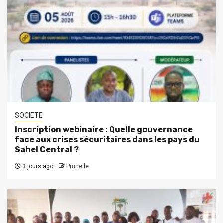
SOCIETE
Inscription webinaire : Quelle gouvernance
face aux crises sécuritaires dans les pays du
Sahel Central ?
3 jours ago
Prunelle