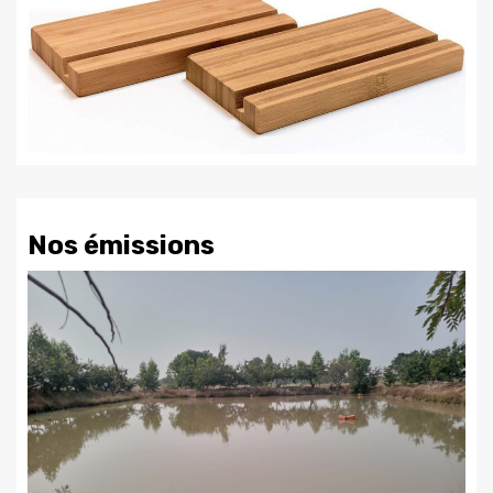
Nos émissions