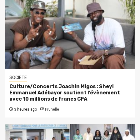
SOCIETE
Culture/Concerts Joachin Migos : Sheyi
Emmanuel Adébayor soutient l’évènement
avec 10 millions de francs CFA
3 heures ago
Prunelle