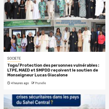
SOCIETE
Togo/Protection des personnes vulnérables :
LTPE, MAED et SMPDD reçoivent le soutien de
Monseigneur Lucas Giacalone
4 heures ago
Prunelle