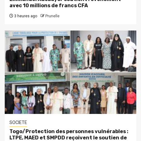
avec 10 millions de francs CFA
3 heures ago
Prunelle
SOCIETE
Togo/Protection des personnes vulnérables :
LTPE, MAED et SMPDD reçoivent le soutien de