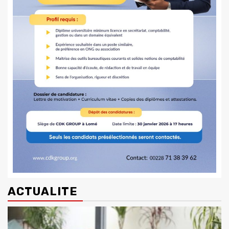
ACTUALITE