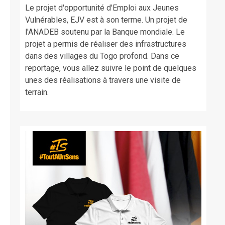
Le projet d'opportunité d'Emploi aux Jeunes
Vulnérables, EJV est à son terme. Un projet de
l'ANADEB soutenu par la Banque mondiale. Le
projet a permis de réaliser des infrastructures
dans des villages du Togo profond. Dans ce
reportage, vous allez suivre le point de quelques
unes des réalisations à travers une visite de
terrain.