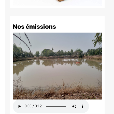
Nos émissions