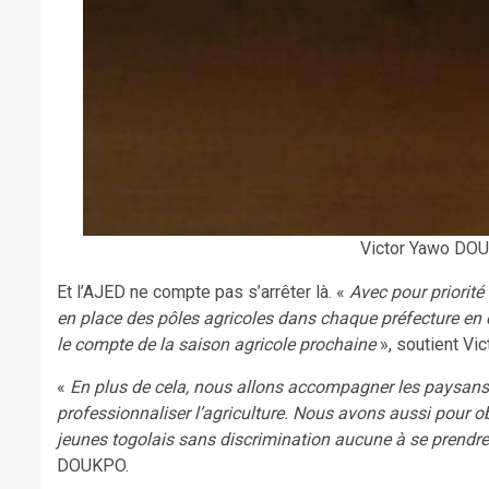
Victor Yawo DOU
Et l’AJED ne compte pas s’arrêter là. «
Avec pour priorit
en place des pôles agricoles dans chaque préfecture en 
le compte de la saison agricole prochaine
», soutient Vi
«
En plus de cela, nous allons accompagner les paysans 
professionnaliser l’agriculture. Nous avons aussi pour 
jeunes togolais sans discrimination aucune à se prendre
DOUKPO.