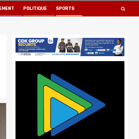
EMENT
POLITIQUE
SPORTS