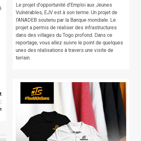
Le projet d'opportunité d'Emploi aux Jeunes
é
Vulnérables, EJV est à son terme. Un projet de
l'ANADEB soutenu par la Banque mondiale. Le
projet a permis de réaliser des infrastructures
dans des villages du Togo profond. Dans ce
reportage, vous allez suivre le point de quelques
unes des réalisations à travers une visite de
terrain.
t
:
n