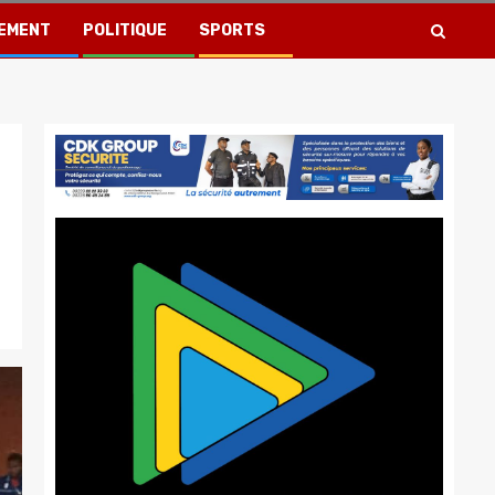
EMENT
POLITIQUE
SPORTS