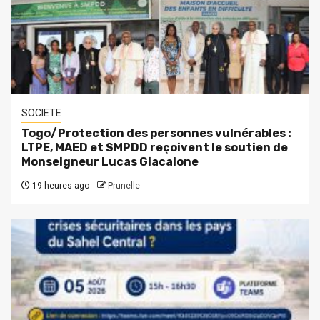
SOCIETE
Togo/Protection des personnes vulnérables :
LTPE, MAED et SMPDD reçoivent le soutien de
Monseigneur Lucas Giacalone
19 heures ago
Prunelle