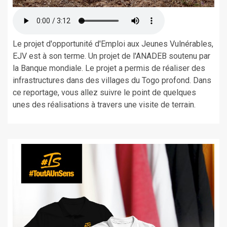
Le projet d'opportunité d'Emploi aux Jeunes Vulnérables,
EJV est à son terme. Un projet de l'ANADEB soutenu par
la Banque mondiale. Le projet a permis de réaliser des
infrastructures dans des villages du Togo profond. Dans
ce reportage, vous allez suivre le point de quelques
unes des réalisations à travers une visite de terrain.