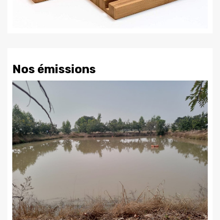
Nos émissions