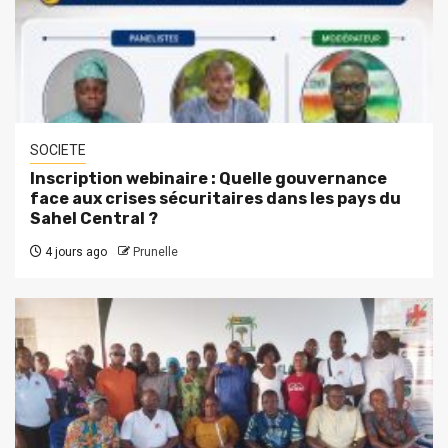
SOCIETE
Inscription webinaire : Quelle gouvernance
face aux crises sécuritaires dans les pays du
Sahel Central ?
4 jours ago
Prunelle