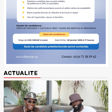
ACTUALITE