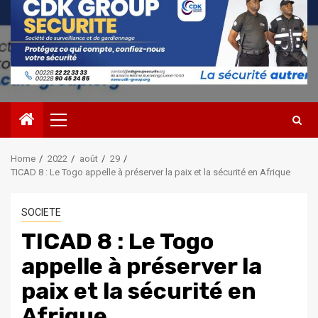
Primary
Menu
Home
2022
août
29
TICAD 8 : Le Togo appelle à préserver la paix et la sécurité en Afrique
SOCIETE
TICAD 8 : Le Togo
appelle à préserver la
paix et la sécurité en
Afrique