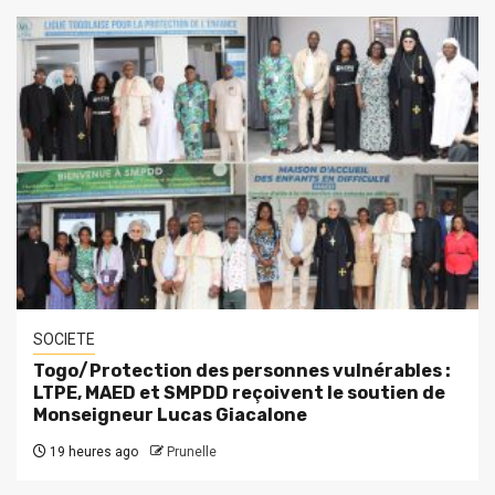
SOCIETE
Togo/Protection des personnes vulnérables :
LTPE, MAED et SMPDD reçoivent le soutien de
Monseigneur Lucas Giacalone
19 heures ago
Prunelle