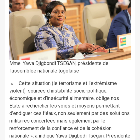
Mme. Yawa Djigbondi TSEGAN, présidente de
l’assemblée nationale togolaise
« … Cette situation (le terrorisme et l’extrémisme
violent), sources d’instabilité socio-politique,
économique et d’insécurité alimentaire, oblige nos
Etats à rechercher les voies et moyens permettant
d’endiguer ces fléaux, non seulement par des solutions
militaires concertées mais également par le
renforcement de la confiance et de la cohésion
nationale », a indiqué Yawa Djigbodi Tsègan, Présidente