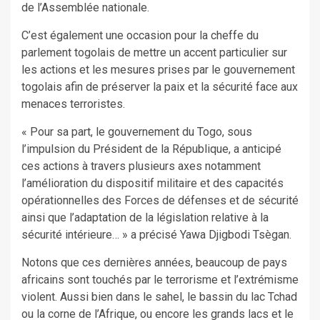
de l’Assemblée nationale.
C’est également une occasion pour la cheffe du
parlement togolais de mettre un accent particulier sur
les actions et les mesures prises par le gouvernement
togolais afin de préserver la paix et la sécurité face aux
menaces terroristes.
« Pour sa part, le gouvernement du Togo, sous
l’impulsion du Président de la République, a anticipé
ces actions à travers plusieurs axes notamment
l’amélioration du dispositif militaire et des capacités
opérationnelles des Forces de défenses et de sécurité
ainsi que l’adaptation de la législation relative à la
sécurité intérieure… » a précisé Yawa Djigbodi Tsègan.
Notons que ces dernières années, beaucoup de pays
africains sont touchés par le terrorisme et l’extrémisme
violent. Aussi bien dans le sahel, le bassin du lac Tchad
ou la corne de l’Afrique, ou encore les grands lacs et le