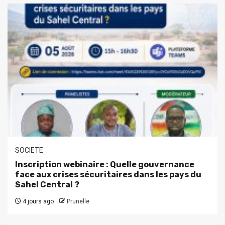
SOCIETE
Inscription webinaire : Quelle gouvernance
face aux crises sécuritaires dans les pays du
Sahel Central ?
4 jours ago
Prunelle