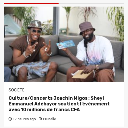
SOCIETE
Culture/Concerts Joachin Migos : Sheyi
Emmanuel Adébayor soutient l’évènement
avec 10 millions de francs CFA
17 heures ago
Prunelle