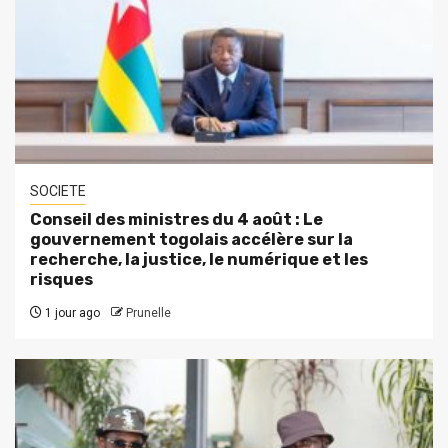
SOCIETE
Conseil des ministres du 4 août : Le
gouvernement togolais accélère sur la
recherche, la justice, le numérique et les
risques
1 jour ago
Prunelle