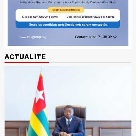
ACTUALITE