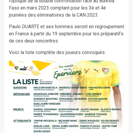
l’optique de la double confrontation face au Burkina
Faso en mars 2023 comptant pour les 3è et 4è
journées des éliminatoires de la CAN 2023.
Paulo DUARTE et ses hommes seront en regroupement
en France à partir du 19 septembre pour les préparatifs
de ces deux rencontres.
Voici la liste complète des joueurs convoqués :