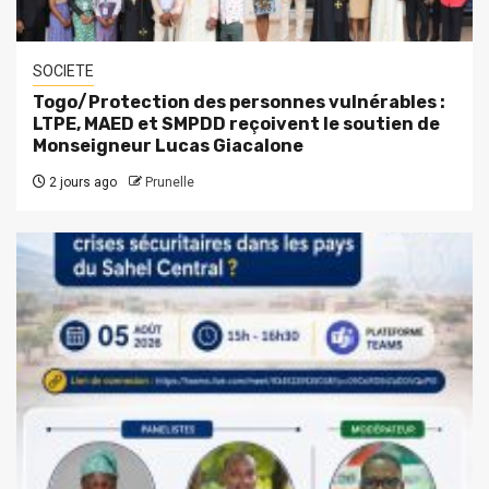
SOCIETE
Togo/Protection des personnes vulnérables :
LTPE, MAED et SMPDD reçoivent le soutien de
Monseigneur Lucas Giacalone
2 jours ago
Prunelle