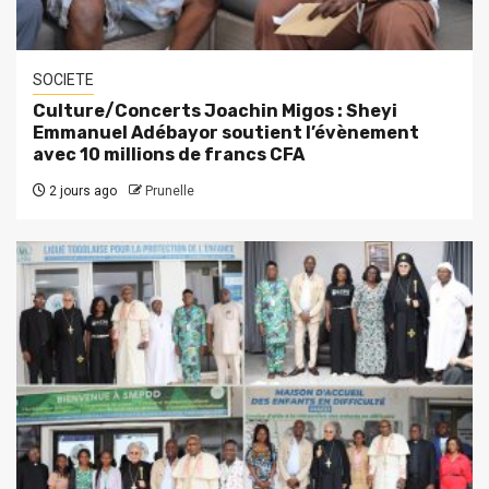
SOCIETE
Culture/Concerts Joachin Migos : Sheyi
Emmanuel Adébayor soutient l’évènement
avec 10 millions de francs CFA
2 jours ago
Prunelle