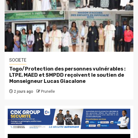
SOCIETE
Togo/Protection des personnes vulnérables :
LTPE, MAED et SMPDD reçoivent le soutien de
Monseigneur Lucas Giacalone
2 jours ago
Prunelle