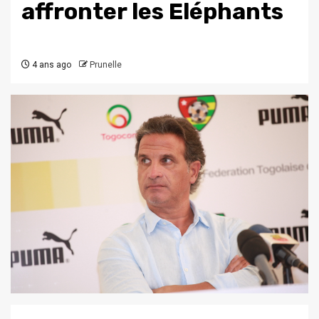
affronter les Eléphants
4 ans ago
Prunelle