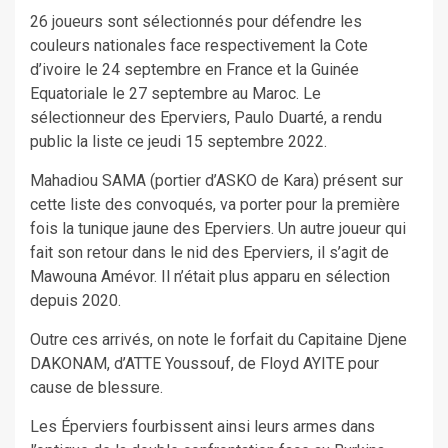
26 joueurs sont sélectionnés pour défendre les
couleurs nationales face respectivement la Cote
d’ivoire le 24 septembre en France et la Guinée
Equatoriale le 27 septembre au Maroc. Le
sélectionneur des Eperviers, Paulo Duarté, a rendu
public la liste ce jeudi 15 septembre 2022.
Mahadiou SAMA (portier d’ASKO de Kara) présent sur
cette liste des convoqués, va porter pour la première
fois la tunique jaune des Eperviers. Un autre joueur qui
fait son retour dans le nid des Eperviers, il s’agit de
Mawouna Amévor. Il n’était plus apparu en sélection
depuis 2020.
Outre ces arrivés, on note le forfait du Capitaine Djene
DAKONAM, d’ATTE Youssouf, de Floyd AYITE pour
cause de blessure.
Les Éperviers fourbissent ainsi leurs armes dans