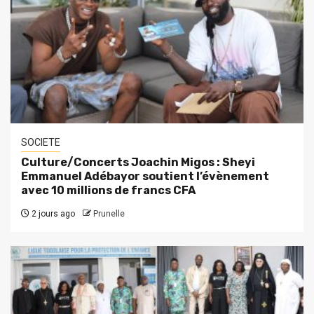
SOCIETE
Culture/Concerts Joachin Migos : Sheyi
Emmanuel Adébayor soutient l’évènement
avec 10 millions de francs CFA
2 jours ago
Prunelle