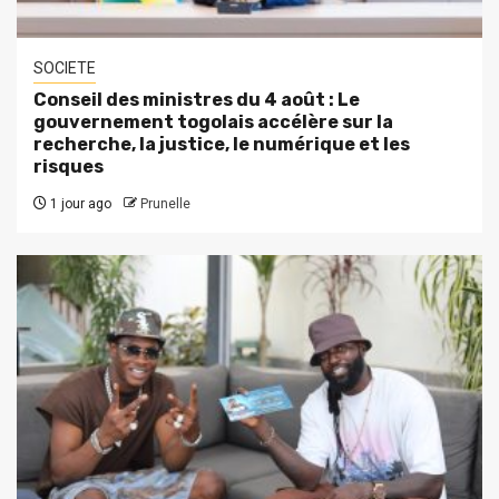
SOCIETE
Conseil des ministres du 4 août : Le
gouvernement togolais accélère sur la
recherche, la justice, le numérique et les
risques
1 jour ago
Prunelle