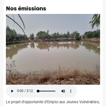
Nos émissions
Le projet d'opportunité d'Emploi aux Jeunes Vulnérables,