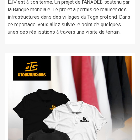
EJV est à son terme. Un projet de l'ANADEB soutenu par
la Banque mondiale. Le projet a permis de réaliser des
infrastructures dans des villages du Togo profond. Dans
ce reportage, vous allez suivre le point de quelques
unes des réalisations à travers une visite de terrain.