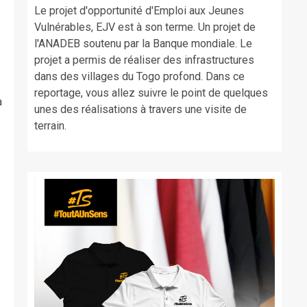
Le projet d'opportunité d'Emploi aux Jeunes
Vulnérables, EJV est à son terme. Un projet de
l'ANADEB soutenu par la Banque mondiale. Le
projet a permis de réaliser des infrastructures
dans des villages du Togo profond. Dans ce
reportage, vous allez suivre le point de quelques
à
unes des réalisations à travers une visite de
terrain.