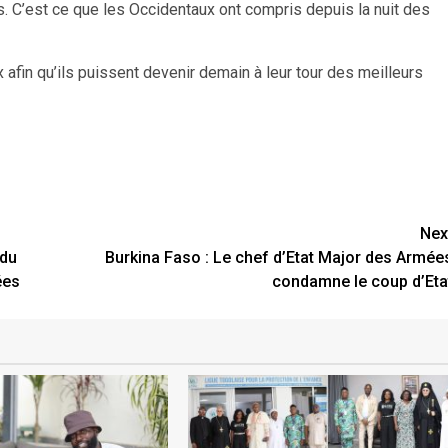
s. C’est ce que les Occidentaux ont compris depuis la nuit des
afin qu’ils puissent devenir demain à leur tour des meilleurs
.
Nex
 du
Burkina Faso : Le chef d’Etat Major des Armée
ées
condamne le coup d’Eta