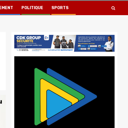
EMENT
POLITIQUE
SPORTS