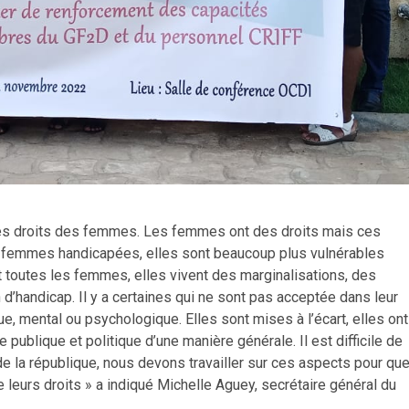
des droits des femmes. Les femmes ont des droits mais ces
s femmes handicapées, elles sont beaucoup plus vulnérables
nt toutes les femmes, elles vivent des marginalisations, des
n d’handicap. Il y a certaines qui ne sont pas acceptée dans leur
ue, mental ou psychologique. Elles sont mises à l’écart, elles ont
 publique et politique d’une manière générale. Il est difficile de
 la république, nous devons travailler sur ces aspects pour qu
leurs droits » a indiqué Michelle Aguey, secrétaire général du