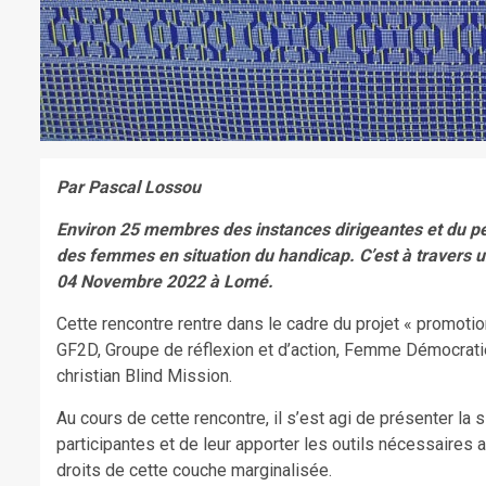
Par Pascal Lossou
Environ 25 membres des instances dirigeantes et du pe
des femmes en situation du handicap. C’est à travers u
04 Novembre 2022 à Lomé.
Cette rencontre rentre dans le cadre du projet « promotio
GF2D, Groupe de réflexion et d’action, Femme Démocrat
christian Blind Mission.
Au cours de cette rencontre, il s’est agi de présenter l
participantes et de leur apporter les outils nécessaires 
droits de cette couche marginalisée.