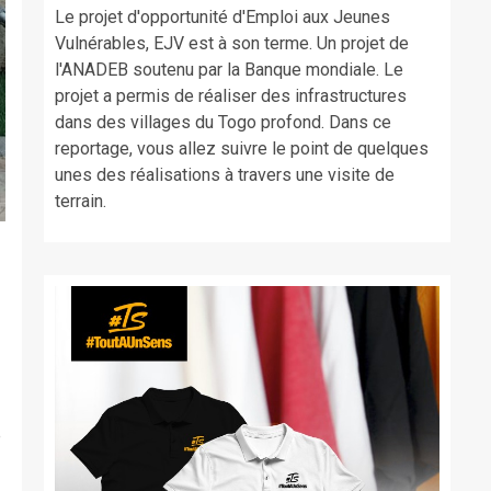
Le projet d'opportunité d'Emploi aux Jeunes
Vulnérables, EJV est à son terme. Un projet de
l'ANADEB soutenu par la Banque mondiale. Le
projet a permis de réaliser des infrastructures
dans des villages du Togo profond. Dans ce
reportage, vous allez suivre le point de quelques
unes des réalisations à travers une visite de
terrain.
e