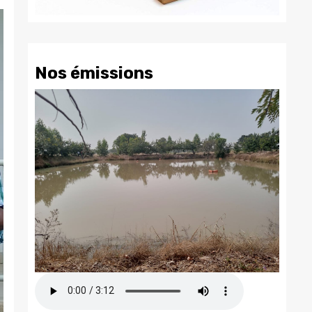
Nos émissions