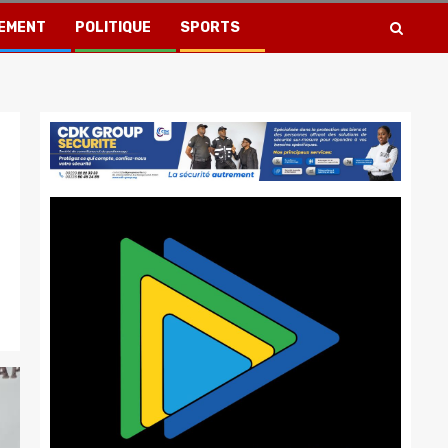
EMENT
POLITIQUE
SPORTS