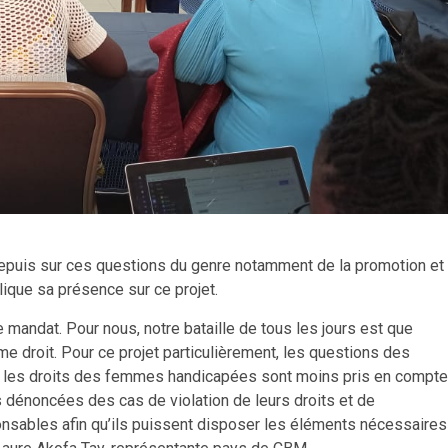
depuis sur ces questions du genre notamment de la promotion et
ique sa présence sur ce projet.
e mandat. Pour nous, notre bataille de tous les jours est que
 droit. Pour ce projet particulièrement, les questions des
s les droits des femmes handicapées sont moins pris en compte
s dénoncées des cas de violation de leurs droits et de
ponsables afin qu’ils puissent disposer les éléments nécessaires