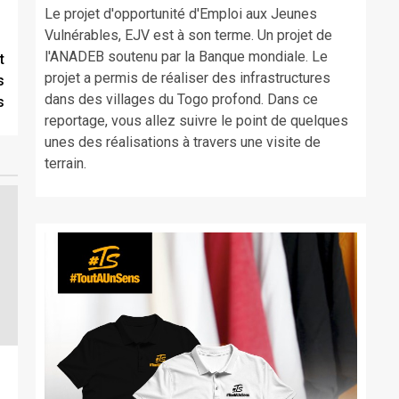
Le projet d'opportunité d'Emploi aux Jeunes
Vulnérables, EJV est à son terme. Un projet de
l'ANADEB soutenu par la Banque mondiale. Le
t
projet a permis de réaliser des infrastructures
s
dans des villages du Togo profond. Dans ce
s
reportage, vous allez suivre le point de quelques
unes des réalisations à travers une visite de
terrain.