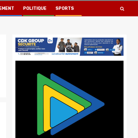
EMENT
POLITIQUE
SPORTS