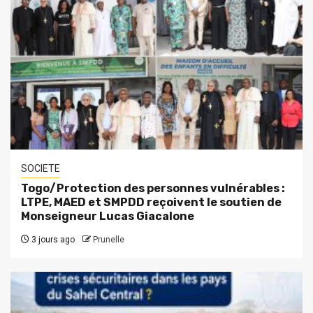
SOCIETE
Togo/Protection des personnes vulnérables :
LTPE, MAED et SMPDD reçoivent le soutien de
Monseigneur Lucas Giacalone
3 jours ago
Prunelle