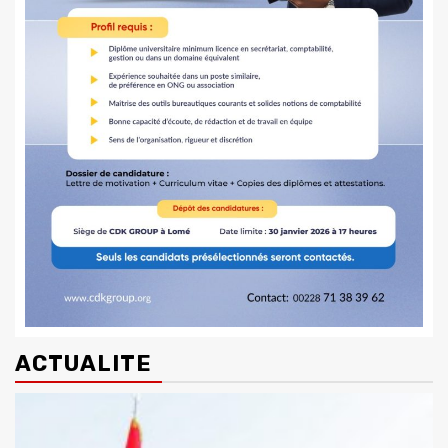
ACTUALITE