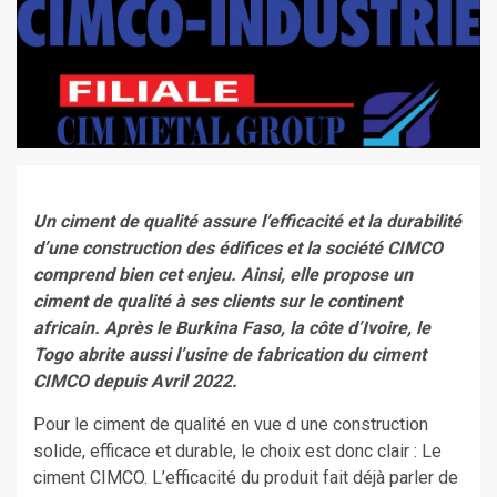
Un ciment de qualité assure l’efficacité et la durabilité
d’une construction des édifices et la société CIMCO
comprend bien cet enjeu. Ainsi, elle propose un
ciment de qualité à ses clients sur le continent
africain. Après le Burkina Faso, la côte d’Ivoire, le
Togo abrite aussi l’usine de fabrication du ciment
CIMCO depuis Avril 2022.
Pour le ciment de qualité en vue d une construction
solide, efficace et durable, le choix est donc clair : Le
ciment CIMCO. L’efficacité du produit fait déjà parler de