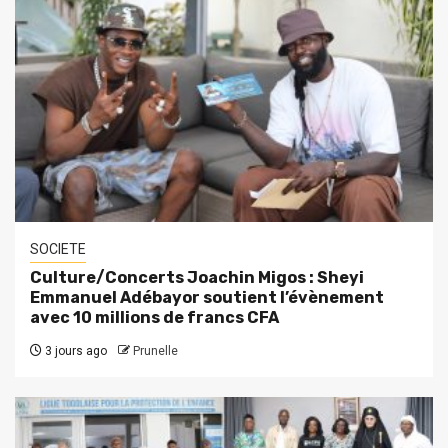
SOCIETE
Culture/Concerts Joachin Migos : Sheyi
Emmanuel Adébayor soutient l’évènement
avec 10 millions de francs CFA
3 jours ago
Prunelle