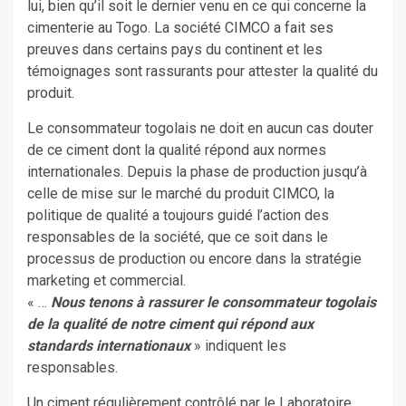
lui, bien qu’il soit le dernier venu en ce qui concerne la
cimenterie au Togo. La société CIMCO a fait ses
preuves dans certains pays du continent et les
témoignages sont rassurants pour attester la qualité du
produit.
Le consommateur togolais ne doit en aucun cas douter
de ce ciment dont la qualité répond aux normes
internationales. Depuis la phase de production jusqu’à
celle de mise sur le marché du produit CIMCO, la
politique de qualité a toujours guidé l’action des
responsables de la société, que ce soit dans le
processus de production ou encore dans la stratégie
marketing et commercial.
« …
Nous tenons à rassurer le consommateur togolais
de la qualité de notre ciment qui répond aux
standards internationaux
» indiquent les
responsables.
Un ciment régulièrement contrôlé par le Laboratoire