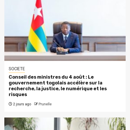
SOCIETE
Conseil des ministres du 4 août : Le
gouvernement togolais accélère sur la
recherche, la justice, le numérique et les
risques
2 jours ago
Prunelle