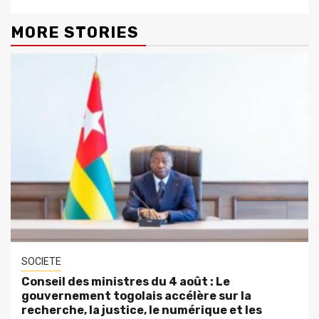
MORE STORIES
SOCIETE
Conseil des ministres du 4 août : Le
gouvernement togolais accélère sur la
recherche, la justice, le numérique et les