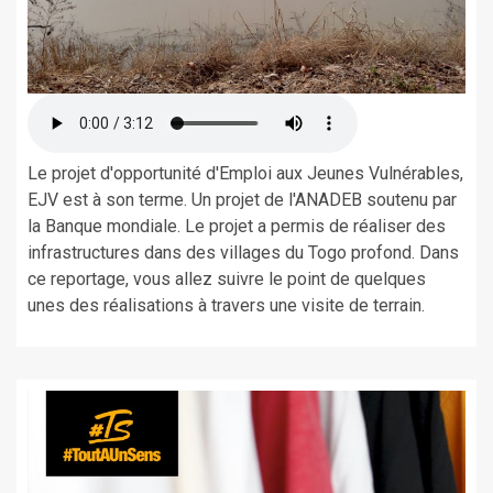
Le projet d'opportunité d'Emploi aux Jeunes Vulnérables,
EJV est à son terme. Un projet de l'ANADEB soutenu par
la Banque mondiale. Le projet a permis de réaliser des
infrastructures dans des villages du Togo profond. Dans
ce reportage, vous allez suivre le point de quelques
unes des réalisations à travers une visite de terrain.