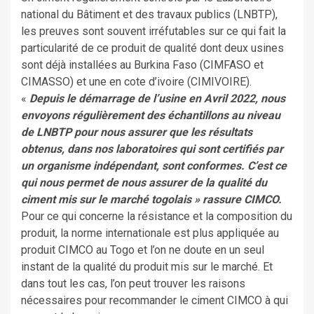
national du Bâtiment et des travaux publics (LNBTP),
les preuves sont souvent irréfutables sur ce qui fait la
particularité de ce produit de qualité dont deux usines
sont déjà installées au Burkina Faso (CIMFASO et
CIMASSO) et une en cote d’ivoire (CIMIVOIRE).
«
Depuis le démarrage de l’usine en Avril 2022, nous
envoyons régulièrement des échantillons au niveau
de LNBTP pour nous assurer que les résultats
obtenus, dans nos laboratoires qui sont certifiés par
un organisme indépendant, sont conformes. C’est ce
qui nous permet de nous assurer de la qualité du
ciment mis sur le marché togolais » rassure CIMCO.
Pour ce qui concerne la résistance et la composition du
produit, la norme internationale est plus appliquée au
produit CIMCO au Togo et l’on ne doute en un seul
instant de la qualité du produit mis sur le marché. Et
dans tout les cas, l’on peut trouver les raisons
nécessaires pour recommander le ciment CIMCO à qui