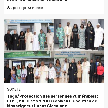
3 jours ago
Prunelle
SOCIETE
Togo/Protection des personnes vulnérables :
LTPE, MAED et SMPDD reçoivent le soutien de
Monseigneur Lucas Giacalone