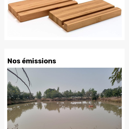
Nos émissions