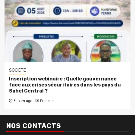
SOCIETE
Inscription webinaire : Quelle gouvernance
face aux crises sécuritaires dans les pays du
Sahel Central ?
6 jours ago
Prunelle
NOS CONTACTS