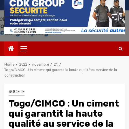
Primary
Menu
Home
2022
novembre
21
Togo/CIMCO : Un ciment qui garantit la haute qualité au service de la
construction
SOCIETE
Togo/CIMCO : Un ciment
qui garantit la haute
qualité au service de la