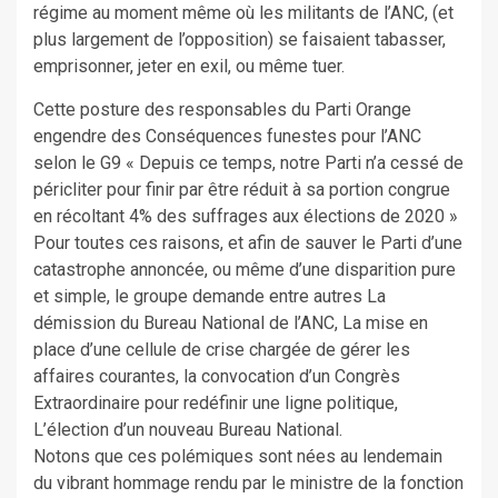
régime au moment même où les militants de l’ANC, (et
plus largement de l’opposition) se faisaient tabasser,
emprisonner, jeter en exil, ou même tuer.
Cette posture des responsables du Parti Orange
engendre des Conséquences funestes pour l’ANC
selon le G9 « Depuis ce temps, notre Parti n’a cessé de
péricliter pour finir par être réduit à sa portion congrue
en récoltant 4% des suffrages aux élections de 2020 »
Pour toutes ces raisons, et afin de sauver le Parti d’une
catastrophe annoncée, ou même d’une disparition pure
et simple, le groupe demande entre autres La
démission du Bureau National de l’ANC, La mise en
place d’une cellule de crise chargée de gérer les
affaires courantes, la convocation d’un Congrès
Extraordinaire pour redéfinir une ligne politique,
L’élection d’un nouveau Bureau National.
Notons que ces polémiques sont nées au lendemain
du vibrant hommage rendu par le ministre de la fonction