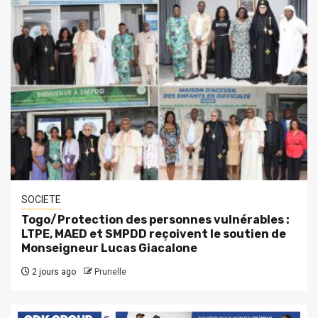
SOCIETE
Togo/Protection des personnes vulnérables :
LTPE, MAED et SMPDD reçoivent le soutien de
Monseigneur Lucas Giacalone
2 jours ago
Prunelle