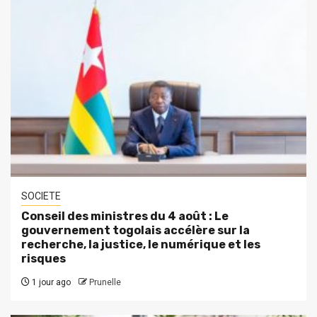
SOCIETE
Conseil des ministres du 4 août : Le
gouvernement togolais accélère sur la
recherche, la justice, le numérique et les
risques
1 jour ago
Prunelle