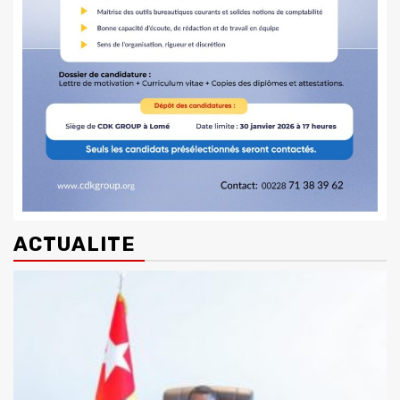
ACTUALITE