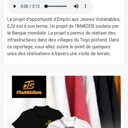
Le projet d'opportunité d'Emploi aux Jeunes Vulnérables,
EJV est à son terme. Un projet de l'ANADEB soutenu par
la Banque mondiale. Le projet a permis de réaliser des
infrastructures dans des villages du Togo profond. Dans
ce reportage, vous allez suivre le point de quelques
unes des réalisations à travers une visite de terrain.