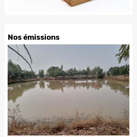
Nos émissions