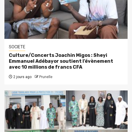
SOCIETE
Culture/Concerts Joachin Migos : Sheyi
Emmanuel Adébayor soutient l’évènement
avec 10 millions de francs CFA
2 jours ago
Prunelle