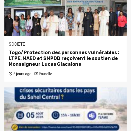
SOCIETE
Togo/Protection des personnes vulnérables :
LTPE, MAED et SMPDD reçoivent le soutien de
Monseigneur Lucas Giacalone
2 jours ago
Prunelle