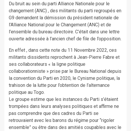
Du bruit au sein du parti Alliance Nationale pour le
changement (ANC) , des militants du parti regroupés en
G9 demandent la démission du président nationale de
l’Alliance National pour le Changement (ANC) et de
l’ensemble du bureau directoire. C’était dans une lettre
ouverte adressée à l’ancien chef de file de l’opposition.
En effet , dans cette note du 11 Novembre 2022, ces
militants dissidents reprochent à Jean-Pierre Fabre et
ses collaborateurs « la ligne politique
collaborationniste » prise par le Bureau National depuis
la convention du Parti en 2020, le Cynisme politique, la
trahison de la lutte pour l’obtention de l’alternance
politique au Togo.
Le groupe estime que les instances du Parti s’étaient
trompées dans leurs analyses politiques et affirme ne
pas comprendre que des cadres du Parti se
retrouvaient avec les barons du régime pour “rigoler
ensemble” ou être dans des amitiés coupables avec le