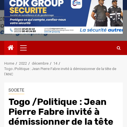
Primary
Menu
Home
2022
décembre
14
Togo /Politique : Jean Pierre Fabre invité à démissionner de la tête de
l’ANC
SOCIETE
Togo /Politique : Jean
Pierre Fabre invité à
démissionner de la tête