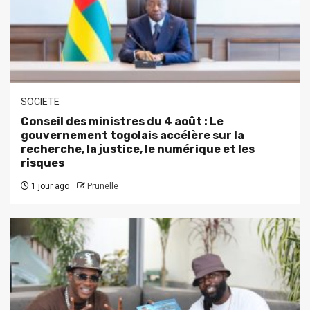
SOCIETE
Conseil des ministres du 4 août : Le
gouvernement togolais accélère sur la
recherche, la justice, le numérique et les
risques
1 jour ago
Prunelle