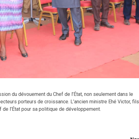
ession du dévouement du Chef de l’État, non seulement dans le
cteurs porteurs de croissance. L’ancien ministre Ehé Victor, fils
 de l’État pour sa politique de développement.