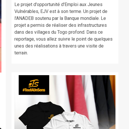
Le projet d'opportunité d'Emploi aux Jeunes
Vulnérables, EJV est à son terme. Un projet de
l'ANADEB soutenu par la Banque mondiale. Le
projet a permis de réaliser des infrastructures
dans des villages du Togo profond. Dans ce
reportage, vous allez suivre le point de quelques
unes des réalisations à travers une visite de
terrain.