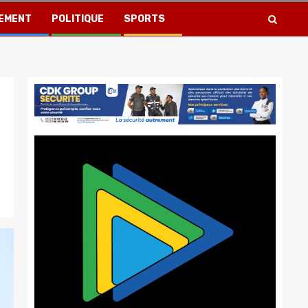
EMENT
POLITIQUE
SPORTS