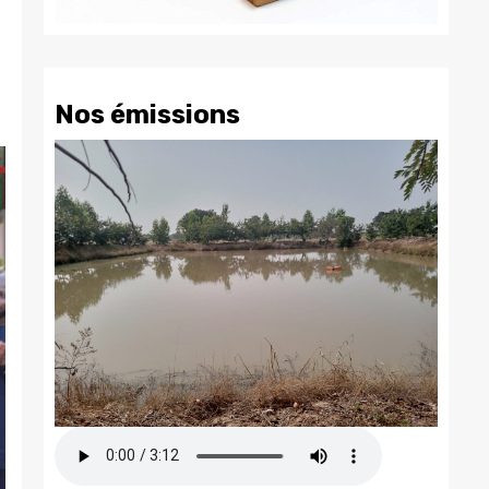
Nos émissions