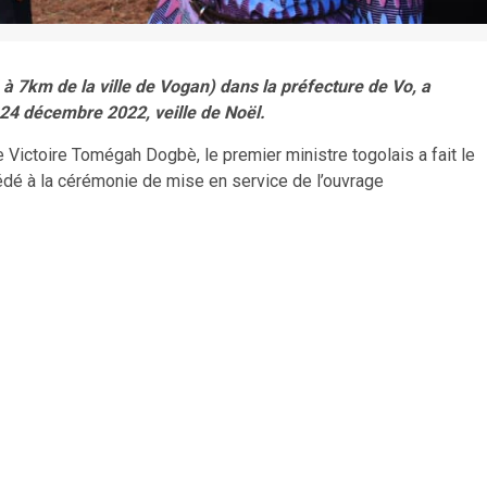
à 7km de la ville de Vogan) dans la préfecture de Vo, a
di 24 décembre 2022, veille de Noël.
Victoire Tomégah Dogbè, le premier ministre togolais a fait le
édé à la cérémonie de mise en service de l’ouvrage