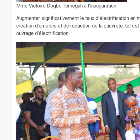
Mme Victoire Dogbè Tomegah à l’inauguration
Augmenter significativement le taux d’électrification en
création d’emplois et de réduction de la pauvreté, tel est 
ouvrage d’électrification.