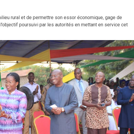
 milieu rural et de permettre son essor économique, gage de
l’objectif poursuivi par les autorités en mettant en service cet