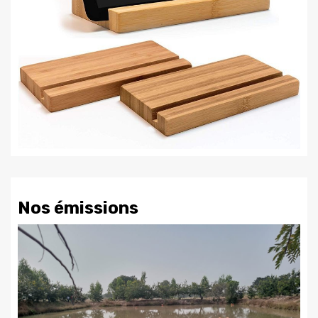
Nos émissions