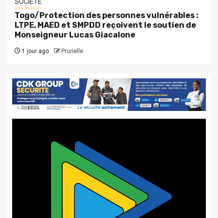
SOCIETE
Togo/Protection des personnes vulnérables :
LTPE, MAED et SMPDD reçoivent le soutien de
Monseigneur Lucas Giacalone
1 jour ago
Prunelle