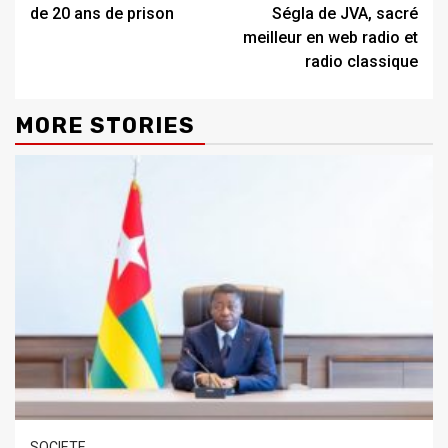
de 20 ans de prison
Ségla de JVA, sacré
meilleur en web radio et
radio classique
MORE STORIES
SOCIETE