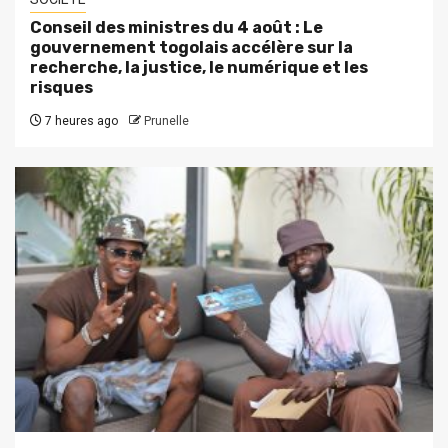
Conseil des ministres du 4 août : Le
gouvernement togolais accélère sur la
recherche, la justice, le numérique et les
risques
7 heures ago
Prunelle