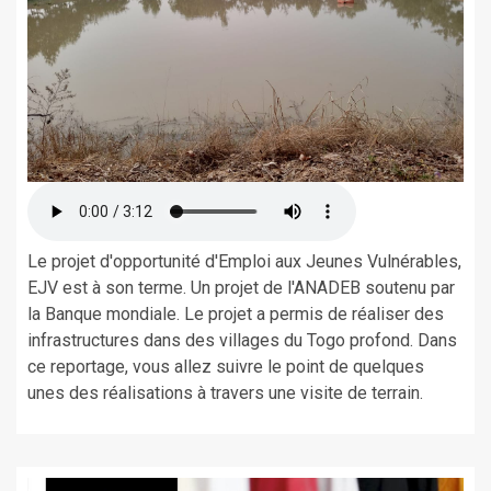
Le projet d'opportunité d'Emploi aux Jeunes Vulnérables,
EJV est à son terme. Un projet de l'ANADEB soutenu par
la Banque mondiale. Le projet a permis de réaliser des
infrastructures dans des villages du Togo profond. Dans
ce reportage, vous allez suivre le point de quelques
unes des réalisations à travers une visite de terrain.