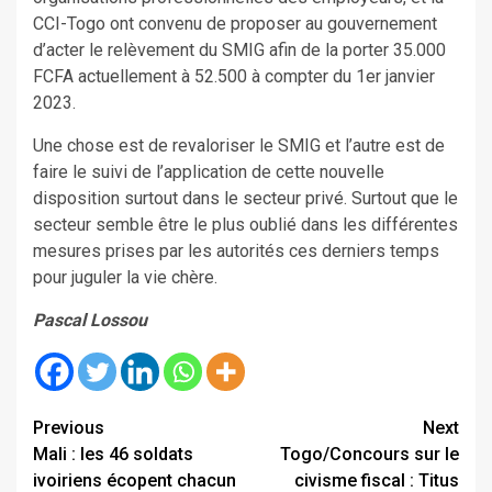
CCI-Togo ont convenu de proposer au gouvernement
d’acter le relèvement du SMIG afin de la porter 35.000
FCFA actuellement à 52.500 à compter du 1er janvier
2023.
Une chose est de revaloriser le SMIG et l’autre est de
faire le suivi de l’application de cette nouvelle
disposition surtout dans le secteur privé. Surtout que le
secteur semble être le plus oublié dans les différentes
mesures prises par les autorités ces derniers temps
pour juguler la vie chère.
Pascal Lossou
Continue
Previous
Next
Mali : les 46 soldats
Togo/Concours sur le
Reading
ivoiriens écopent chacun
civisme fiscal : Titus