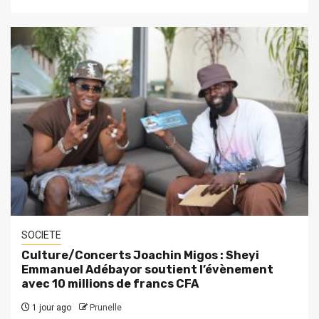
SOCIETE
Culture/Concerts Joachin Migos : Sheyi
Emmanuel Adébayor soutient l’évènement
avec 10 millions de francs CFA
1 jour ago
Prunelle