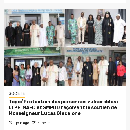
SOCIETE
Togo/Protection des personnes vulnérables :
LTPE, MAED et SMPDD reçoivent le soutien de
Monseigneur Lucas Giacalone
1 jour ago
Prunelle