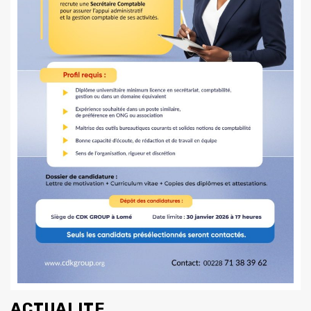
ACTUALITE