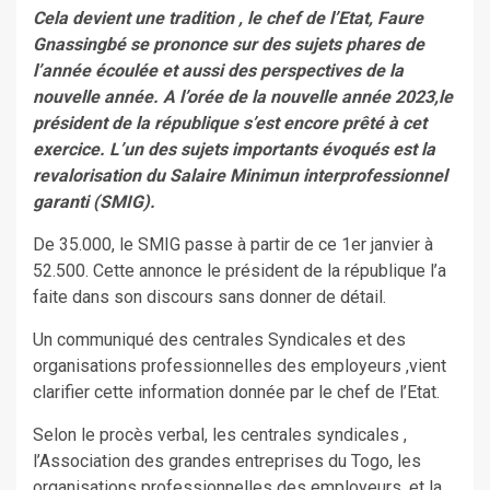
Cela devient une tradition , le chef de l’Etat, Faure
Gnassingbé se prononce sur des sujets phares de
l’année écoulée et aussi des perspectives de la
nouvelle année. A l’orée de la nouvelle année 2023,le
président de la république s’est encore prêté à cet
exercice. L’un des sujets importants évoqués est la
revalorisation du Salaire Minimun interprofessionnel
garanti (SMIG).
De 35.000, le SMIG passe à partir de ce 1er janvier à
52.500. Cette annonce le président de la république l’a
faite dans son discours sans donner de détail.
Un communiqué des centrales Syndicales et des
organisations professionnelles des employeurs ,vient
clarifier cette information donnée par le chef de l’Etat.
Selon le procès verbal, les centrales syndicales ,
l’Association des grandes entreprises du Togo, les
organisations professionnelles des employeurs, et la