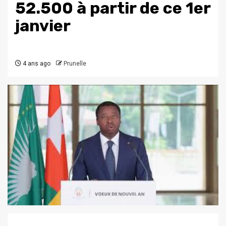
52.500 à partir de ce 1er
janvier
4 ans ago
Prunelle