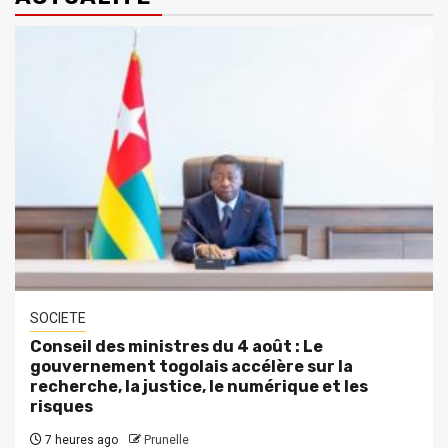
SOCIETE
Conseil des ministres du 4 août : Le
gouvernement togolais accélère sur la
recherche, la justice, le numérique et les
risques
7 heures ago
Prunelle