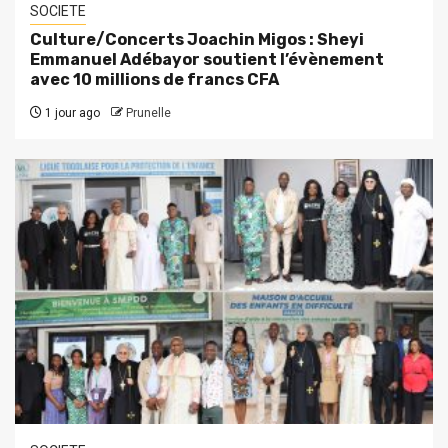
SOCIETE
Culture/Concerts Joachin Migos : Sheyi
Emmanuel Adébayor soutient l’évènement
avec 10 millions de francs CFA
1 jour ago
Prunelle