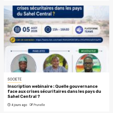
SOCIETE
Inscription webinaire : Quelle gouvernance
face aux crises sécuritaires dans les pays du
Sahel Central ?
4 jours ago
Prunelle