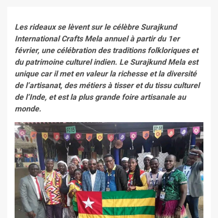
Les rideaux se lèvent sur le célèbre Surajkund
International Crafts Mela annuel à partir du 1er
février, une célébration des traditions folkloriques et
du patrimoine culturel indien. Le Surajkund Mela est
unique car il met en valeur la richesse et la diversité
de l’artisanat, des métiers à tisser et du tissu culturel
de l’Inde, et est la plus grande foire artisanale au
monde.