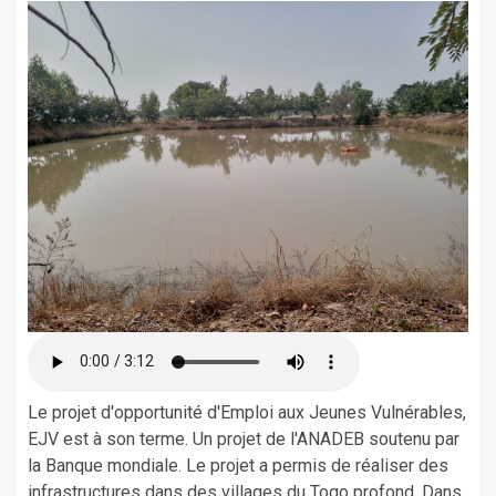
Le projet d'opportunité d'Emploi aux Jeunes Vulnérables,
EJV est à son terme. Un projet de l'ANADEB soutenu par
la Banque mondiale. Le projet a permis de réaliser des
infrastructures dans des villages du Togo profond. Dans