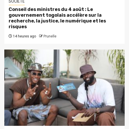
SOCIETE
Conseil des ministres du 4 août : Le
gouvernement togolais accélère sur la
recherche, la justice, le numérique et les
risques
14 heures ago
Prunelle