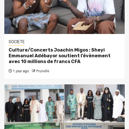
SOCIETE
Culture/Concerts Joachin Migos : Sheyi
Emmanuel Adébayor soutient l’évènement
avec 10 millions de francs CFA
1 jour ago
Prunelle