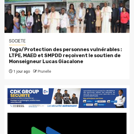
SOCIETE
Togo/Protection des personnes vulnérables :
LTPE, MAED et SMPDD reçoivent le soutien de
Monseigneur Lucas Giacalone
1 jour ago
Prunelle