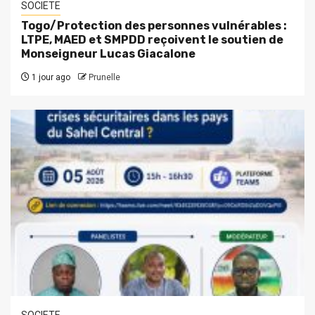
SOCIETE
Togo/Protection des personnes vulnérables :
LTPE, MAED et SMPDD reçoivent le soutien de
Monseigneur Lucas Giacalone
1 jour ago
Prunelle
SOCIETE