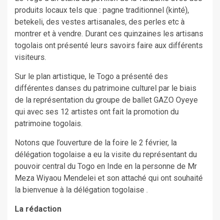
produits locaux tels que : pagne traditionnel (kinté),
betekeli, des vestes artisanales, des perles etc à
montrer et à vendre. Durant ces quinzaines les artisans
togolais ont présenté leurs savoirs faire aux différents
visiteurs.
Sur le plan artistique, le Togo a présenté des
différentes danses du patrimoine culturel par le biais
de la représentation du groupe de ballet GAZO Oyeye
qui avec ses 12 artistes ont fait la promotion du
patrimoine togolais.
Notons que l’ouverture de la foire le 2 février, la
délégation togolaise a eu la visite du représentant du
pouvoir central du Togo en Inde en la personne de Mr
Meza Wiyaou Mendelei et son attaché qui ont souhaité
la bienvenue à la délégation togolaise .
La rédaction