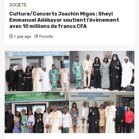
SOCIETE
Culture/Concerts Joachin Migos : Sheyi
Emmanuel Adébayor soutient l’évènement
avec 10 millions de francs CFA
1 jour ago
Prunelle