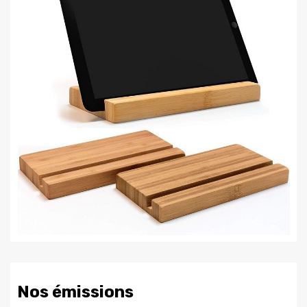
Nos émissions