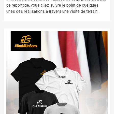
ce reportage, vous allez suivre le point de quelques
unes des réalisations à travers une visite de terrain.