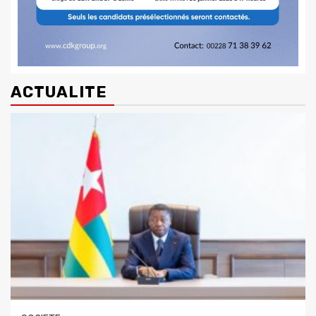
ACTUALITE