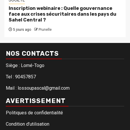
Inscription webinaire : Quelle gouvernance
face aux crises sécuritaires dans les pays du
Sahel Central ?
5 jours ago
Prunelle
NOS CONTACTS
Siège : Lomé-Togo
Tel : 90457857
Mail : lossoupascal@gmail.com
AVERTISSEMENT
Politiques de confidentialité
Condition d’utilisation