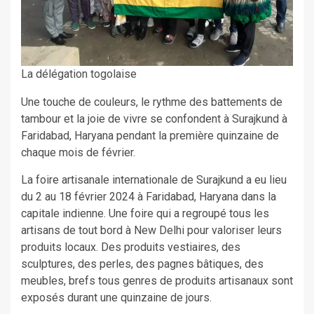
La délégation togolaise
Une touche de couleurs, le rythme des battements de
tambour et la joie de vivre se confondent à Surajkund à
Faridabad, Haryana pendant la première quinzaine de
chaque mois de février.
La foire artisanale internationale de Surajkund a eu lieu
du 2 au 18 février 2024 à Faridabad, Haryana dans la
capitale indienne. Une foire qui a regroupé tous les
artisans de tout bord à New Delhi pour valoriser leurs
produits locaux. Des produits vestiaires, des
sculptures, des perles, des pagnes bâtiques, des
meubles, brefs tous genres de produits artisanaux sont
exposés durant une quinzaine de jours.