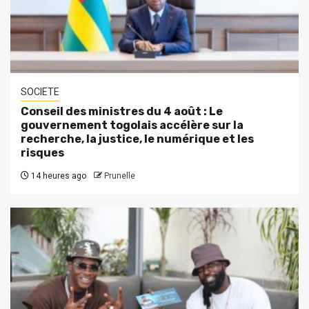
SOCIETE
Conseil des ministres du 4 août : Le
gouvernement togolais accélère sur la
recherche, la justice, le numérique et les
risques
14 heures ago
Prunelle