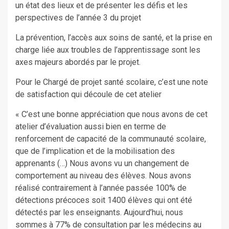
un état des lieux et de présenter les défis et les
perspectives de l’année 3 du projet
La prévention, l’accès aux soins de santé, et la prise en
charge liée aux troubles de l’apprentissage sont les
axes majeurs abordés par le projet.
Pour le Chargé de projet santé scolaire, c’est une note
de satisfaction qui découle de cet atelier
« C’est une bonne appréciation que nous avons de cet
atelier d’évaluation aussi bien en terme de
renforcement de capacité de la communauté scolaire,
que de l’implication et de la mobilisation des
apprenants (…) Nous avons vu un changement de
comportement au niveau des élèves. Nous avons
réalisé contrairement à l’année passée 100% de
détections précoces soit 1400 élèves qui ont été
détectés par les enseignants. Aujourd’hui, nous
sommes à 77% de consultation par les médecins au