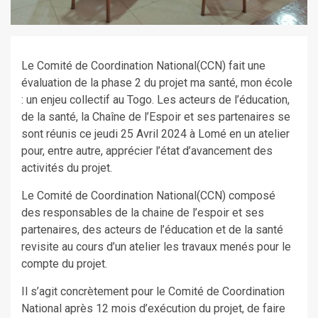
Le Comité de Coordination National(CCN) fait une
évaluation de la phase 2 du projet ma santé, mon école
: un enjeu collectif au Togo. Les acteurs de l’éducation,
de la santé, la Chaîne de l’Espoir et ses partenaires se
sont réunis ce jeudi 25 Avril 2024 à Lomé en un atelier
pour, entre autre, apprécier l’état d’avancement des
activités du projet.
Le Comité de Coordination National(CCN) composé
des responsables de la chaine de l’espoir et ses
partenaires, des acteurs de l’éducation et de la santé
revisite au cours d’un atelier les travaux menés pour le
compte du projet.
Il s’agit concrètement pour le Comité de Coordination
National après 12 mois d’exécution du projet, de faire