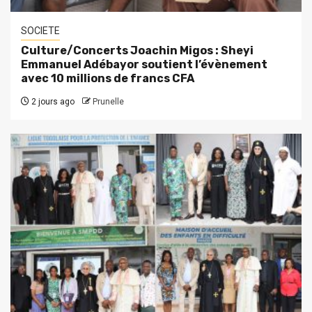
SOCIETE
Culture/Concerts Joachin Migos : Sheyi
Emmanuel Adébayor soutient l’évènement
avec 10 millions de francs CFA
2 jours ago
Prunelle