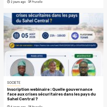
2 jours ago
Prunelle
SOCIETE
Inscription webinaire : Quelle gouvernance
face aux crises sécuritaires dans les pays du
Sahel Central ?