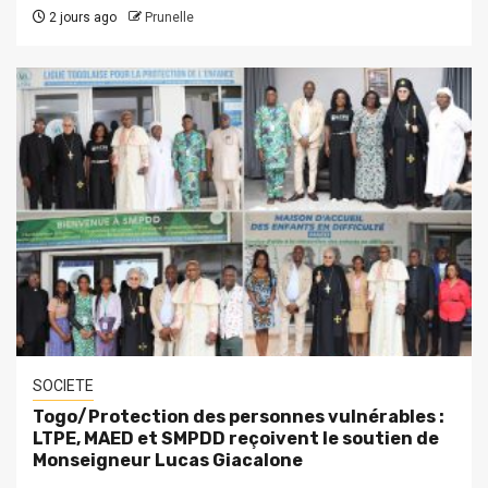
2 jours ago
Prunelle
SOCIETE
Togo/Protection des personnes vulnérables :
LTPE, MAED et SMPDD reçoivent le soutien de
Monseigneur Lucas Giacalone