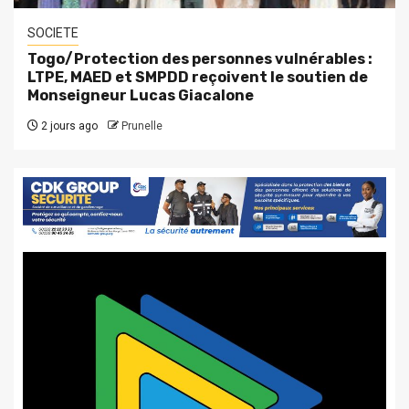
SOCIETE
Togo/Protection des personnes vulnérables :
LTPE, MAED et SMPDD reçoivent le soutien de
Monseigneur Lucas Giacalone
2 jours ago
Prunelle