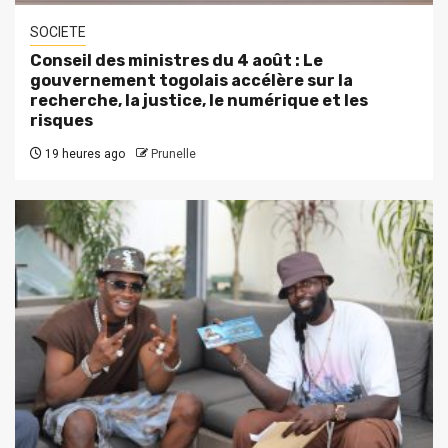
SOCIETE
Conseil des ministres du 4 août : Le
gouvernement togolais accélère sur la
recherche, la justice, le numérique et les
risques
19 heures ago
Prunelle