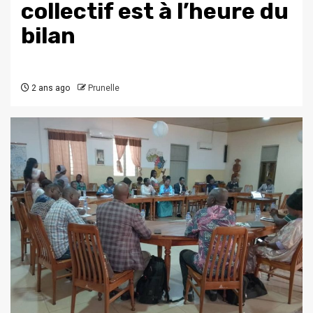
collectif est à l’heure du
bilan
2 ans ago
Prunelle