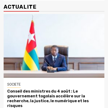
ACTUALITE
SOCIETE
Conseil des ministres du 4 août : Le
gouvernement togolais accélère sur la
recherche, la justice, le numérique et les
risques