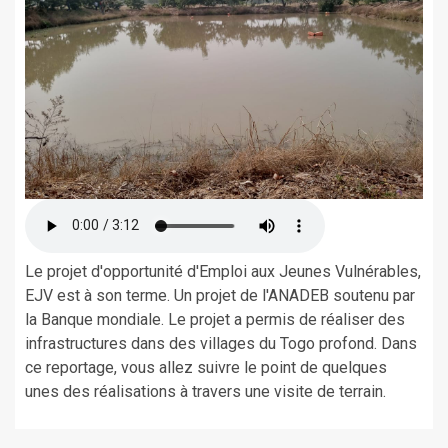
Le projet d'opportunité d'Emploi aux Jeunes Vulnérables,
EJV est à son terme. Un projet de l'ANADEB soutenu par
la Banque mondiale. Le projet a permis de réaliser des
infrastructures dans des villages du Togo profond. Dans
ce reportage, vous allez suivre le point de quelques
unes des réalisations à travers une visite de terrain.