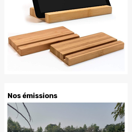
Nos émissions