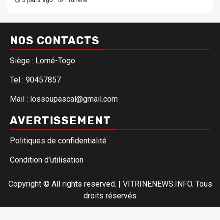
5 jours ago
Prunelle
NOS CONTACTS
Siège : Lomé-Togo
Tel : 90457857
Mail : lossoupascal@gmail.com
AVERTISSEMENT
Politiques de confidentialité
Condition d’utilisation
Copyright © All rights reserved.
|
VITRINENEWS.INFO. Tous
droits réservés