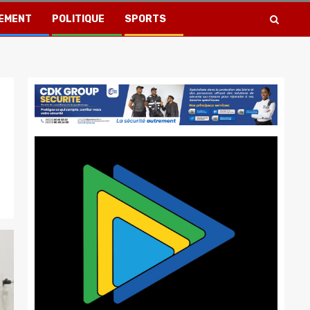
EMENT
POLITIQUE
SPORTS