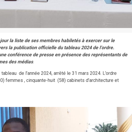
jour la liste de ses membres habiletés à exercer sur le
ers la publication officielle du tableau 2024 de l’ordre.
une conférence de presse en présence des représentants de
mmes des médias
.
e tableau de l’année 2024, arrêté le 31 mars 2024. L’ordre
20) femmes , cinquante-huit (58) cabinets d’architecture et