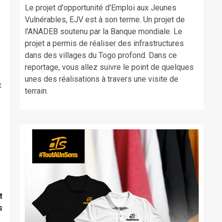
Le projet d'opportunité d'Emploi aux Jeunes
Vulnérables, EJV est à son terme. Un projet de
l'ANADEB soutenu par la Banque mondiale. Le
projet a permis de réaliser des infrastructures
dans des villages du Togo profond. Dans ce
reportage, vous allez suivre le point de quelques
unes des réalisations à travers une visite de
x
terrain.
t
s