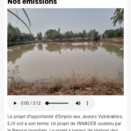
Nos émissions
Le projet d'opportunité d'Emploi aux Jeunes Vulnérables,
EJV est à son terme. Un projet de l'ANADEB soutenu par
la Banque mondiale. Le projet a permis de réaliser des