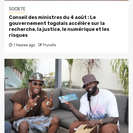
SOCIETE
Conseil des ministres du 4 août : Le
gouvernement togolais accélère sur la
recherche, la justice, le numérique et les
risques
7 heures ago
Prunelle