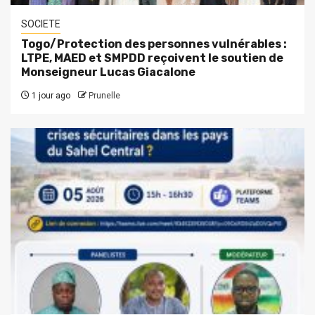
SOCIETE
Togo/Protection des personnes vulnérables :
LTPE, MAED et SMPDD reçoivent le soutien de
Monseigneur Lucas Giacalone
1 jour ago
Prunelle