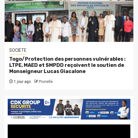
SOCIETE
Togo/Protection des personnes vulnérables :
LTPE, MAED et SMPDD reçoivent le soutien de
Monseigneur Lucas Giacalone
1 jour ago
Prunelle