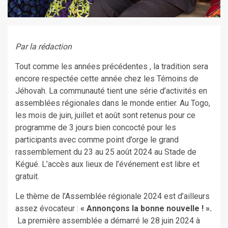
Par la rédaction
Tout comme les années précédentes , la tradition sera
encore respectée cette année chez les Témoins de
Jéhovah. La communauté tient une série d’activités en
assemblées régionales dans le monde entier. Au Togo,
les mois de juin, juillet et août sont retenus pour ce
programme de 3 jours bien concocté pour les
participants avec comme point d’orge le grand
rassemblement du 23 au 25 août 2024 au Stade de
Kégué. L’accès aux lieux de l’événement est libre et
gratuit.
Le thème de l’Assemblée régionale 2024 est d’ailleurs
assez évocateur :
« Annonçons la bonne nouvelle ! ».
La première assemblée a démarré le 28 juin 2024 à