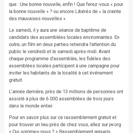
que : Une bonne nouvelle, enfin ! Que ferez-vous « pour
la bonne nouvelle » ? ou encore Libérés de « la crainte
des mauvaises nouvelles »
Le samedi, il y aura une séance de baptême de
candidats des assemblées locales environnantes. En
outre, un film en deux parties retiendra l’attention du
public le vendredi et le samedi après-midi. Avant
chaque programme d’assemblée, les fidèles des
assemblées locales participent à une campagne pour
inviter les habitants de la localité à cet événement
gratuit.
L’année dernière, près de 13 millions de personnes ont
assisté à plus de 6 000 assemblées de trois jours
dans le monde entier.
Pour en savoir plus sur ce rassemblement gratuit et
pour trouver un lieu près de chez vous, allez sur jw.org
> Qui sommes-nous ? > Rassemblement annuels.