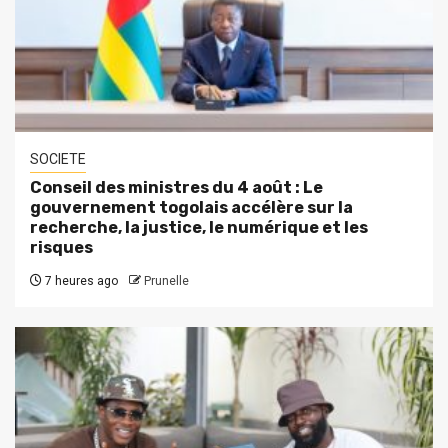
SOCIETE
Conseil des ministres du 4 août : Le
gouvernement togolais accélère sur la
recherche, la justice, le numérique et les
risques
7 heures ago
Prunelle