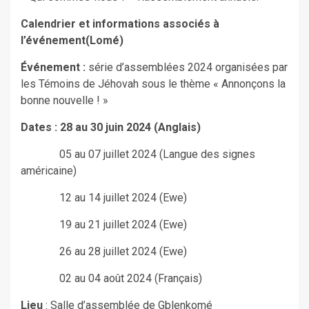
Calendrier et informations associés à
l’événement(Lomé)
Événement :
série d’assemblées 2024 organisées par
les Témoins de Jéhovah sous le thème « Annonçons la
bonne nouvelle ! »
Dates
: 28 au 30 juin 2024 (Anglais)
05 au 07 juillet 2024 (Langue des signes
américaine)
12 au 14 juillet 2024 (Ewe)
19 au 21 juillet 2024 (Ewe)
26 au 28 juillet 2024 (Ewe)
02 au 04 août 2024 (Français)
Lieu
: Salle d’assemblée de Gblenkomé