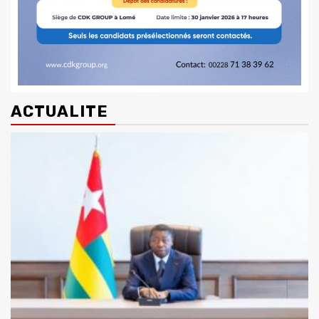
ACTUALITE