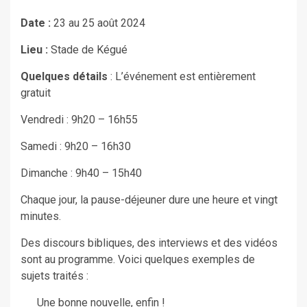
Date :
23 au 25 août 2024
Lieu :
Stade de Kégué
Quelques détails
: L’événement est entièrement
gratuit
Vendredi : 9h20 – 16h55
Samedi : 9h20 – 16h30
Dimanche : 9h40 – 15h40
Chaque jour, la pause-déjeuner dure une heure et vingt
minutes.
Des discours bibliques, des interviews et des vidéos
sont au programme. Voici quelques exemples de
sujets traités :
Une bonne nouvelle, enfin !