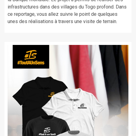
infrastructures dans des villages du Togo profond. Dans
ce reportage, vous allez suivre le point de quelques
unes des réalisations à travers une visite de terrain.