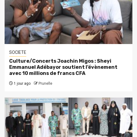
SOCIETE
Culture/Concerts Joachin Migos : Sheyi
Emmanuel Adébayor soutient l’évènement
avec 10 millions de francs CFA
1 jour ago
Prunelle