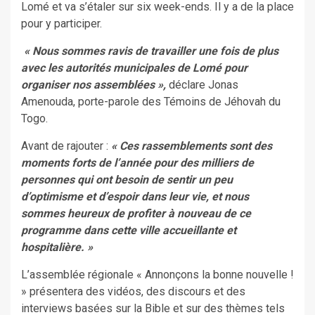
Lomé et va s’étaler sur six week-ends. Il y a de la place
pour y participer.
« Nous sommes ravis de travailler une fois de plus
avec les autorités municipales de Lomé pour
organiser nos assemblées »,
déclare Jonas
Amenouda, porte-parole des Témoins de Jéhovah du
Togo.
Avant de rajouter :
« Ces rassemblements sont des
moments forts de l’année pour des milliers de
personnes qui ont besoin de sentir un peu
d’optimisme et d’espoir dans leur vie, et nous
sommes heureux de profiter à nouveau de ce
programme dans cette ville accueillante et
hospitalière. »
L’assemblée régionale « Annonçons la bonne nouvelle !
» présentera des vidéos, des discours et des
interviews basées sur la Bible et sur des thèmes tels