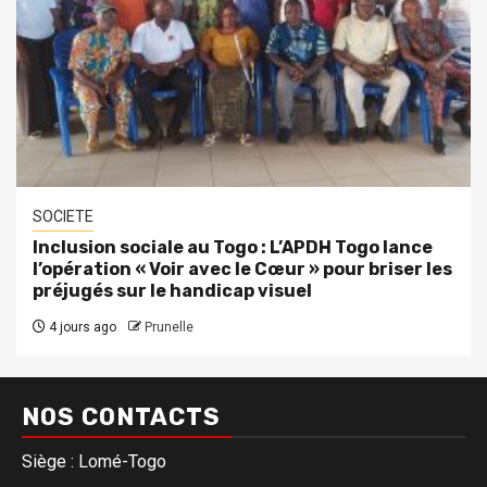
SOCIETE
Inclusion sociale au Togo : L’APDH Togo lance
l’opération « Voir avec le Cœur » pour briser les
préjugés sur le handicap visuel
4 jours ago
Prunelle
NOS CONTACTS
Siège : Lomé-Togo