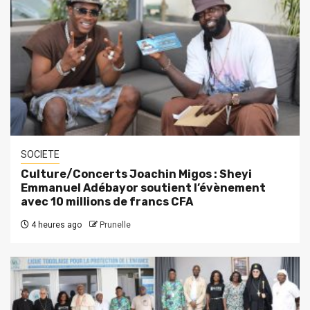
SOCIETE
Culture/Concerts Joachin Migos : Sheyi
Emmanuel Adébayor soutient l’évènement
avec 10 millions de francs CFA
4 heures ago
Prunelle