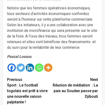
Notons que les femmes opératrices économiques,
tous secteurs d’activités économiques confondus
seront à l’honneur sur cette plateforme commerciale.
Selon les initiateurs, il y a une collaboration avec une
institution de microfinance qui sera présente sur le site
de la foire. A l’issu des travaux, trois femmes seront
retenues et elles vont bénéficier des financements et
du suivi pour la rentabilité de leur commerce.
Pascal Lossou
Continue
Previous
Next
Sport : Le football
Réunion de médiation : La
Reading
togolais est prêt à vivre
paix au Soudan passe par
une nouvelle saison
Djibouti
palpitante !