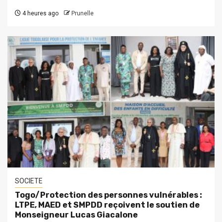
4 heures ago
Prunelle
SOCIETE
Togo/Protection des personnes vulnérables :
LTPE, MAED et SMPDD reçoivent le soutien de
Monseigneur Lucas Giacalone