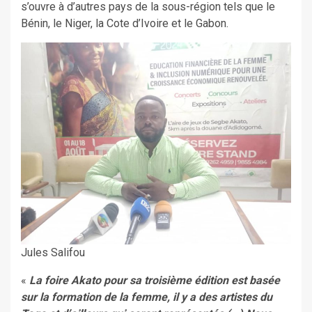
s’ouvre à d’autres pays de la sous-région tels que le
Bénin, le Niger, la Cote d’Ivoire et le Gabon.
Jules Salifou
«
La foire Akato pour sa troisième édition est basée
sur la formation de la femme, il y a des artistes du