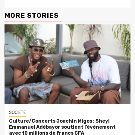
MORE STORIES
SOCIETE
Culture/Concerts Joachin Migos : Sheyi
Emmanuel Adébayor soutient l’évènement
avec 10 millions de francs CFA