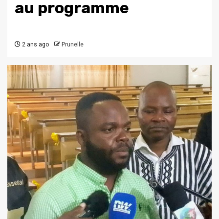
au programme
2 ans ago
Prunelle