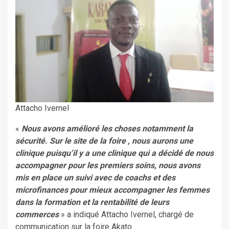
Attacho Ivernel
«
Nous avons amélioré les choses notamment la
sécurité. Sur le site de la foire , nous aurons une
clinique puisqu’il y a une clinique qui a décidé de nous
accompagner pour les premiers soins, nous avons
mis en place un suivi avec de coachs et des
microfinances pour mieux accompagner les femmes
dans la formation et la rentabilité de leurs
commerces
» a indiqué Attacho Ivernel, chargé de
communication sur la foire Akato.