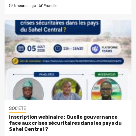
6 heures ago
Prunelle
SOCIETE
Inscription webinaire : Quelle gouvernance
face aux crises sécuritaires dans les pays du
Sahel Central ?