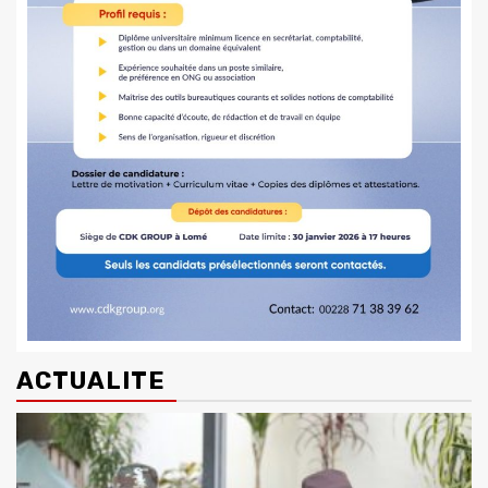
ACTUALITE