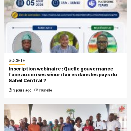
SOCIETE
Inscription webinaire : Quelle gouvernance
face aux crises sécuritaires dans les pays du
Sahel Central ?
3 jours ago
Prunelle