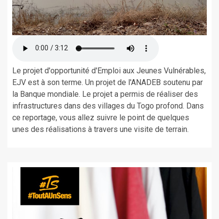
Le projet d'opportunité d'Emploi aux Jeunes Vulnérables,
EJV est à son terme. Un projet de l'ANADEB soutenu par
la Banque mondiale. Le projet a permis de réaliser des
infrastructures dans des villages du Togo profond. Dans
ce reportage, vous allez suivre le point de quelques
unes des réalisations à travers une visite de terrain.