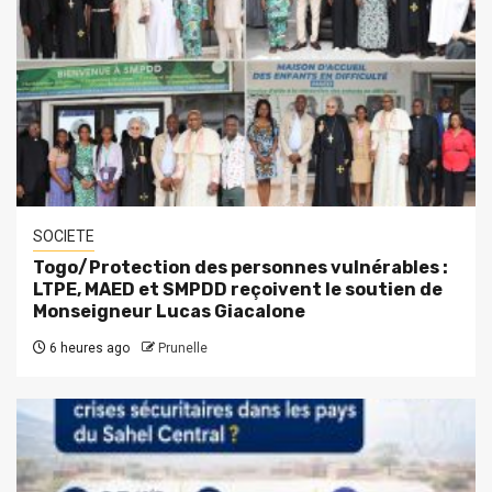
SOCIETE
Togo/Protection des personnes vulnérables :
LTPE, MAED et SMPDD reçoivent le soutien de
Monseigneur Lucas Giacalone
6 heures ago
Prunelle