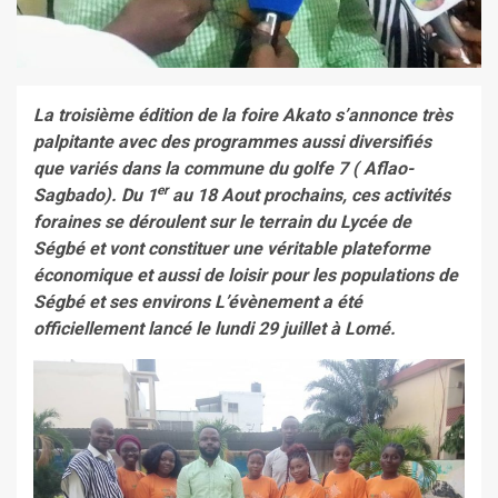
La troisième édition de la foire Akato s’annonce très
palpitante avec des programmes aussi diversifiés
que variés dans la commune du golfe 7 ( Aflao-
er
Sagbado). Du 1
au 18 Aout prochains, ces activités
foraines se déroulent sur le terrain du Lycée de
Ségbé et vont constituer une véritable plateforme
économique et aussi de loisir pour les populations de
Ségbé et ses environs L’évènement a été
officiellement lancé le lundi 29 juillet à Lomé.