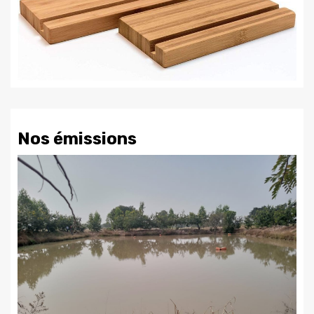
Nos émissions