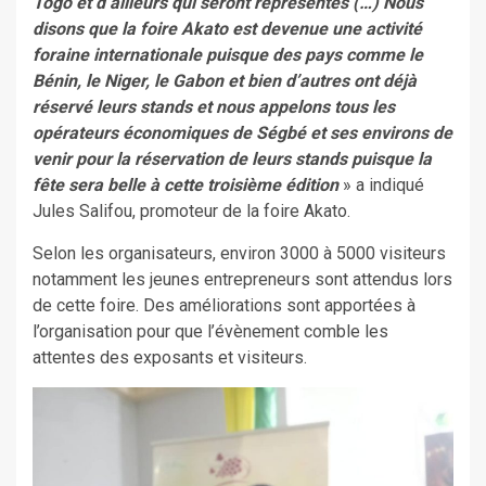
Togo et d’ailleurs qui seront représentés (…) Nous
disons que la foire Akato est devenue une activité
foraine internationale puisque des pays comme le
Bénin, le Niger, le Gabon et bien d’autres ont déjà
réservé leurs stands et nous appelons tous les
opérateurs économiques de Ségbé et ses environs de
venir pour la réservation de leurs stands puisque la
fête sera belle à cette troisième édition
» a indiqué
Jules Salifou, promoteur de la foire Akato.
Selon les organisateurs, environ 3000 à 5000 visiteurs
notamment les jeunes entrepreneurs sont attendus lors
de cette foire. Des améliorations sont apportées à
l’organisation pour que l’évènement comble les
attentes des exposants et visiteurs.