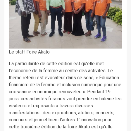
Le staff Foire Akato
La particularité de cette édition est qu’elle met
l’économie de la femme au centre des activités. Le
thème retenu est évocateur dans ce sens, « Éducation
financière de la femme et inclusion numérique pour une
croissance économique renouvelée ». Pendant 19
jours, ces activités foraines vont prendre en haleine les
visiteurs et exposants à travers diverses
manifestations : des expositions, ateliers, concerts,
concours et jeux et bien d’autres. L’innovation pour
cette troisième édition de la foire Akato est qu’elle