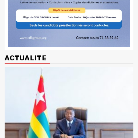
ACTUALITE