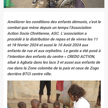
Améliorer les conditions des enfants démunis, c’est le
combat que mène depuis un temps l’Association
Action Socio Chrétienne, ASC. L’association a
procédé à la distribution de repas et de vivres les 11
et 18 février 2024 et aussi le 10 Août 2024 aux
enfants de rue et aux orphelins. Le geste a été posé à
l’intention des enfants du centre « CREDO ACTION,
situé à Agbata dans les lacs 3 et aussi aux enfants de
rue dans la Zone co
lombe de la paix et ceux de Zogo
derrière BTCI centre ville.