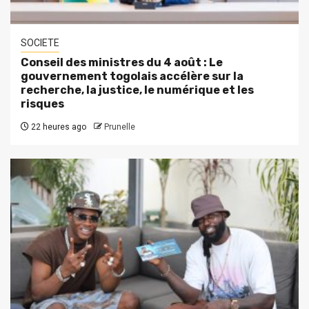
SOCIETE
Conseil des ministres du 4 août : Le
gouvernement togolais accélère sur la
recherche, la justice, le numérique et les
risques
22 heures ago
Prunelle