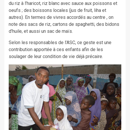
du riz à l’haricot, riz blanc avec sauce aux poissons et
oeufs ; des boissons locales (jus de fruit, liha et
autres). En termes de vivres accordés au centre , on
note des sacs de riz, cartons de spaghetti, des bidons
d’huile, et aussi un sac de maïs.
Selon les responsables de l’ASC, ce geste est une
contribution apportée à ces enfants afin de les
soulager de leur condition de vie déjà précaire.