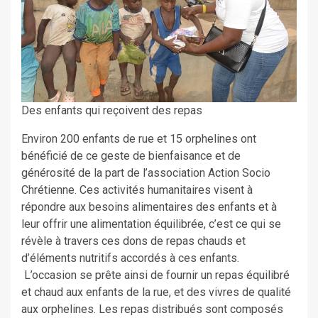
Des enfants qui reçoivent des repas
Environ 200 enfants de rue et 15 orphelines ont
bénéficié de ce geste de bienfaisance et de
générosité de la part de l’association Action Socio
Chrétienne. Ces activités humanitaires visent à
répondre aux besoins alimentaires des enfants et à
leur offrir une alimentation équilibrée, c’est ce qui se
révèle à travers ces dons de repas chauds et
d’éléments nutritifs accordés à ces enfants.
L’occasion se prête ainsi de fournir un repas équilibré
et chaud aux enfants de la rue, et des vivres de qualité
aux orphelines. Les repas distribués sont composés