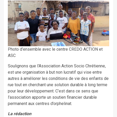
Photo d’ensemble avec le centre CREDO ACTION et
ASC
Soulignons que l’Association Action Socio Chrétienne,
est une organisation à but non lucratif qui vise entre
autres à améliorer les conditions de vie des enfants de
rue tout en cherchant une solution durable à long terme
pour leur développement. C’est dans ce sens que
l’association apporte un soutien financier durable
permanent aux centres d’orphelinat.
La rédaction