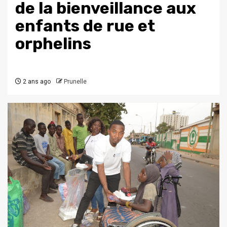
de la bienveillance aux
enfants de rue et
orphelins
2 ans ago
Prunelle