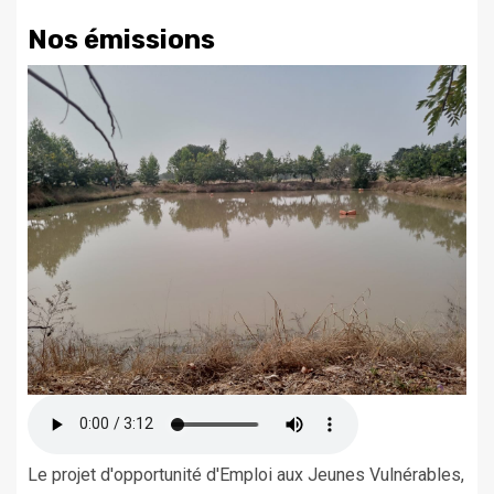
Nos émissions
Le projet d'opportunité d'Emploi aux Jeunes Vulnérables,