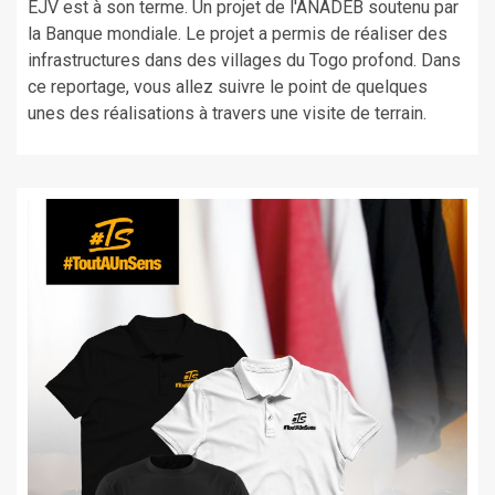
EJV est à son terme. Un projet de l'ANADEB soutenu par
la Banque mondiale. Le projet a permis de réaliser des
infrastructures dans des villages du Togo profond. Dans
ce reportage, vous allez suivre le point de quelques
unes des réalisations à travers une visite de terrain.