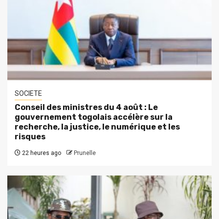
SOCIETE
Conseil des ministres du 4 août : Le
gouvernement togolais accélère sur la
recherche, la justice, le numérique et les
risques
22 heures ago
Prunelle