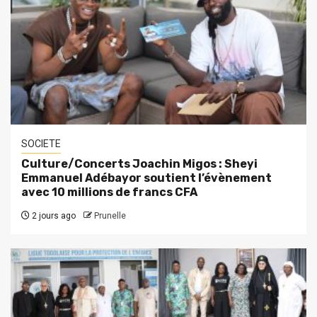
SOCIETE
Culture/Concerts Joachin Migos : Sheyi
Emmanuel Adébayor soutient l’évènement
avec 10 millions de francs CFA
2 jours ago
Prunelle