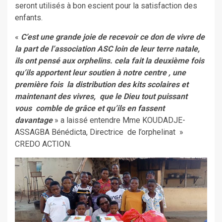
seront utilisés à bon escient pour la satisfaction des
enfants.
«
C’est une grande joie de recevoir ce don de vivre de
la part de l’association ASC loin de leur terre natale,
ils ont pensé aux orphelins. cela fait la deuxième fois
qu’ils apportent leur soutien à notre centre , une
première fois la distribution des kits scolaires et
maintenant des vivres, que le Dieu tout puissant
vous comble de grâce et qu’ils en fassent
davantage
» a laissé entendre Mme KOUDADJE-
ASSAGBA Bénédicta, Directrice de l’orphelinat »
CREDO ACTION.