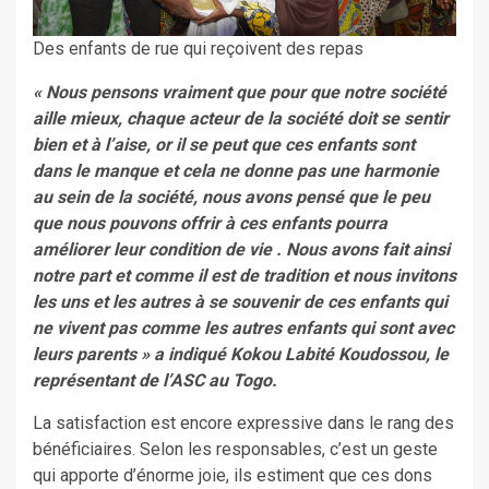
Des enfants de rue qui reçoivent des repas
« Nous pensons vraiment que pour que notre société
aille mieux, chaque acteur de la société doit se sentir
bien et à l’aise, or il se peut que ces enfants sont
dans le manque et cela ne donne pas une harmonie
au sein de la société, nous avons pensé que le peu
que nous pouvons offrir à ces enfants pourra
améliorer leur condition de vie . Nous avons fait ainsi
notre part et comme il est de tradition et nous invitons
les uns et les autres à se souvenir de ces enfants qui
ne vivent pas comme les autres enfants qui sont avec
leurs parents » a indiqué Kokou Labité Koudossou, le
représentant de l’ASC au Togo.
La satisfaction est encore expressive dans le rang des
bénéficiaires. Selon les responsables, c’est un geste
qui apporte d’énorme joie, ils estiment que ces dons