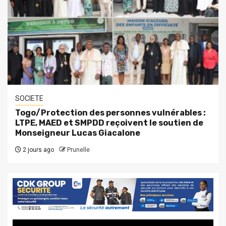
SOCIETE
Togo/Protection des personnes vulnérables :
LTPE, MAED et SMPDD reçoivent le soutien de
Monseigneur Lucas Giacalone
2 jours ago
Prunelle