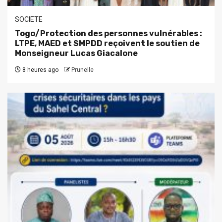
SOCIETE
Togo/Protection des personnes vulnérables :
LTPE, MAED et SMPDD reçoivent le soutien de
Monseigneur Lucas Giacalone
8 heures ago
Prunelle