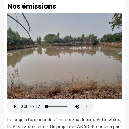
Nos émissions
Le projet d'opportunité d'Emploi aux Jeunes Vulnérables,
EJV est à son terme. Un projet de l'ANADEB soutenu par