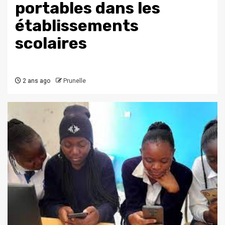
portables dans les
établissements
scolaires
2 ans ago
Prunelle