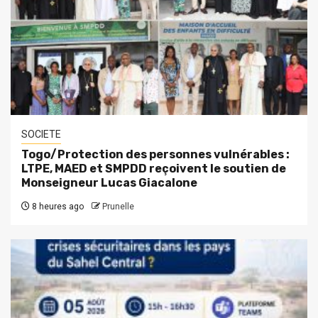
SOCIETE
Togo/Protection des personnes vulnérables :
LTPE, MAED et SMPDD reçoivent le soutien de
Monseigneur Lucas Giacalone
8 heures ago
Prunelle