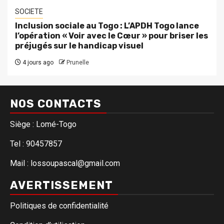
SOCIETE
Inclusion sociale au Togo : L’APDH Togo lance
l’opération « Voir avec le Cœur » pour briser les
préjugés sur le handicap visuel
4 jours ago
Prunelle
NOS CONTACTS
Siège : Lomé-Togo
Tel : 90457857
Mail : lossoupascal@gmail.com
AVERTISSEMENT
Politiques de confidentialité