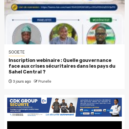
SOCIETE
Inscription webinaire : Quelle gouvernance
face aux crises sécuritaires dans les pays du
Sahel Central ?
3 jours ago
Prunelle