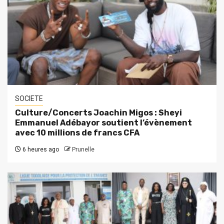
SOCIETE
Culture/Concerts Joachin Migos : Sheyi
Emmanuel Adébayor soutient l’évènement
avec 10 millions de francs CFA
6 heures ago
Prunelle