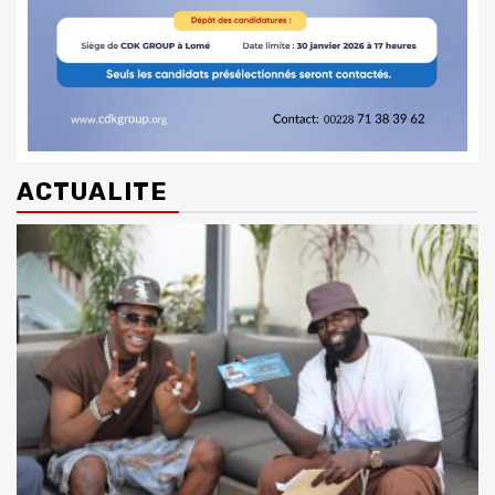
ACTUALITE