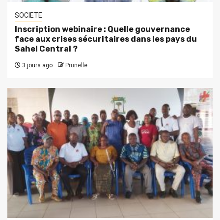
SOCIETE
Inscription webinaire : Quelle gouvernance
face aux crises sécuritaires dans les pays du
Sahel Central ?
3 jours ago
Prunelle