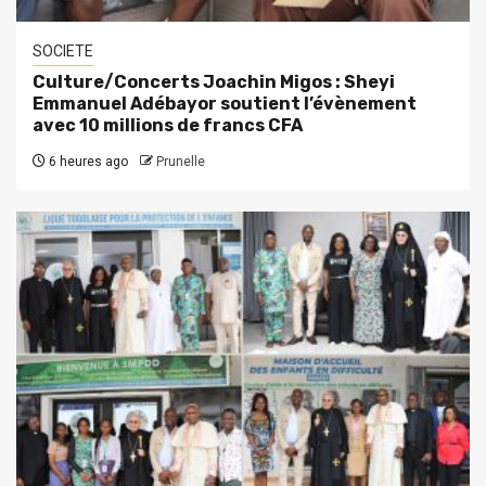
SOCIETE
Culture/Concerts Joachin Migos : Sheyi
Emmanuel Adébayor soutient l’évènement
avec 10 millions de francs CFA
6 heures ago
Prunelle