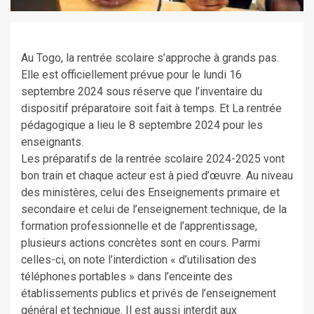
Au Togo, la rentrée scolaire s’approche à grands pas.
Elle est officiellement prévue pour le lundi 16
septembre 2024 sous réserve que l’inventaire du
dispositif préparatoire soit fait à temps. Et La rentrée
pédagogique a lieu le 8 septembre 2024 pour les
enseignants.
Les préparatifs de la rentrée scolaire 2024-2025 vont
bon train et chaque acteur est à pied d’œuvre. Au niveau
des ministères, celui des Enseignements primaire et
secondaire et celui de l’enseignement technique, de la
formation professionnelle et de l’apprentissage,
plusieurs actions concrètes sont en cours. Parmi
celles-ci, on note l’interdiction « d’utilisation des
téléphones portables » dans l’enceinte des
établissements publics et privés de l’enseignement
général et technique. Il est aussi interdit aux