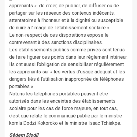
apprenants « de créer, de publier, de diffuser ou de
partager sur les réseaux des contenus indécents,
attentatoires à l’honneur et à la dignité ou susceptible
de nuire à l’image de l’établissement scolaire ».
Le non-respect de ces dispositions expose le
contrevenant à des sanctions disciplinaires.
Les établissements publics comme privés sont tenus
de faire figurer ces points dans leur règlement intérieur.
Ils ont aussi l’obligation de sensibiliser régulièrement
les apprenants sur « les vertus d’usage adéquat et les
dangers liés à l’utilisation inappropriée de téléphones
portables »
Notons les téléphones portables peuvent être
autorisés dans les enceintes des établissements
scolaire pour les cas de force majeure, en tout cas,
c’est que relate le communiqué publié par le ministre
komla Dodzi Kokoroko et le ministre Isaac Tchiakpe.
Sédem Djodji