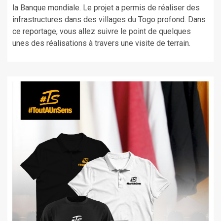
la Banque mondiale. Le projet a permis de réaliser des
infrastructures dans des villages du Togo profond. Dans
ce reportage, vous allez suivre le point de quelques
unes des réalisations à travers une visite de terrain.