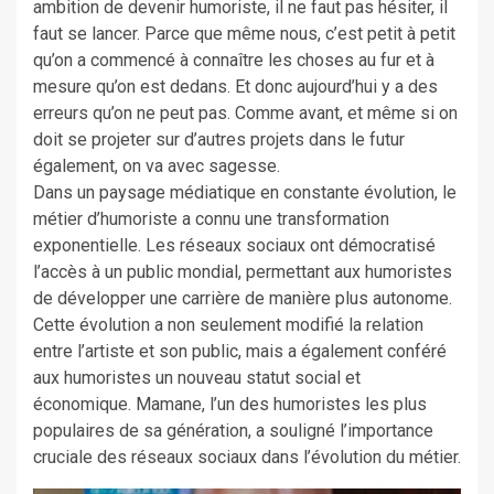
ambition de devenir humoriste, il ne faut pas hésiter, il
faut se lancer. Parce que même nous, c’est petit à petit
qu’on a commencé à connaître les choses au fur et à
mesure qu’on est dedans. Et donc aujourd’hui y a des
erreurs qu’on ne peut pas. Comme avant, et même si on
doit se projeter sur d’autres projets dans le futur
également, on va avec sagesse.
Dans un paysage médiatique en constante évolution, le
métier d’humoriste a connu une transformation
exponentielle. Les réseaux sociaux ont démocratisé
l’accès à un public mondial, permettant aux humoristes
de développer une carrière de manière plus autonome.
Cette évolution a non seulement modifié la relation
entre l’artiste et son public, mais a également conféré
aux humoristes un nouveau statut social et
économique. Mamane, l’un des humoristes les plus
populaires de sa génération, a souligné l’importance
cruciale des réseaux sociaux dans l’évolution du métier.