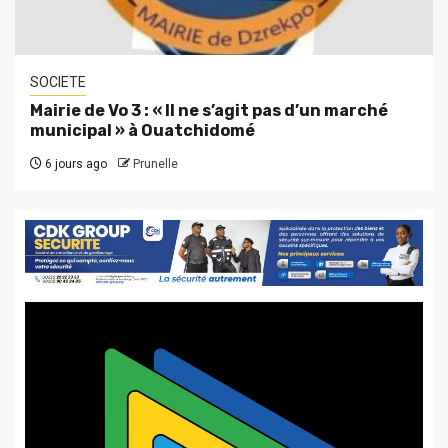
SOCIETE
Mairie de Vo 3 : « Il ne s’agit pas d’un marché
municipal » à Ouatchidomé
6 jours ago
Prunelle