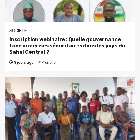
SOCIETE
Inscription webinaire : Quelle gouvernance
face aux crises sécuritaires dans les pays du
Sahel Central ?
3 jours ago
Prunelle