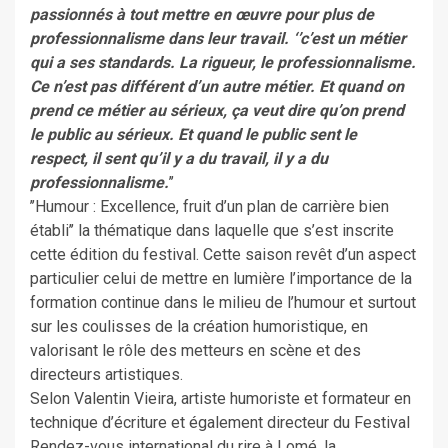
passionnés à tout mettre en œuvre pour plus de
professionnalisme dans leur travail. ‘’c’est un métier
qui a ses standards. La rigueur, le professionnalisme.
Ce n’est pas différent d’un autre métier. Et quand on
prend ce métier au sérieux, ça veut dire qu’on prend
le public au sérieux. Et quand le public sent le
respect, il sent qu’il y a du travail, il y a du
professionnalisme.
’’
’’Humour : Excellence, fruit d’un plan de carrière bien
établi’’ la thématique dans laquelle que s’est inscrite
cette édition du festival. Cette saison revêt d’un aspect
particulier celui de mettre en lumière l’importance de la
formation continue dans le milieu de l’humour et surtout
sur les coulisses de la création humoristique, en
valorisant le rôle des metteurs en scène et des
directeurs artistiques.
Selon Valentin Vieira, artiste humoriste et formateur en
technique d’écriture et également directeur du Festival
Rendez-vous international du rire à Lomé, la