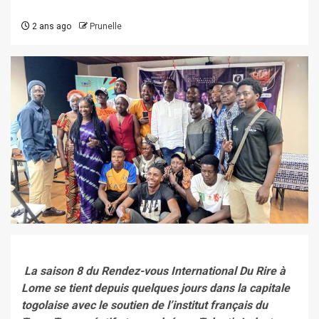
2 ans ago
Prunelle
‎
La saison 8 du Rendez-vous International Du Rire à
Lome se tient depuis quelques jours dans la capitale
togolaise avec le soutien de l’institut français du