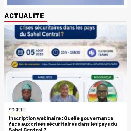
ACTUALITE
SOCIETE
Inscription webinaire : Quelle gouvernance
face aux crises sécuritaires dans les pays du
Sahel Central ?