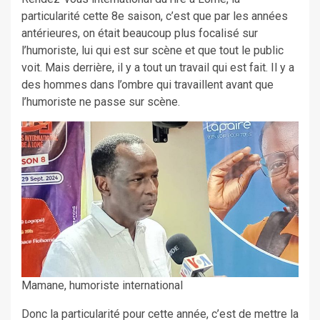
particularité cette 8e saison, c’est que par les années
antérieures, on était beaucoup plus focalisé sur
l’humoriste, lui qui est sur scène et que tout le public
voit. Mais derrière, il y a tout un travail qui est fait. Il y a
des hommes dans l’ombre qui travaillent avant que
l’humoriste ne passe sur scène.
Mamane, humoriste international
Donc la particularité pour cette année, c’est de mettre la