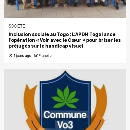
SOCIETE
Inclusion sociale au Togo : L’APDH Togo lance
l’opération « Voir avec le Cœur » pour briser les
préjugés sur le handicap visuel
4 jours ago
Prunelle