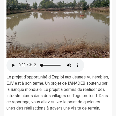
Le projet d'opportunité d'Emploi aux Jeunes Vulnérables,
EJV est à son terme. Un projet de l'ANADEB soutenu par
la Banque mondiale. Le projet a permis de réaliser des
infrastructures dans des villages du Togo profond. Dans
ce reportage, vous allez suivre le point de quelques
unes des réalisations à travers une visite de terrain.