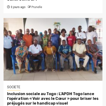
3 jours ago
Prunelle
SOCIETE
Inclusion sociale au Togo : L’APDH Togo lance
l’opération « Voir avec le Cœur » pour briser les
préjugés sur le handicap visuel