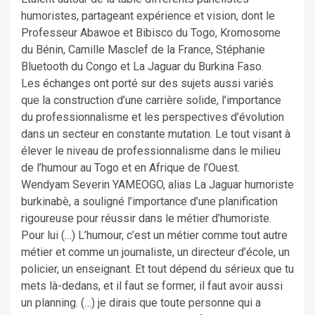
humoristes, partageant expérience et vision, dont le
Professeur Abawoe et Bibisco du Togo, Kromosome
du Bénin, Camille Masclef de la France, Stéphanie
Bluetooth du Congo et La Jaguar du Burkina Faso.
‎Les échanges ont porté sur des sujets aussi variés
que la construction d’une carrière solide, l’importance
du professionnalisme et les perspectives d’évolution
dans un secteur en constante mutation. Le tout visant à
élever le niveau de professionnalisme dans le milieu
de l’humour au Togo et en Afrique de l’Ouest.
Wendyam Severin YAMEOGO, alias La Jaguar humoriste
burkinabè, a souligné l’importance d’une planification
rigoureuse pour réussir dans le métier d’humoriste.
Pour lui (…) L’humour, c’est un métier comme tout autre
métier et comme un journaliste, un directeur d’école, un
policier, un enseignant. Et tout dépend du sérieux que tu
mets là-dedans, et il faut se former, il faut avoir aussi
un planning. (…) je dirais que toute personne qui a