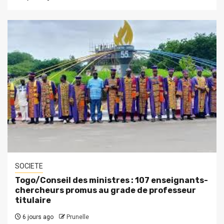
SOCIETE
Togo/Conseil des ministres : 107 enseignants-
chercheurs promus au grade de professeur
titulaire
6 jours ago
Prunelle