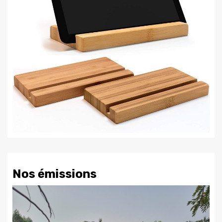
Nos émissions