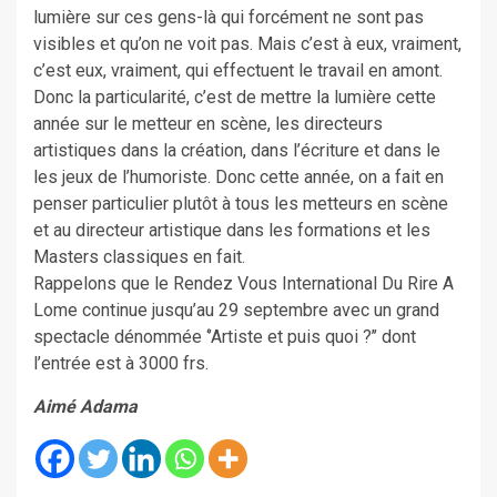
lumière sur ces gens-là qui forcément ne sont pas
visibles et qu’on ne voit pas. Mais c’est à eux, vraiment,
c’est eux, vraiment, qui effectuent le travail en amont.
Donc la particularité, c’est de mettre la lumière cette
année sur le metteur en scène, les directeurs
artistiques dans la création, dans l’écriture et dans le
les jeux de l’humoriste. Donc cette année, on a fait en
penser particulier plutôt à tous les metteurs en scène
et au directeur artistique dans les formations et les
Masters classiques en fait.
Rappelons que le Rendez Vous International Du Rire A
Lome continue jusqu’au 29 septembre avec un grand
spectacle dénommée ‘’Artiste et puis quoi ?’’ dont
l’entrée est à 3000 frs.
Aimé Adama