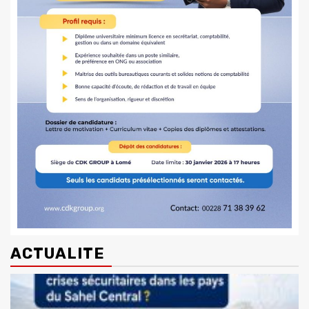
ACTUALITE