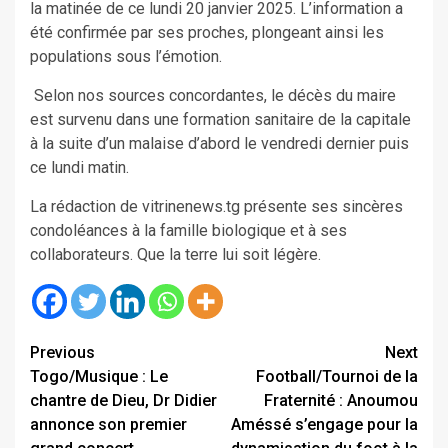
la matinée de ce lundi 20 janvier 2025. L’information a
été confirmée par ses proches, plongeant ainsi les
populations sous l’émotion.
Selon nos sources concordantes, le décès du maire
est survenu dans une formation sanitaire de la capitale
à la suite d’un malaise d’abord le vendredi dernier puis
ce lundi matin.
La rédaction de vitrinenews.tg présente ses sincères
condoléances à la famille biologique et à ses
collaborateurs. Que la terre lui soit légère.
Continue
Previous
Next
Togo/Musique : Le
Football/Tournoi de la
Reading
chantre de Dieu, Dr Didier
Fraternité : Anoumou
annonce son premier
Améssé s’engage pour la