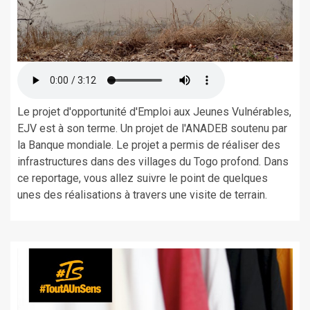
Le projet d'opportunité d'Emploi aux Jeunes Vulnérables,
EJV est à son terme. Un projet de l'ANADEB soutenu par
la Banque mondiale. Le projet a permis de réaliser des
infrastructures dans des villages du Togo profond. Dans
ce reportage, vous allez suivre le point de quelques
unes des réalisations à travers une visite de terrain.