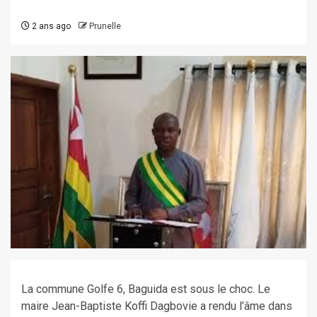
2 ans ago
Prunelle
La commune Golfe 6, Baguida est sous le choc. Le
maire Jean-Baptiste Koffi Dagbovie a rendu l’âme dans