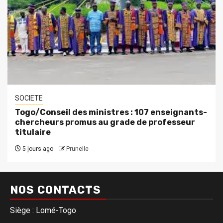
SOCIETE
Togo/Conseil des ministres : 107 enseignants-
chercheurs promus au grade de professeur
titulaire
5 jours ago
Prunelle
NOS CONTACTS
Siège : Lomé-Togo