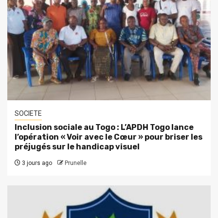
SOCIETE
Inclusion sociale au Togo : L’APDH Togo lance
l’opération « Voir avec le Cœur » pour briser les
préjugés sur le handicap visuel
3 jours ago
Prunelle