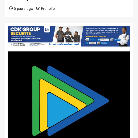
5 jours ago
Prunelle