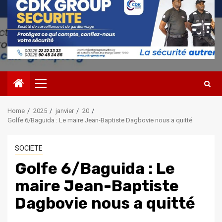
Primary
Menu
Home
2025
janvier
20
Golfe 6/Baguida : Le maire Jean-Baptiste Dagbovie nous a quitté
SOCIETE
Golfe 6/Baguida : Le
maire Jean-Baptiste
Dagbovie nous a quitté