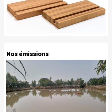
Nos émissions