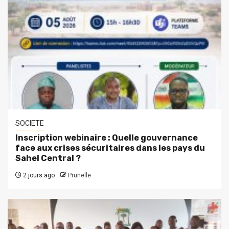
SOCIETE
Inscription webinaire : Quelle gouvernance
face aux crises sécuritaires dans les pays du
Sahel Central ?
2 jours ago
Prunelle