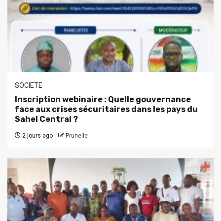
SOCIETE
Inscription webinaire : Quelle gouvernance
face aux crises sécuritaires dans les pays du
Sahel Central ?
2 jours ago
Prunelle