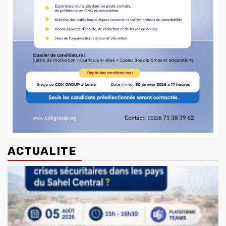
ACTUALITE