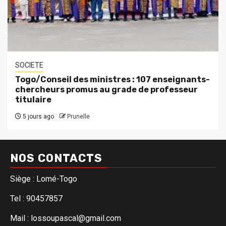
SOCIETE
Togo/Conseil des ministres : 107 enseignants-
chercheurs promus au grade de professeur
titulaire
5 jours ago
Prunelle
NOS CONTACTS
Siège : Lomé-Togo
Tel : 90457857
Mail : lossoupascal@gmail.com