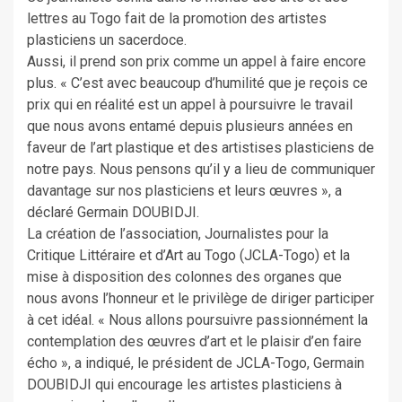
lettres au Togo fait de la promotion des artistes
plasticiens un sacerdoce.
Aussi, il prend son prix comme un appel à faire encore
plus. « C’est avec beaucoup d’humilité que je reçois ce
prix qui en réalité est un appel à poursuivre le travail
que nous avons entamé depuis plusieurs années en
faveur de l’art plastique et des artistises plasticiens de
notre pays. Nous pensons qu’il y a lieu de communiquer
davantage sur nos plasticiens et leurs œuvres », a
déclaré Germain DOUBIDJI.
La création de l’association, Journalistes pour la
Critique Littéraire et d’Art au Togo (JCLA-Togo) et la
mise à disposition des colonnes des organes que
nous avons l’honneur et le privilège de diriger participer
à cet idéal. « Nous allons poursuivre passionnément la
contemplation des œuvres d’art et le plaisir d’en faire
écho », a indiqué, le président de JCLA-Togo, Germain
DOUBIDJI qui encourage les artistes plasticiens à