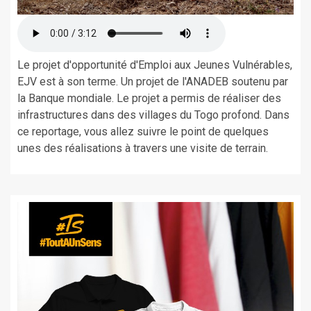
Le projet d'opportunité d'Emploi aux Jeunes Vulnérables,
EJV est à son terme. Un projet de l'ANADEB soutenu par
la Banque mondiale. Le projet a permis de réaliser des
infrastructures dans des villages du Togo profond. Dans
ce reportage, vous allez suivre le point de quelques
unes des réalisations à travers une visite de terrain.