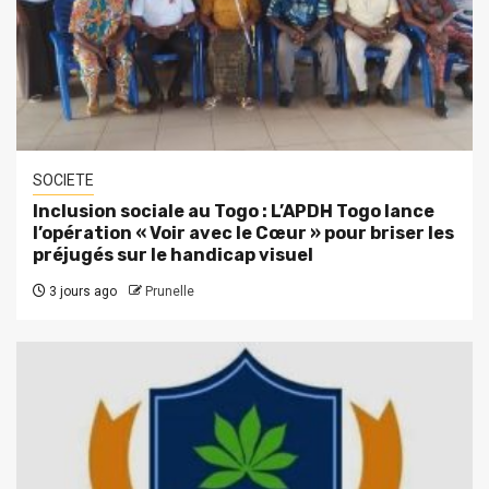
SOCIETE
Inclusion sociale au Togo : L’APDH Togo lance
l’opération « Voir avec le Cœur » pour briser les
préjugés sur le handicap visuel
3 jours ago
Prunelle