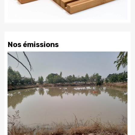
Nos émissions