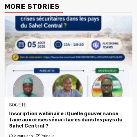
MORE STORIES
SOCIETE
Inscription webinaire : Quelle gouvernance
face aux crises sécuritaires dans les pays du
Sahel Central ?
2 jours ago
Prunelle