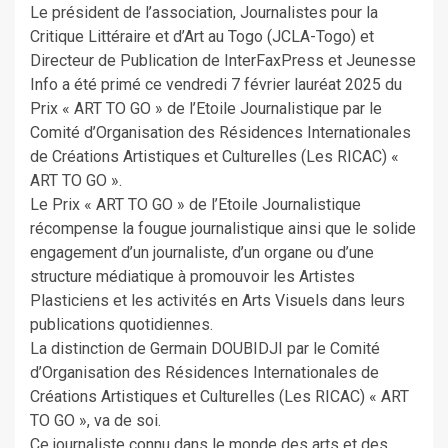
Le président de l’association, Journalistes pour la
Critique Littéraire et d’Art au Togo (JCLA-Togo) et
Directeur de Publication de InterFaxPress et Jeunesse
Info a été primé ce vendredi 7 février lauréat 2025 du
Prix « ART TO GO » de l’Etoile Journalistique par le
Comité d’Organisation des Résidences Internationales
de Créations Artistiques et Culturelles (Les RICAC) «
ART TO GO ».
Le Prix « ART TO GO » de l’Etoile Journalistique
récompense la fougue journalistique ainsi que le solide
engagement d’un journaliste, d’un organe ou d’une
structure médiatique à promouvoir les Artistes
Plasticiens et les activités en Arts Visuels dans leurs
publications quotidiennes.
La distinction de Germain DOUBIDJI par le Comité
d’Organisation des Résidences Internationales de
Créations Artistiques et Culturelles (Les RICAC) « ART
TO GO », va de soi.
Ce journaliste connu dans le monde des arts et des