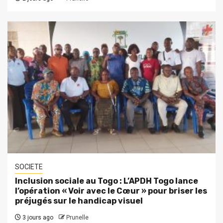
SOCIETE
Inclusion sociale au Togo : L’APDH Togo lance
l’opération « Voir avec le Cœur » pour briser les
préjugés sur le handicap visuel
3 jours ago
Prunelle