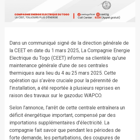
Dans un communiqué signé de la direction générale de
la CEET en date du 1 mars 2025, La Compagnie Energie
Electrique du Togo (CEET) informe sa clientèle qu’une
maintenance générale d’une de ses centrales
thermiques aura lieu du 4 au 25 mars 2025. Cette
opération qui s’avère cruciale pour la pérennité de
l’installation, a été reportée à plusieurs reprises en
raison des travaux sur le gazoduc WAPCO.
Selon l’annonce, l’arrêt de cette centrale entraînera un
déficit énergétique important, compensé par des
importations supplémentaires d’électricité. La
compagnie fait savoir que pendant les périodes de
forte demande, les perturbations, des coupures de