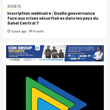
SOCIETE
Inscription webinaire : Quelle gouvernance
face aux crises sécuritaires dans les pays du
Sahel Central ?
3 jours ago
Prunelle