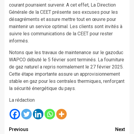
courant pourraient survenir. A cet effet, La Direction
Générale de la CEET présente ses excuses pour les
désagréments et assure mettre tout en œuvre pour
maintenir un service optimal. Les clients sont invités à
suivre les communications de la CEET pour rester
informés.
Notons que les travaux de maintenance sur le gazoduc
WAPCO débuté le 5 février sont terminés. La fourniture
de gaz naturel a repris normalement le 27 février 2025.
Cette étape importante assure un approvisionnement
stable en gaz pour les centrales thermiques, renforçant
la sécurité énergétique du pays.
La rédaction
Continue
Previous
Next