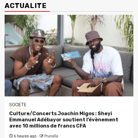
ACTUALITE
SOCIETE
Culture/Concerts Joachin Migos : Sheyi
Emmanuel Adébayor soutient l’évènement
avec 10 millions de francs CFA
6 heures ago
Prunelle