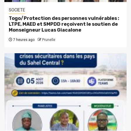
SOCIETE
Togo/Protection des personnes vulnérables :
LTPE, MAED et SMPDD reçoivent le soutien de
Monseigneur Lucas Giacalone
7 heures ago
Prunelle