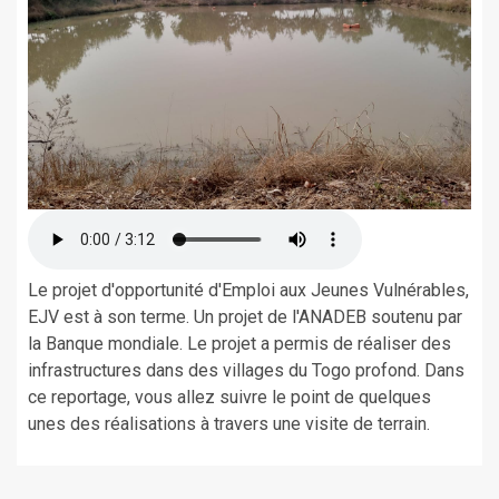
Le projet d'opportunité d'Emploi aux Jeunes Vulnérables,
EJV est à son terme. Un projet de l'ANADEB soutenu par
la Banque mondiale. Le projet a permis de réaliser des
infrastructures dans des villages du Togo profond. Dans
ce reportage, vous allez suivre le point de quelques
unes des réalisations à travers une visite de terrain.