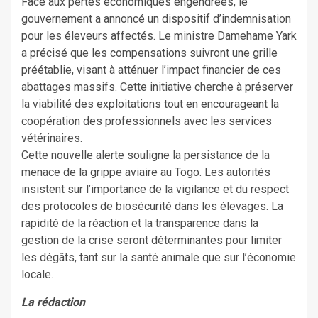
Face aux pertes économiques engendrées, le
gouvernement a annoncé un dispositif d’indemnisation
pour les éleveurs affectés. Le ministre Damehame Yark
a précisé que les compensations suivront une grille
préétablie, visant à atténuer l’impact financier de ces
abattages massifs. Cette initiative cherche à préserver
la viabilité des exploitations tout en encourageant la
coopération des professionnels avec les services
vétérinaires.
Cette nouvelle alerte souligne la persistance de la
menace de la grippe aviaire au Togo. Les autorités
insistent sur l’importance de la vigilance et du respect
des protocoles de biosécurité dans les élevages. La
rapidité de la réaction et la transparence dans la
gestion de la crise seront déterminantes pour limiter
les dégâts, tant sur la santé animale que sur l’économie
locale.
La rédaction