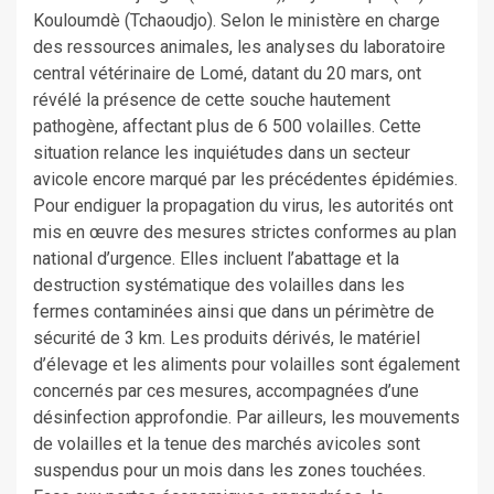
Kouloumdè (Tchaoudjo). Selon le ministère en charge
des ressources animales, les analyses du laboratoire
central vétérinaire de Lomé, datant du 20 mars, ont
révélé la présence de cette souche hautement
pathogène, affectant plus de 6 500 volailles. Cette
situation relance les inquiétudes dans un secteur
avicole encore marqué par les précédentes épidémies.
Pour endiguer la propagation du virus, les autorités ont
mis en œuvre des mesures strictes conformes au plan
national d’urgence. Elles incluent l’abattage et la
destruction systématique des volailles dans les
fermes contaminées ainsi que dans un périmètre de
sécurité de 3 km. Les produits dérivés, le matériel
d’élevage et les aliments pour volailles sont également
concernés par ces mesures, accompagnées d’une
désinfection approfondie. Par ailleurs, les mouvements
de volailles et la tenue des marchés avicoles sont
suspendus pour un mois dans les zones touchées.