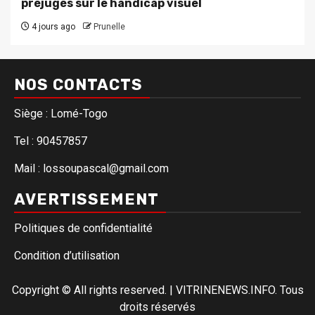
préjugés sur le handicap visuel
4 jours ago
Prunelle
NOS CONTACTS
Siège : Lomé-Togo
Tel : 90457857
Mail : lossoupascal@gmail.com
AVERTISSEMENT
Politiques de confidentialité
Condition d’utilisation
Copyright © All rights reserved.
|
VITRINENEWS.INFO. Tous
droits réservés