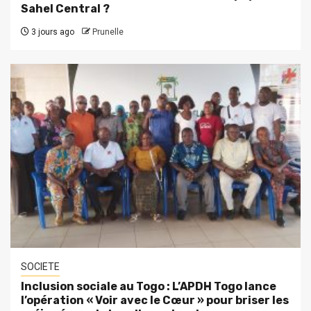
Sahel Central ?
3 jours ago
Prunelle
SOCIETE
Inclusion sociale au Togo : L’APDH Togo lance
l’opération « Voir avec le Cœur » pour briser les