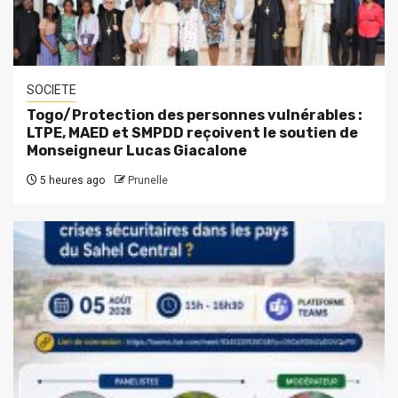
SOCIETE
Togo/Protection des personnes vulnérables :
LTPE, MAED et SMPDD reçoivent le soutien de
Monseigneur Lucas Giacalone
5 heures ago
Prunelle