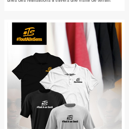
unes des réalisations à travers une visite de terrain.