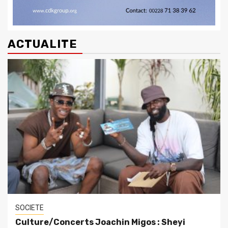
ACTUALITE
SOCIETE
Culture/Concerts Joachin Migos : Sheyi