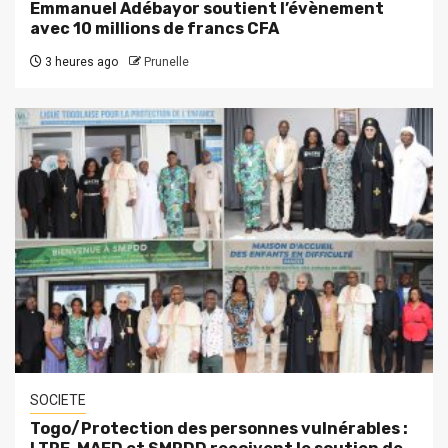
Emmanuel Adébayor soutient l’évènement
avec 10 millions de francs CFA
3 heures ago
Prunelle
SOCIETE
Togo/Protection des personnes vulnérables :