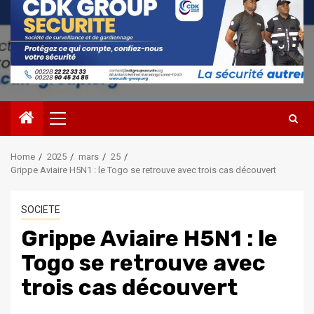
Primary
Menu
Home
2025
mars
25
Grippe Aviaire H5N1 : le Togo se retrouve avec trois cas découvert
SOCIETE
Grippe Aviaire H5N1 : le
Togo se retrouve avec
trois cas découvert