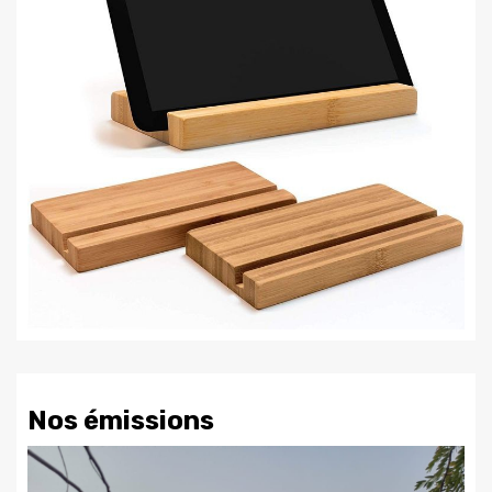
Nos émissions