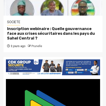
SOCIETE
Inscription webinaire : Quelle gouvernance
face aux crises sécuritaires dans les pays du
Sahel Central ?
3 jours ago
Prunelle