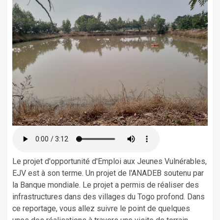
Le projet d'opportunité d'Emploi aux Jeunes Vulnérables,
EJV est à son terme. Un projet de l'ANADEB soutenu par
la Banque mondiale. Le projet a permis de réaliser des
infrastructures dans des villages du Togo profond. Dans
ce reportage, vous allez suivre le point de quelques