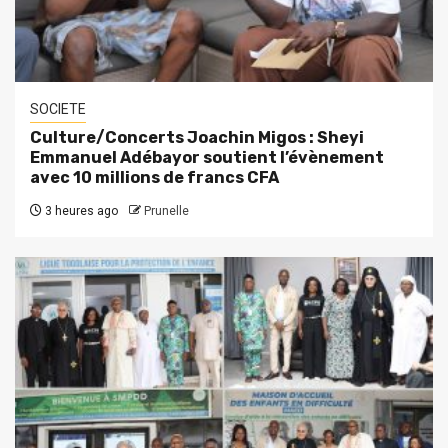
SOCIETE
Culture/Concerts Joachin Migos : Sheyi
Emmanuel Adébayor soutient l’évènement
avec 10 millions de francs CFA
3 heures ago
Prunelle