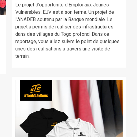
Le projet d'opportunité d'Emploi aux Jeunes
Vulnérables, EJV est à son terme. Un projet de
l'ANADEB soutenu par la Banque mondiale. Le
projet a permis de réaliser des infrastructures
dans des villages du Togo profond. Dans ce
,
reportage, vous allez suivre le point de quelques
unes des réalisations à travers une visite de
terrain.