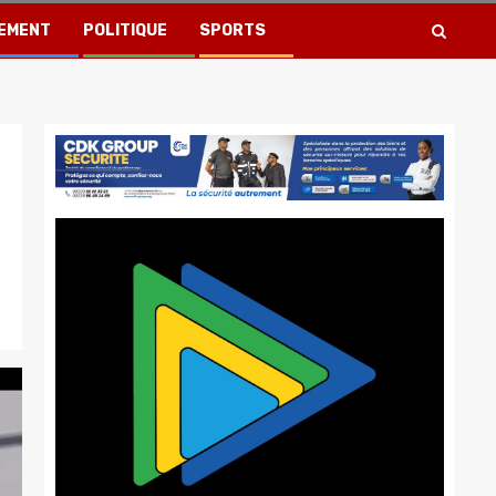
EMENT
POLITIQUE
SPORTS