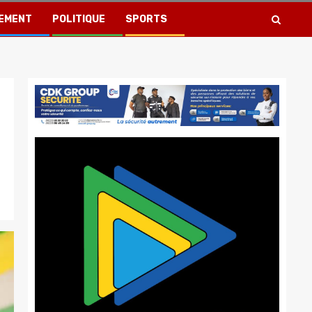
EMENT
POLITIQUE
SPORTS