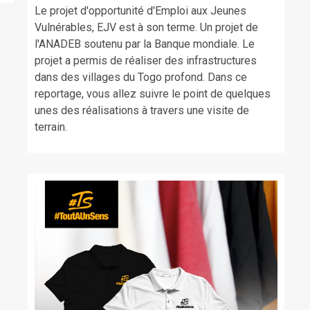
Le projet d'opportunité d'Emploi aux Jeunes
Vulnérables, EJV est à son terme. Un projet de
l'ANADEB soutenu par la Banque mondiale. Le
projet a permis de réaliser des infrastructures
dans des villages du Togo profond. Dans ce
reportage, vous allez suivre le point de quelques
unes des réalisations à travers une visite de
terrain.