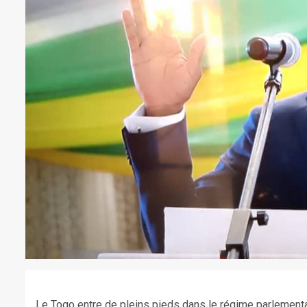
Le Togo entre de pleins pieds dans le régime parlementai