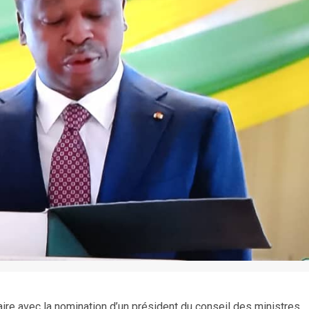
re avec la nomination d’un président du conseil des ministres.