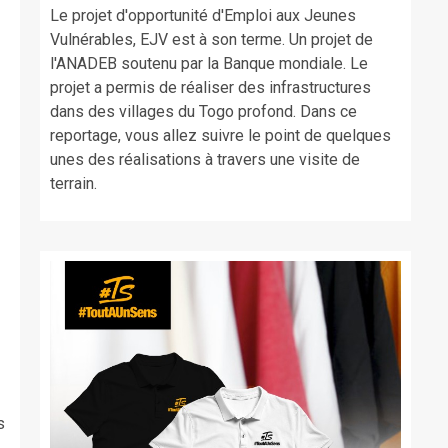
Le projet d'opportunité d'Emploi aux Jeunes
Vulnérables, EJV est à son terme. Un projet de
l'ANADEB soutenu par la Banque mondiale. Le
projet a permis de réaliser des infrastructures
dans des villages du Togo profond. Dans ce
reportage, vous allez suivre le point de quelques
unes des réalisations à travers une visite de
terrain.
s