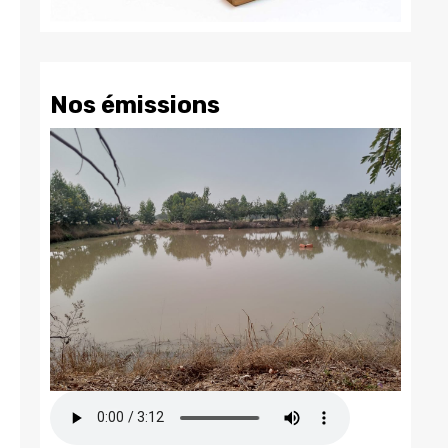
Nos émissions