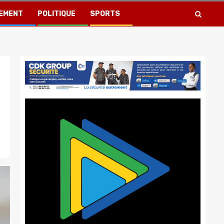
EMENT
POLITIQUE
SPORTS