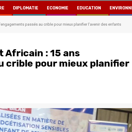
RE
DIPLOMATIE
ECONOMIE
EDUCATION
ENVIRONN
d’engagements passés au crible pour mieux planifier l’avenir des enfants
 Africain : 15 ans
crible pour mieux planifier