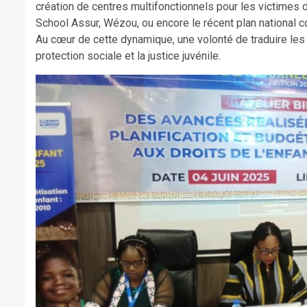
création de centres multifonctionnels pour les victime
School Assur, Wézou, ou encore le récent plan national 
Au cœur de cette dynamique, une volonté de traduire les t
protection sociale et la justice juvénile.