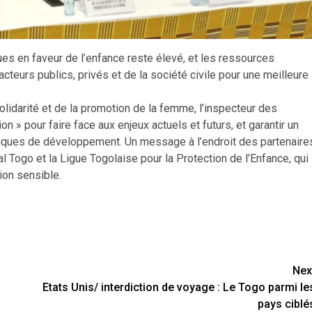
es en faveur de l’enfance reste élevé, et les ressources
 acteurs publics, privés et de la société civile pour une meilleure
solidarité et de la promotion de la femme, l’inspecteur des
n » pour faire face aux enjeux actuels et futurs, et garantir un
iques de développement. Un message à l’endroit des partenaire
l Togo et la Ligue Togolaise pour la Protection de l’Enfance, qui
on sensible.
Nex
Etats Unis/ interdiction de voyage : Le Togo parmi le
pays ciblé