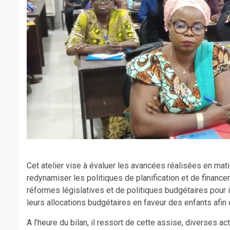
Cet atelier vise à évaluer les avancées réalisées en mati
redynamiser les politiques de planification et de finance
réformes législatives et de politiques budgétaires pour 
leurs allocations budgétaires en faveur des enfants afin
A l’heure du bilan, il ressort de cette assise, diverses 