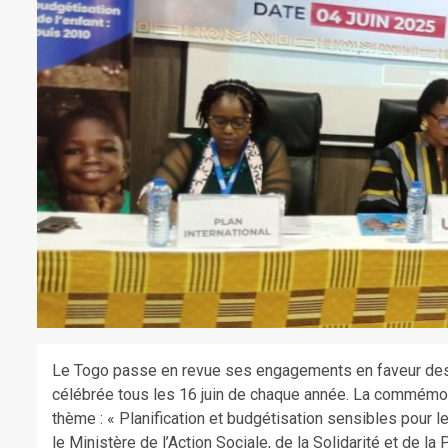
Le Togo passe en revue ses engagements en faveur des dro
célébrée tous les 16 juin de chaque année. La commémora
thème : « Planification et budgétisation sensibles pour l
le Ministère de l’Action Sociale, de la Solidarité et de l