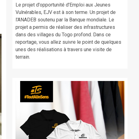
Le projet d'opportunité d'Emploi aux Jeunes
Vulnérables, EJV est à son terme. Un projet de
l'ANADEB soutenu par la Banque mondiale. Le
projet a permis de réaliser des infrastructures
dans des villages du Togo profond. Dans ce
reportage, vous allez suivre le point de quelques
unes des réalisations à travers une visite de
terrain.