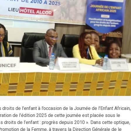
its de l’enfant à l’occasion de la Journée de l’Enfant Africain,
tion de l’édition 2025 de cette journée est placée sous le
es droits de l’enfant : progrès depuis 2010 ». Dans cette optique,
a Promotion de la Femme, à travers la Direction Générale de le