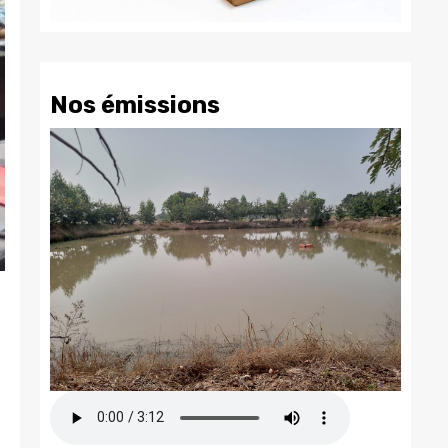
Nos émissions