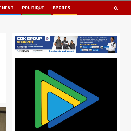
EMENT
POLITIQUE
SPORTS