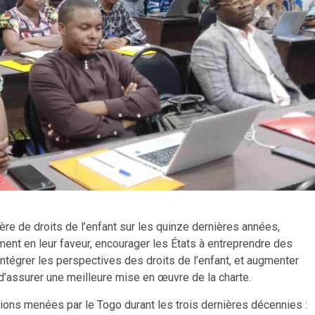
ère de droits de l’enfant sur les quinze dernières années,
ment en leur faveur, encourager les États à entreprendre des
intégrer les perspectives des droits de l’enfant, et augmenter
 d’assurer une meilleure mise en œuvre de la charte.
actions menées par le Togo durant les trois dernières décennies :