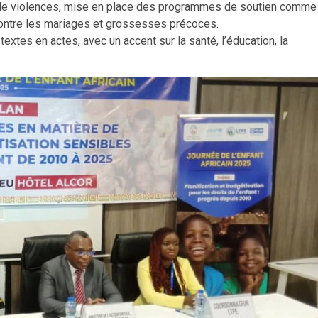
s de violences, mise en place des programmes de soutien comme
contre les mariages et grossesses précoces.
extes en actes, avec un accent sur la santé, l’éducation, la