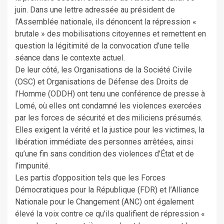
juin. Dans une lettre adressée au président de
l’Assemblée nationale, ils dénoncent la répression «
brutale » des mobilisations citoyennes et remettent en
question la légitimité de la convocation d’une telle
séance dans le contexte actuel.
De leur côté, les Organisations de la Société Civile
(OSC) et Organisations de Défense des Droits de
l’Homme (ODDH) ont tenu une conférence de presse à
Lomé, où elles ont condamné les violences exercées
par les forces de sécurité et des miliciens présumés.
Elles exigent la vérité et la justice pour les victimes, la
libération immédiate des personnes arrêtées, ainsi
qu’une fin sans condition des violences d’État et de
l’impunité.
Les partis d’opposition tels que les Forces
Démocratiques pour la République (FDR) et l’Alliance
Nationale pour le Changement (ANC) ont également
élevé la voix contre ce qu’ils qualifient de répression «