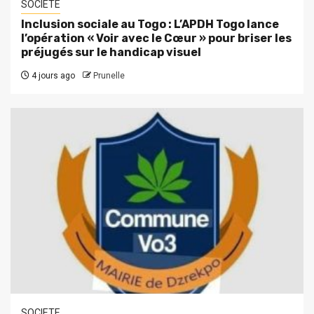
SOCIETE
Inclusion sociale au Togo : L’APDH Togo lance
l’opération « Voir avec le Cœur » pour briser les
préjugés sur le handicap visuel
4 jours ago
Prunelle
SOCIETE