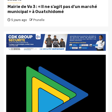
Mairie de Vo 3 : « Il ne s’agit pas d’un marché
municipal » à Ouatchidomé
5 jours ago
Prunelle