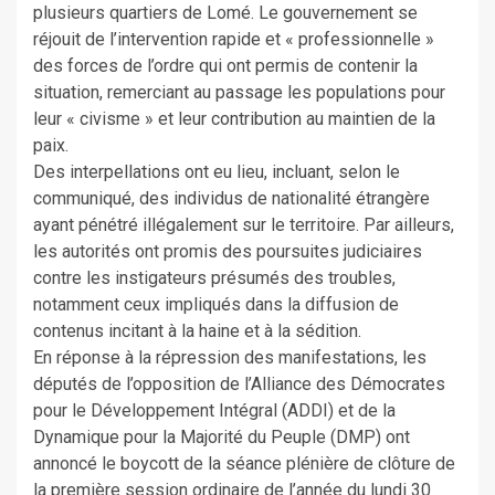
plusieurs quartiers de Lomé. Le gouvernement se
réjouit de l’intervention rapide et « professionnelle »
des forces de l’ordre qui ont permis de contenir la
situation, remerciant au passage les populations pour
leur « civisme » et leur contribution au maintien de la
paix.
Des interpellations ont eu lieu, incluant, selon le
communiqué, des individus de nationalité étrangère
ayant pénétré illégalement sur le territoire. Par ailleurs,
les autorités ont promis des poursuites judiciaires
contre les instigateurs présumés des troubles,
notamment ceux impliqués dans la diffusion de
contenus incitant à la haine et à la sédition.
En réponse à la répression des manifestations, les
députés de l’opposition de l’Alliance des Démocrates
pour le Développement Intégral (ADDI) et de la
Dynamique pour la Majorité du Peuple (DMP) ont
annoncé le boycott de la séance plénière de clôture de
la première session ordinaire de l’année du lundi 30