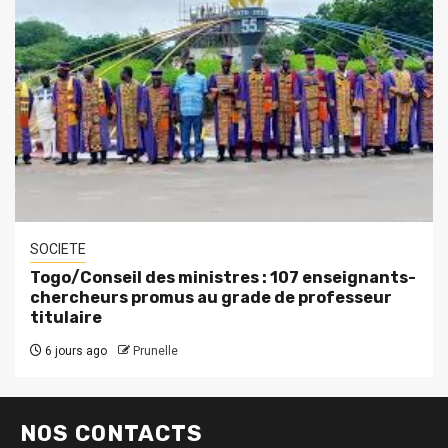
SOCIETE
Togo/Conseil des ministres : 107 enseignants-
chercheurs promus au grade de professeur
titulaire
6 jours ago
Prunelle
NOS CONTACTS