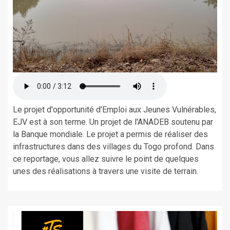
Le projet d'opportunité d'Emploi aux Jeunes Vulnérables,
EJV est à son terme. Un projet de l'ANADEB soutenu par
la Banque mondiale. Le projet a permis de réaliser des
infrastructures dans des villages du Togo profond. Dans
ce reportage, vous allez suivre le point de quelques
unes des réalisations à travers une visite de terrain.