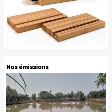
Nos émissions