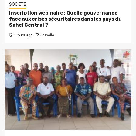
SOCIETE
Inscription webinaire : Quelle gouvernance
face aux crises sécuritaires dans les pays du
Sahel Central ?
3 jours ago
Prunelle