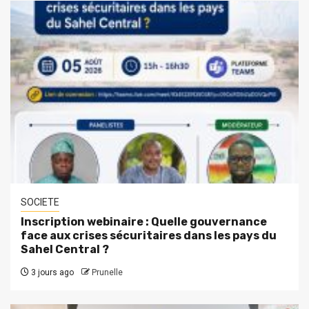
SOCIETE
Inscription webinaire : Quelle gouvernance
face aux crises sécuritaires dans les pays du
Sahel Central ?
3 jours ago
Prunelle