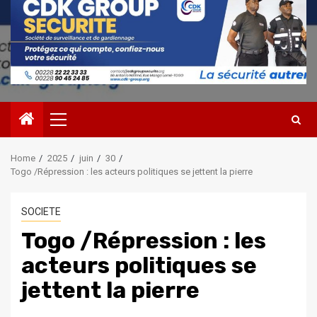
Primary
Menu
Home
2025
juin
30
Togo /Répression : les acteurs politiques se jettent la pierre
SOCIETE
Togo /Répression : les
acteurs politiques se
jettent la pierre