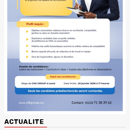
ACTUALITE