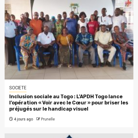
SOCIETE
Inclusion sociale au Togo : L’APDH Togo lance
l’opération « Voir avec le Cœur » pour briser les
préjugés sur le handicap visuel
4 jours ago
Prunelle