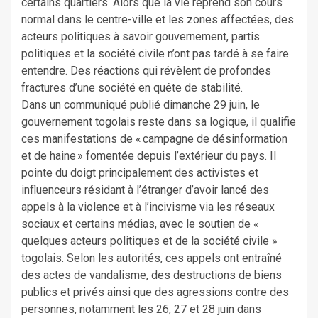
certains quartiers. Alors que la vie reprend son cours
normal dans le centre-ville et les zones affectées, des
acteurs politiques à savoir gouvernement, partis
politiques et la société civile n’ont pas tardé à se faire
entendre. Des réactions qui révèlent de profondes
fractures d’une société en quête de stabilité.
Dans un communiqué publié dimanche 29 juin, le
gouvernement togolais reste dans sa logique, il qualifie
ces manifestations de « campagne de désinformation
et de haine » fomentée depuis l’extérieur du pays. Il
pointe du doigt principalement des activistes et
influenceurs résidant à l’étranger d’avoir lancé des
appels à la violence et à l’incivisme via les réseaux
sociaux et certains médias, avec le soutien de «
quelques acteurs politiques et de la société civile »
togolais. Selon les autorités, ces appels ont entraîné
des actes de vandalisme, des destructions de biens
publics et privés ainsi que des agressions contre des
personnes, notamment les 26, 27 et 28 juin dans