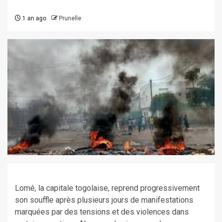
1 an ago
Prunelle
Lomé, la capitale togolaise, reprend progressivement
son souffle après plusieurs jours de manifestations
marquées par des tensions et des violences dans