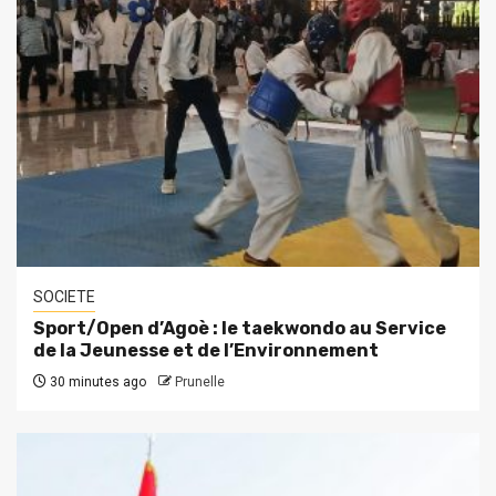
SOCIETE
Sport/Open d’Agoè : le taekwondo au Service
de la Jeunesse et de l’Environnement
30 minutes ago
Prunelle