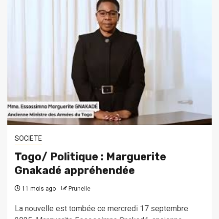
SOCIETE
Togo/ Politique : Marguerite
Gnakadé appréhendée
11 mois ago
Prunelle
La nouvelle est tombée ce mercredi 17 septembre