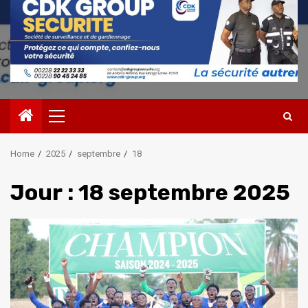
Primary
Menu
Home
2025
septembre
18
Jour :
18 septembre 2025