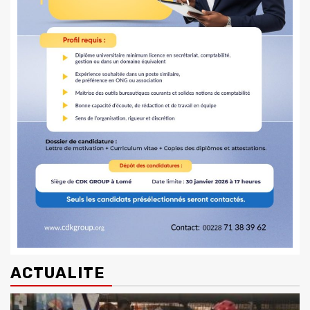
ACTUALITE