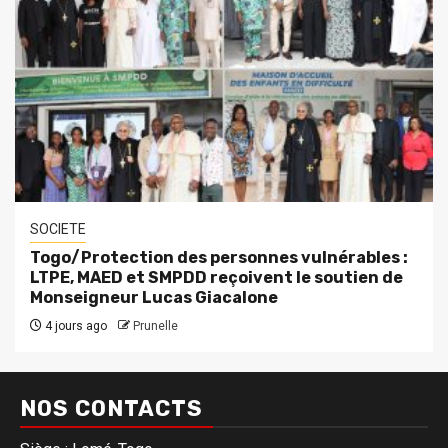
SOCIETE
Togo/Protection des personnes vulnérables :
LTPE, MAED et SMPDD reçoivent le soutien de
Monseigneur Lucas Giacalone
4 jours ago
Prunelle
NOS CONTACTS