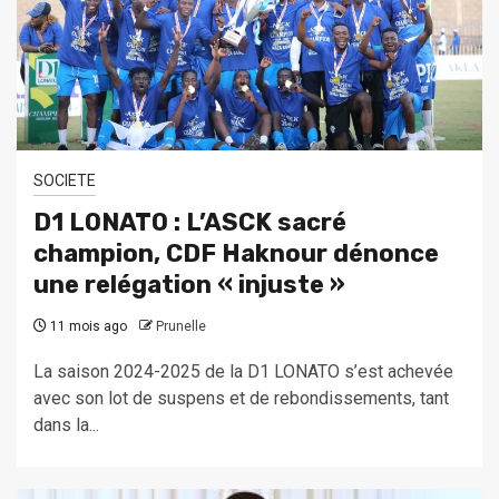
SOCIETE
D1 LONATO : L’ASCK sacré
champion, CDF Haknour dénonce
une relégation « injuste »
11 mois ago
Prunelle
La saison 2024-2025 de la D1 LONATO s’est achevée
avec son lot de suspens et de rebondissements, tant
dans la...