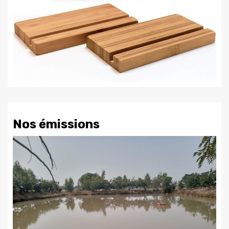
Nos émissions