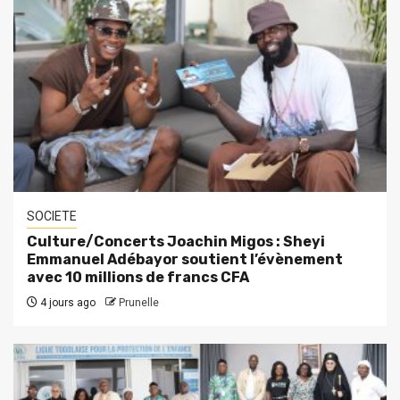
SOCIETE
Culture/Concerts Joachin Migos : Sheyi
Emmanuel Adébayor soutient l’évènement
avec 10 millions de francs CFA
4 jours ago
Prunelle