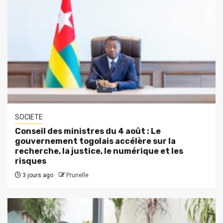
SOCIETE
Conseil des ministres du 4 août : Le
gouvernement togolais accélère sur la
recherche, la justice, le numérique et les
risques
3 jours ago
Prunelle