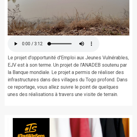
Le projet d'opportunité d'Emploi aux Jeunes Vulnérables,
EJV est à son terme. Un projet de l'ANADEB soutenu par
la Banque mondiale. Le projet a permis de réaliser des
infrastructures dans des villages du Togo profond. Dans
ce reportage, vous allez suivre le point de quelques
unes des réalisations à travers une visite de terrain.