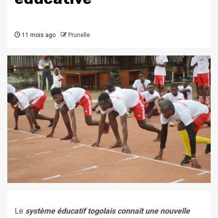
11 mois ago
Prunelle
Le
système éducatif togolais connaît une nouvelle