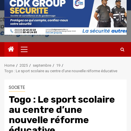
Primary
Menu
Home
2025
septembre
19
Togo : Le sport scolaire au centre d’une nouvelle réforme éducative
SOCIETE
Togo : Le sport scolaire
au centre d’une
nouvelle réforme
éducative