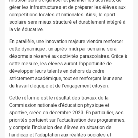
gérer les infrastructures et de préparer les élèves aux
compétitions locales et nationales. Ainsi, le sport
scolaire sera mieux structuré et durablement intégré à
la vie éducative.
En parallèle, une innovation majeure viendra renforcer
cette dynamique : un après-midi par semaine sera
désormais réservé aux activités parascolaires. Grâce à
cette mesure, les élèves auront l’opportunité de
développer leurs talents en dehors du cadre
strictement académique, tout en renforçant leur sens
du travail d’équipe et de l’engagement citoyen.
Cette réforme est le résultat des travaux de la
Commission nationale d’éducation physique et
sportive, créée en décembre 2023. En particulier, ses
priorités portaient sur l’actualisation des programmes,
y compris l’inclusion des élèves en situation de
handicap et l’adaptation aux réalités sociales et