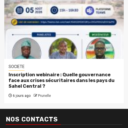
SOCIETE
Inscription webinaire : Quelle gouvernance
face aux crises sécuritaires dans les pays du
Sahel Central ?
6 jours ago
Prunelle
NOS CONTACTS