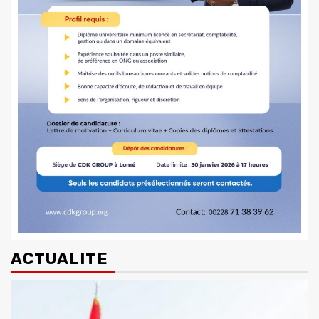
ACTUALITE