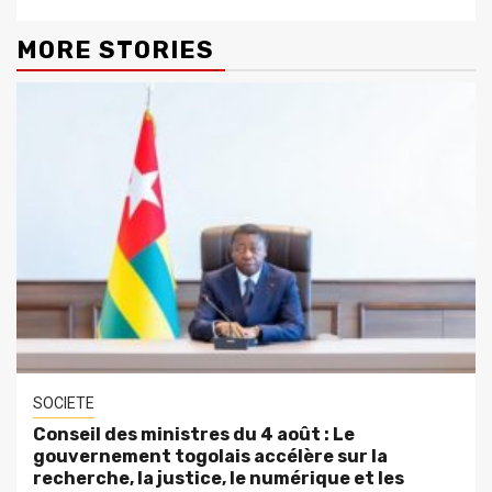
MORE STORIES
SOCIETE
Conseil des ministres du 4 août : Le
gouvernement togolais accélère sur la
recherche, la justice, le numérique et les