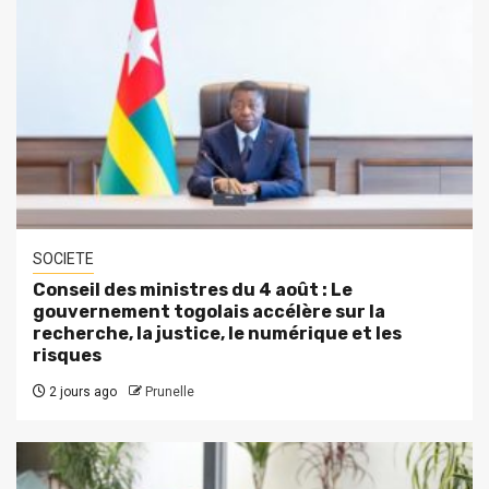
SOCIETE
Conseil des ministres du 4 août : Le
gouvernement togolais accélère sur la
recherche, la justice, le numérique et les
risques
2 jours ago
Prunelle