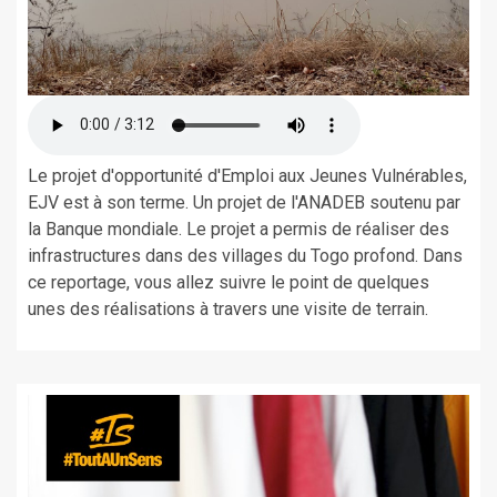
Le projet d'opportunité d'Emploi aux Jeunes Vulnérables,
EJV est à son terme. Un projet de l'ANADEB soutenu par
la Banque mondiale. Le projet a permis de réaliser des
infrastructures dans des villages du Togo profond. Dans
ce reportage, vous allez suivre le point de quelques
unes des réalisations à travers une visite de terrain.