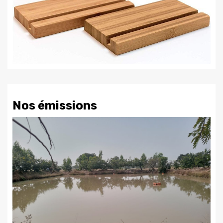
Nos émissions