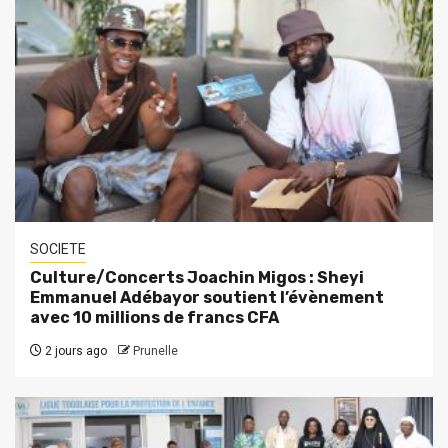
SOCIETE
Culture/Concerts Joachin Migos : Sheyi
Emmanuel Adébayor soutient l’évènement
avec 10 millions de francs CFA
2 jours ago
Prunelle