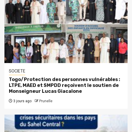
SOCIETE
Togo/Protection des personnes vulnérables :
LTPE, MAED et SMPDD reçoivent le soutien de
Monseigneur Lucas Giacalone
3 jours ago
Prunelle