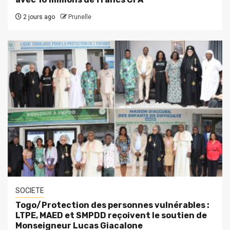
2 jours ago
Prunelle
SOCIETE
Togo/Protection des personnes vulnérables :
LTPE, MAED et SMPDD reçoivent le soutien de
Monseigneur Lucas Giacalone