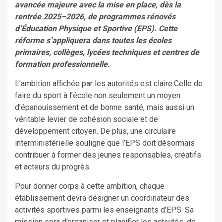
avancée majeure avec la mise en place, dès la
rentrée 2025–2026, de programmes rénovés
d’Éducation Physique et Sportive (EPS). Cette
réforme s’appliquera dans toutes les écoles
primaires, collèges, lycées techniques et centres de
formation professionnelle.
L’ambition affichée par les autorités est claire.Celle de
faire du sport à l’école non seulement un moyen
d’épanouissement et de bonne santé, mais aussi un
véritable levier de cohésion sociale et de
développement citoyen. De plus, une circulaire
interministérielle souligne que l’EPS doit désormais
contribuer à former des jeunes responsables, créatifs
et acteurs du progrès.
Pour donner corps à cette ambition, chaque
établissement devra désigner un coordinateur des
activités sportives parmi les enseignants d’EPS. Sa
mission sera d’organiser et planifier les activités, de