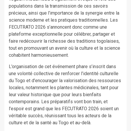
populations dans la transmission de ces savoirs
précieux, ainsi que l’importance de la synergie entre la
science moderne et les pratiques traditionnelles. Les
FECUTRATO 2026 s’annoncent donc comme une
plateforme exceptionnelle pour célébrer, partager et
faire redécouvrir la richesse des traditions togolaises,
tout en promouvant un avenir où la culture et la science
cohabitent harmonieusement.
L’organisation de cet événement phare s’inscrit dans
une volonté collective de renforcer l’identité culturelle
du Togo et d’encourager la valorisation des ressources
locales, notamment les plantes médicinales, tant pour
leur valeur historique que pour leurs bienfaits
contemporains. Les préparatifs vont bon train, et
l’espoir est grand que les FECUTRATO 2026 soient un
véritable succès, réunissant tous les acteurs de la
culture et de la santé au Togo et au-delà.