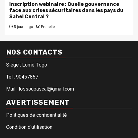
Inscription webinaire : Quelle gouvernance
face aux crises sécuritaires dans les pays du
Sahel Central ?
5 jours ago
Prunelle
NOS CONTACTS
Siège : Lomé-Togo
Tel : 90457857
Mail : lossoupascal@gmail.com
AVERTISSEMENT
Politiques de confidentialité
Condition d’utilisation