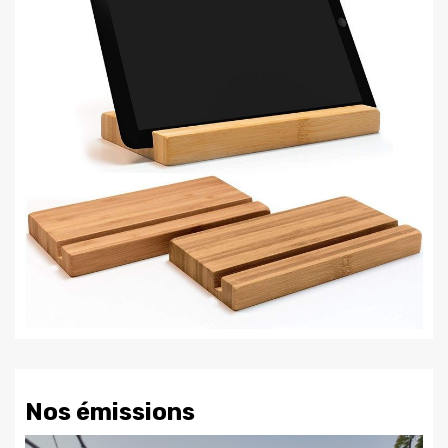
Nos émissions