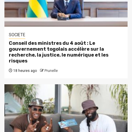
SOCIETE
Conseil des ministres du 4 août : Le
gouvernement togolais accélère sur la
recherche, la justice, le numérique et les
risques
18 heures ago
Prunelle