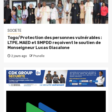
SOCIETE
Togo/Protection des personnes vulnérables :
LTPE, MAED et SMPDD reçoivent le soutien de
Monseigneur Lucas Giacalone
2 jours ago
Prunelle