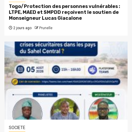
Togo/Protection des personnes vulnérables :
LTPE, MAED et SMPDD reçoivent le soutien de
Monseigneur Lucas Giacalone
2 jours ago
Prunelle
SOCIETE