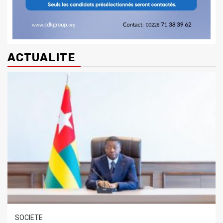
ACTUALITE
SOCIETE