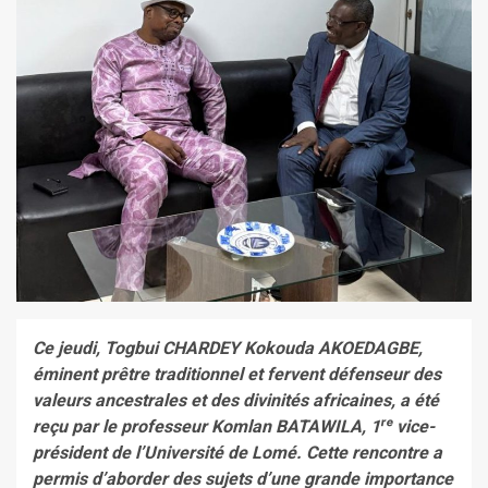
Ce jeudi, Togbui CHARDEY Kokouda AKOEDAGBE,
éminent prêtre traditionnel et fervent défenseur des
valeurs ancestrales et des divinités africaines, a été
reçu par le professeur Komlan BATAWILA, 1ʳᵉ vice-
président de l’Université de Lomé. Cette rencontre a
permis d’aborder des sujets d’une grande importance