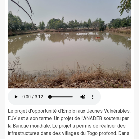
Le projet d'opportunité d'Emploi aux Jeunes Vulnérables,
EJV est à son terme. Un projet de l'ANADEB soutenu par
la Banque mondiale. Le projet a permis de réaliser des
infrastructures dans des villages du Togo profond. Dans