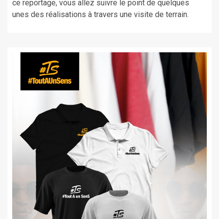
ce reportage, vous allez suivre le point de quelques
unes des réalisations à travers une visite de terrain.