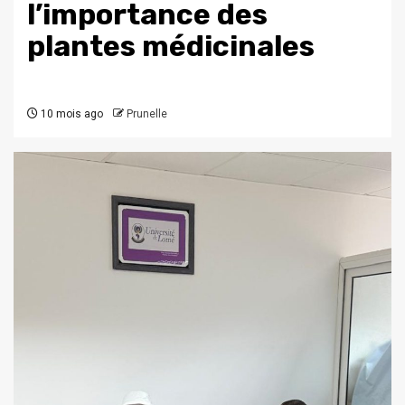
l’importance des
plantes médicinales
10 mois ago
Prunelle