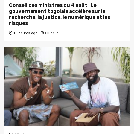
Conseil des ministres du 4 août : Le
gouvernement togolais accélère sur la
recherche, la justice, le numérique et les
risques
18 heures ago
Prunelle