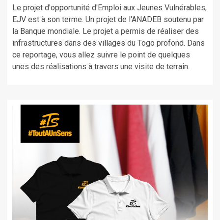
Le projet d'opportunité d'Emploi aux Jeunes Vulnérables,
EJV est à son terme. Un projet de l'ANADEB soutenu par
la Banque mondiale. Le projet a permis de réaliser des
infrastructures dans des villages du Togo profond. Dans
ce reportage, vous allez suivre le point de quelques
unes des réalisations à travers une visite de terrain.