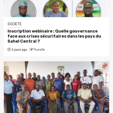
SOCIETE
Inscription webinaire : Quelle gouvernance
face aux crises sécuritaires dans les pays du
Sahel Central ?
3 jours ago
Prunelle