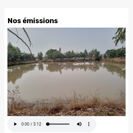
Nos émissions