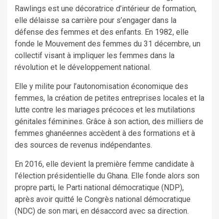
Rawlings est une décoratrice d’intérieur de formation,
elle délaisse sa carrière pour s’engager dans la
défense des femmes et des enfants. En 1982, elle
fonde le Mouvement des femmes du 31 décembre, un
collectif visant à impliquer les femmes dans la
révolution et le développement national.
Elle y milite pour l’autonomisation économique des
femmes, la création de petites entreprises locales et la
lutte contre les mariages précoces et les mutilations
génitales féminines. Grâce à son action, des milliers de
femmes ghanéennes accèdent à des formations et à
des sources de revenus indépendantes.
En 2016, elle devient la première femme candidate à
l’élection présidentielle du Ghana. Elle fonde alors son
propre parti, le Parti national démocratique (NDP),
après avoir quitté le Congrès national démocratique
(NDC) de son mari, en désaccord avec sa direction.