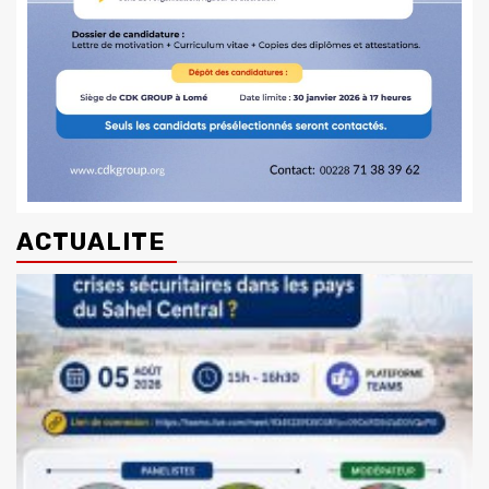
ACTUALITE