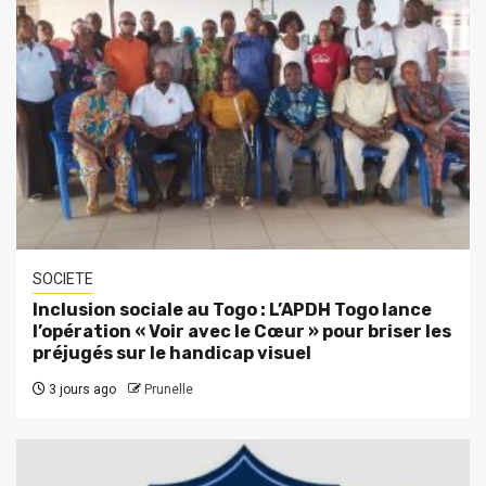
SOCIETE
Inclusion sociale au Togo : L’APDH Togo lance
l’opération « Voir avec le Cœur » pour briser les
préjugés sur le handicap visuel
3 jours ago
Prunelle