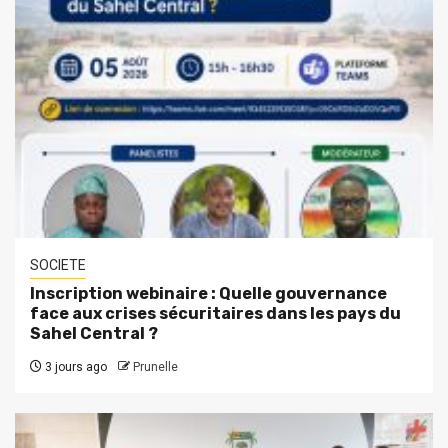
SOCIETE
Inscription webinaire : Quelle gouvernance
face aux crises sécuritaires dans les pays du
Sahel Central ?
3 jours ago
Prunelle