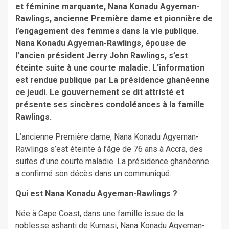
et féminine marquante, Nana Konadu Agyeman-
Rawlings, ancienne Première dame et pionnière de
l’engagement des femmes dans la vie publique.
Nana Konadu Agyeman-Rawlings, épouse de
l’ancien président Jerry John Rawlings, s’est
éteinte suite à une courte maladie. L’information
est rendue publique par La présidence ghanéenne
ce jeudi. Le gouvernement se dit attristé et
présente ses sincères condoléances à la famille
Rawlings.
L’ancienne Première dame, Nana Konadu Agyeman-
Rawlings s’est éteinte à l’âge de 76 ans à Accra, des
suites d’une courte maladie. La présidence ghanéenne
a confirmé son décès dans un communiqué.
Qui est Nana Konadu Agyeman-Rawlings ?
Née à Cape Coast, dans une famille issue de la
noblesse ashanti de Kumasi, Nana Konadu Agyeman-