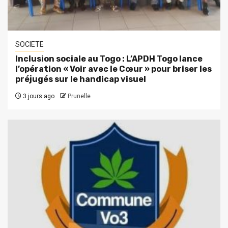
SOCIETE
Inclusion sociale au Togo : L’APDH Togo lance
l’opération « Voir avec le Cœur » pour briser les
préjugés sur le handicap visuel
3 jours ago
Prunelle