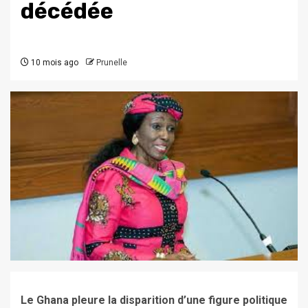
décédée
10 mois ago
Prunelle
Le Ghana pleure la disparition d’une figure politique