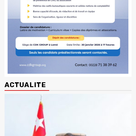
ACTUALITE