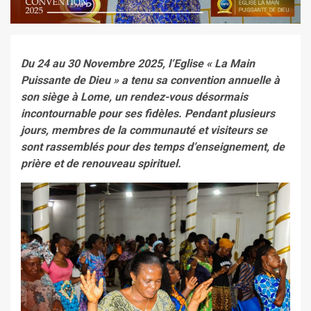
Du 24 au 30 Novembre 2025, l’Eglise « La Main
Puissante de Dieu » a tenu sa convention annuelle à
son siège à Lome, un rendez-vous désormais
incontournable pour ses fidèles. Pendant plusieurs
jours, membres de la communauté et visiteurs se
sont rassemblés pour des temps d’enseignement, de
prière et de renouveau spirituel.