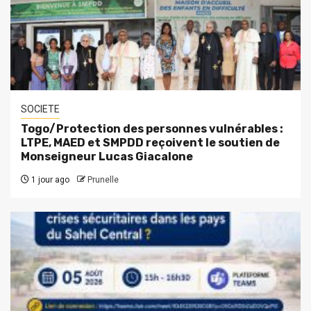
SOCIETE
Togo/Protection des personnes vulnérables :
LTPE, MAED et SMPDD reçoivent le soutien de
Monseigneur Lucas Giacalone
1 jour ago
Prunelle