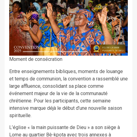
Moment de consécration
Entre enseignements bibliques, moments de louange
et temps de communion, la convention a rassemblé une
large affluence, consolidant sa place comme
événement majeur de la vie de la communauté
chrétienne. Pour les participants, cette semaine
intensive marque déjà le début d’une nouvelle saison
spirituelle.
L’église « la main puissante de Dieu » a son siège à
Lome au quartier Bè-kpota avec trois annexes à