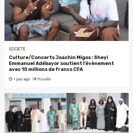
SOCIETE
Culture/Concerts Joachin Migos : Sheyi
Emmanuel Adébayor soutient l’évènement
avec 10 millions de francs CFA
1 jour ago
Prunelle