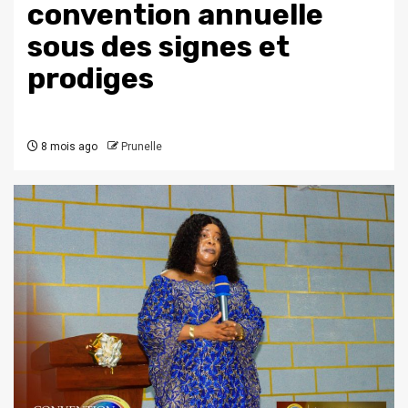
convention annuelle
sous des signes et
prodiges
8 mois ago
Prunelle