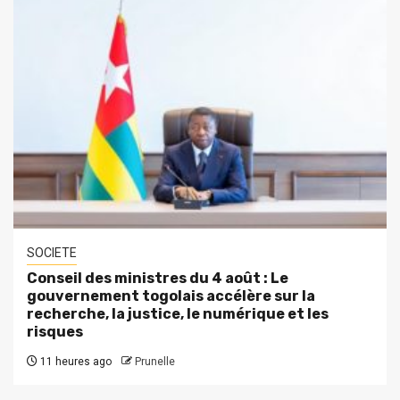
SOCIETE
Conseil des ministres du 4 août : Le
gouvernement togolais accélère sur la
recherche, la justice, le numérique et les
risques
11 heures ago
Prunelle