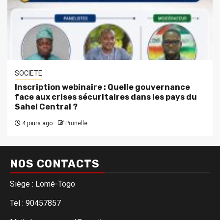
SOCIETE
Inscription webinaire : Quelle gouvernance
face aux crises sécuritaires dans les pays du
Sahel Central ?
4 jours ago
Prunelle
NOS CONTACTS
Siège : Lomé-Togo
Tel : 90457857