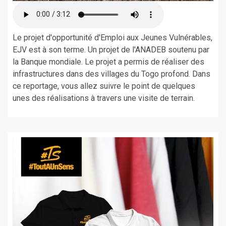
Le projet d'opportunité d'Emploi aux Jeunes Vulnérables,
EJV est à son terme. Un projet de l'ANADEB soutenu par
la Banque mondiale. Le projet a permis de réaliser des
infrastructures dans des villages du Togo profond. Dans
ce reportage, vous allez suivre le point de quelques
unes des réalisations à travers une visite de terrain.