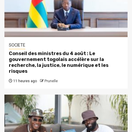
SOCIETE
Conseil des ministres du 4 août : Le
gouvernement togolais accélère sur la
recherche, la justice, le numérique et les
risques
11 heures ago
Prunelle