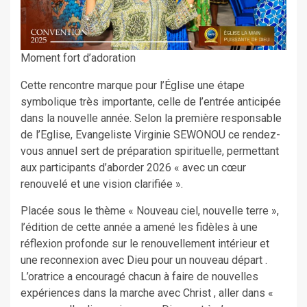
Moment fort d’adoration
Cette rencontre marque pour l’Église une étape
symbolique très importante, celle de l’entrée anticipée
dans la nouvelle année. Selon la première responsable
de l’Eglise, Evangeliste Virginie SEWONOU ce rendez-
vous annuel sert de préparation spirituelle, permettant
aux participants d’aborder 2026 « avec un cœur
renouvelé et une vision clarifiée ».
Placée sous le thème « Nouveau ciel, nouvelle terre »,
l’édition de cette année a amené les fidèles à une
réflexion profonde sur le renouvellement intérieur et
une reconnexion avec Dieu pour un nouveau départ .
L’oratrice a encouragé chacun à faire de nouvelles
expériences dans la marche avec Christ , aller dans «