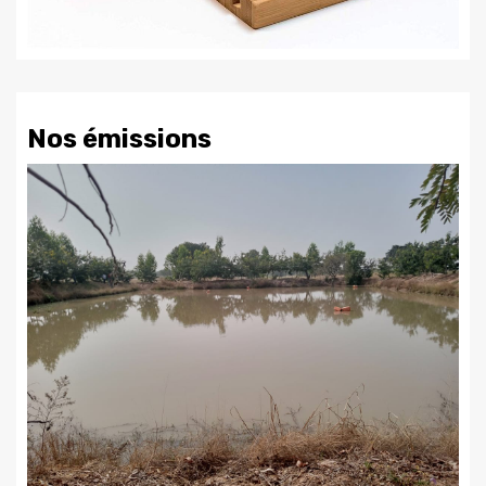
Nos émissions