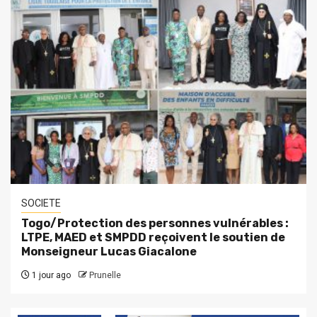
SOCIETE
Togo/Protection des personnes vulnérables :
LTPE, MAED et SMPDD reçoivent le soutien de
Monseigneur Lucas Giacalone
1 jour ago
Prunelle