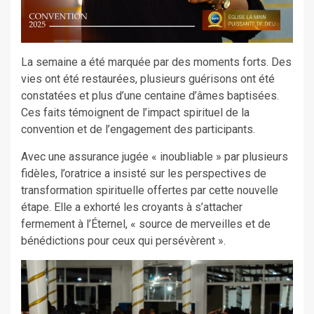
La semaine a été marquée par des moments forts. Des
vies ont été restaurées, plusieurs guérisons ont été
constatées et plus d’une centaine d’âmes baptisées.
Ces faits témoignent de l’impact spirituel de la
convention et de l’engagement des participants.
Avec une assurance jugée « inoubliable » par plusieurs
fidèles, l’oratrice a insisté sur les perspectives de
transformation spirituelle offertes par cette nouvelle
étape. Elle a exhorté les croyants à s’attacher
fermement à l’Éternel, « source de merveilles et de
bénédictions pour ceux qui persévèrent ».