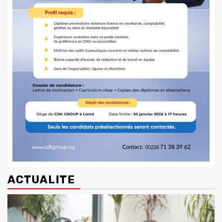
ACTUALITE