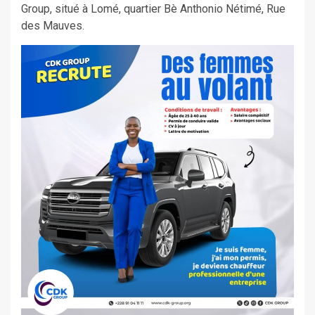
Group, situé à Lomé, quartier Bè Anthonio Nétimé, Rue
des Mauves.