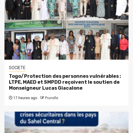
SOCIETE
Togo/Protection des personnes vulnérables :
LTPE, MAED et SMPDD reçoivent le soutien de
Monseigneur Lucas Giacalone
17 heures ago
Prunelle