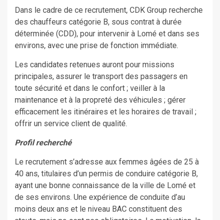
Dans le cadre de ce recrutement, CDK Group recherche
des chauffeurs catégorie B, sous contrat à durée
déterminée (CDD), pour intervenir à Lomé et dans ses
environs, avec une prise de fonction immédiate.
Les candidates retenues auront pour missions
principales, assurer le transport des passagers en
toute sécurité et dans le confort ; veiller à la
maintenance et à la propreté des véhicules ; gérer
efficacement les itinéraires et les horaires de travail ;
offrir un service client de qualité.
Profil recherché
Le recrutement s’adresse aux femmes âgées de 25 à
40 ans, titulaires d’un permis de conduire catégorie B,
ayant une bonne connaissance de la ville de Lomé et
de ses environs. Une expérience de conduite d’au
moins deux ans et le niveau BAC constituent des