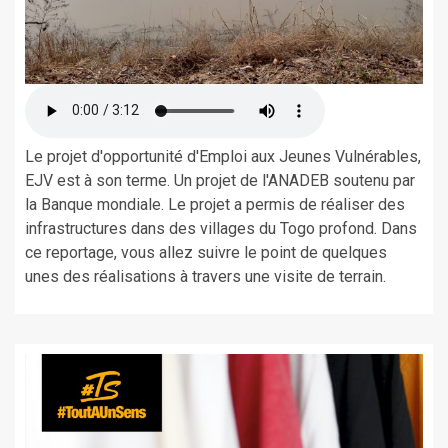
Le projet d'opportunité d'Emploi aux Jeunes Vulnérables,
EJV est à son terme. Un projet de l'ANADEB soutenu par
la Banque mondiale. Le projet a permis de réaliser des
infrastructures dans des villages du Togo profond. Dans
ce reportage, vous allez suivre le point de quelques
unes des réalisations à travers une visite de terrain.