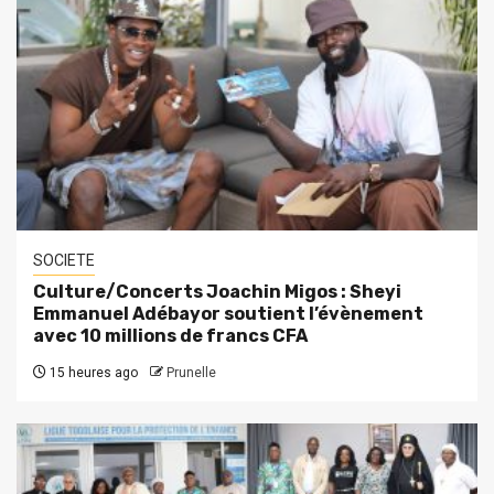
SOCIETE
Culture/Concerts Joachin Migos : Sheyi
Emmanuel Adébayor soutient l’évènement
avec 10 millions de francs CFA
15 heures ago
Prunelle