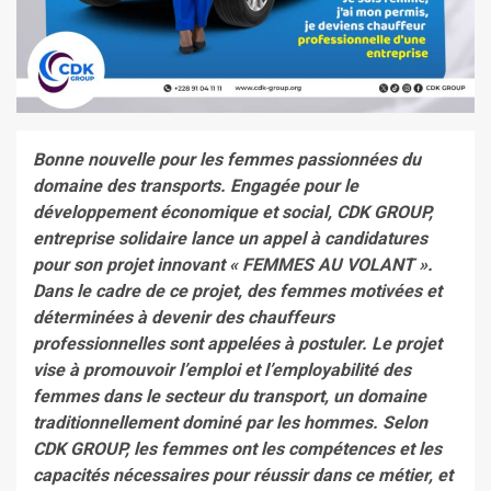
Bonne nouvelle pour les femmes passionnées du
domaine des transports. Engagée pour le
développement économique et social, CDK GROUP,
entreprise solidaire lance un appel à candidatures
pour son projet innovant « FEMMES AU VOLANT ».
Dans le cadre de ce projet, des femmes motivées et
déterminées à devenir des chauffeurs
professionnelles sont appelées à postuler. Le projet
vise à promouvoir l’emploi et l’employabilité des
femmes dans le secteur du transport, un domaine
traditionnellement dominé par les hommes. Selon
CDK GROUP, les femmes ont les compétences et les
capacités nécessaires pour réussir dans ce métier, et