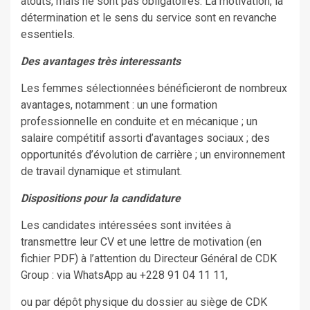
atouts, mais ne sont pas obligatoires. La motivation, la
détermination et le sens du service sont en revanche
essentiels.
Des avantages très interessants
Les femmes sélectionnées bénéficieront de nombreux
avantages, notamment : un une formation
professionnelle en conduite et en mécanique ; un
salaire compétitif assorti d’avantages sociaux ; des
opportunités d’évolution de carrière ; un environnement
de travail dynamique et stimulant.
Dispositions pour la candidature
Les candidates intéressées sont invitées à
transmettre leur CV et une lettre de motivation (en
fichier PDF) à l’attention du Directeur Général de CDK
Group : via WhatsApp au +228 91 04 11 11,
ou par dépôt physique du dossier au siège de CDK