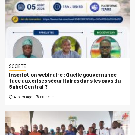
SOCIETE
Inscription webinaire : Quelle gouvernance
face aux crises sécuritaires dans les pays du
Sahel Central ?
4 jours ago
Prunelle