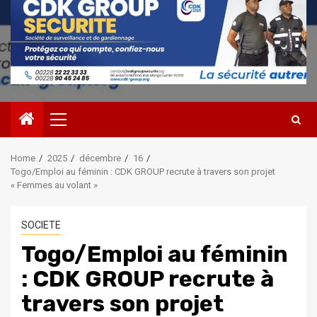
Primary
Menu
Home
2025
décembre
16
Togo/Emploi au féminin : CDK GROUP recrute à travers son projet
« Femmes au volant »
SOCIETE
Togo/Emploi au féminin
: CDK GROUP recrute à
travers son projet