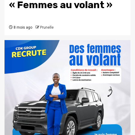
« Femmes au volant »
8 mois ago
Prunelle