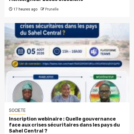
17 heures ago
Prunelle
SOCIETE
Inscription webinaire : Quelle gouvernance
face aux crises sécuritaires dans les pays du
Sahel Central ?