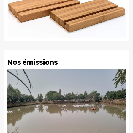
Nos émissions