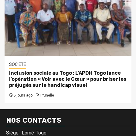
SOCIETE
Inclusion sociale au Togo : L’APDH Togo lance
l’opération « Voir avec le Cœur » pour briser les
préjugés sur le handicap visuel
5 jours ago
Prunelle
NOS CONTACTS
Siège : Lomé-Togo