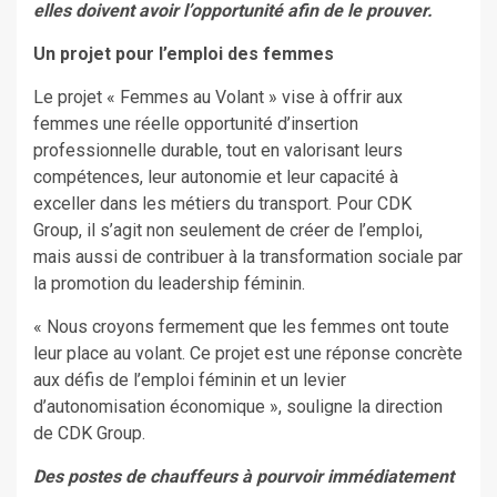
elles doivent avoir l’opportunité afin de le prouver.
Un projet pour l’emploi des femmes
Le projet « Femmes au Volant » vise à offrir aux
femmes une réelle opportunité d’insertion
professionnelle durable, tout en valorisant leurs
compétences, leur autonomie et leur capacité à
exceller dans les métiers du transport. Pour CDK
Group, il s’agit non seulement de créer de l’emploi,
mais aussi de contribuer à la transformation sociale par
la promotion du leadership féminin.
« Nous croyons fermement que les femmes ont toute
leur place au volant. Ce projet est une réponse concrète
aux défis de l’emploi féminin et un levier
d’autonomisation économique », souligne la direction
de CDK Group.
Des postes de chauffeurs à pourvoir immédiatement