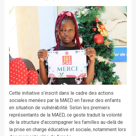
Cette initiative s’inscrit dans le cadre des actions
sociales menées par la MAED en faveur des enfants
en situation de vulnérabilité. Selon les premiers
représentants de la MAED, ce geste traduit la volonté
de la structure d’accompagner les familles au-delà de
la prise en charge éducative et sociale, notamment lors