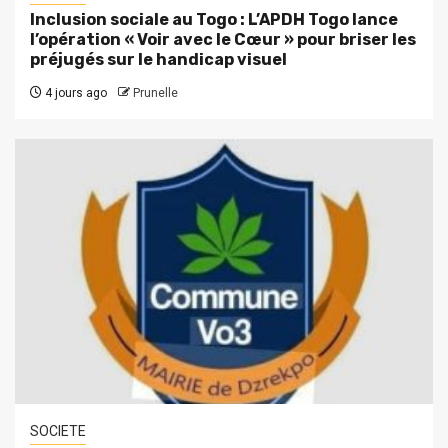
Inclusion sociale au Togo : L’APDH Togo lance
l’opération « Voir avec le Cœur » pour briser les
préjugés sur le handicap visuel
4 jours ago
Prunelle
SOCIETE