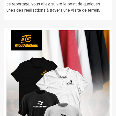
ce reportage, vous allez suivre le point de quelques
unes des réalisations à travers une visite de terrain.