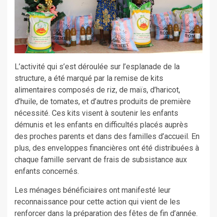
L’activité qui s’est déroulée sur l’esplanade de la
structure, a été marqué par la remise de kits
alimentaires composés de riz, de maïs, d’haricot,
d’huile, de tomates, et d’autres produits de première
nécessité. Ces kits visent à soutenir les enfants
démunis et les enfants en difficultés placés auprès
des proches parents et dans des familles d’accueil. En
plus, des enveloppes financières ont été distribuées à
chaque famille servant de frais de subsistance aux
enfants concernés.
Les ménages bénéficiaires ont manifesté leur
reconnaissance pour cette action qui vient de les
renforcer dans la préparation des fêtes de fin d’année.