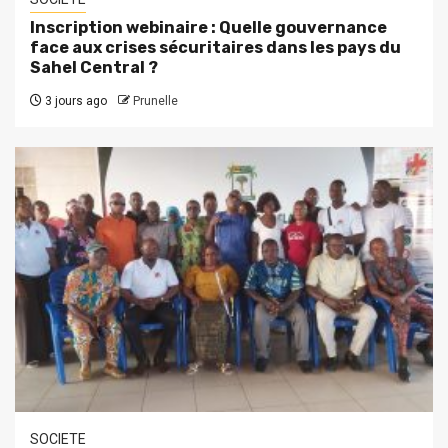
Inscription webinaire : Quelle gouvernance
face aux crises sécuritaires dans les pays du
Sahel Central ?
3 jours ago
Prunelle
SOCIETE