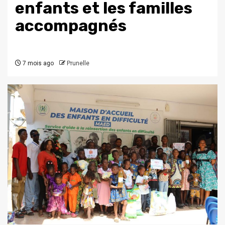
enfants et les familles
accompagnés
7 mois ago
Prunelle