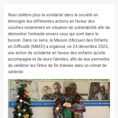
Noel célèbre plus la solidarité dans la société en
témoigne les différentes actions en faveur des
couches notamment en situation de vulnérabilité afin de
démontrer l’entraide envers ceux qui sont dans le
besoin. Dans ce sens, la Maison d’Accueil des Enfants
en Difficulté (MAED) a organisé, ce 24 décembre 2025,
une action de solidarité en faveur des enfants qu’elle
accompagne et de leurs familles, afin de leur permettre
de célébrer les fêtes de fin d’année dans un climat de
sérénité.