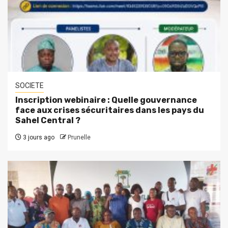
SOCIETE
Inscription webinaire : Quelle gouvernance
face aux crises sécuritaires dans les pays du
Sahel Central ?
3 jours ago
Prunelle