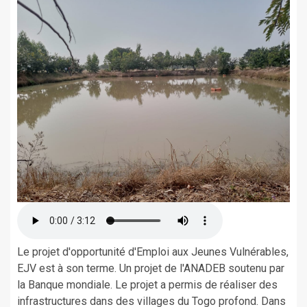
Le projet d'opportunité d'Emploi aux Jeunes Vulnérables,
EJV est à son terme. Un projet de l'ANADEB soutenu par
la Banque mondiale. Le projet a permis de réaliser des
infrastructures dans des villages du Togo profond. Dans