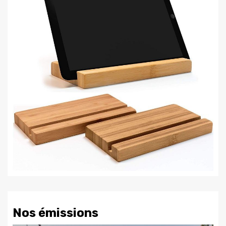
Nos émissions