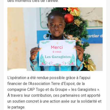
des moments clés de l’année.
L’opération a été rendue possible grâce à l’appui
financier de l’Association Terre d’Espoir, de la
compagnie CAP Togo et du Groupe « les Garagistes ».
À travers leur contribution, ces partenaires ont apporté
un soutien concret à une action axée sur la solidarité et
le partage.