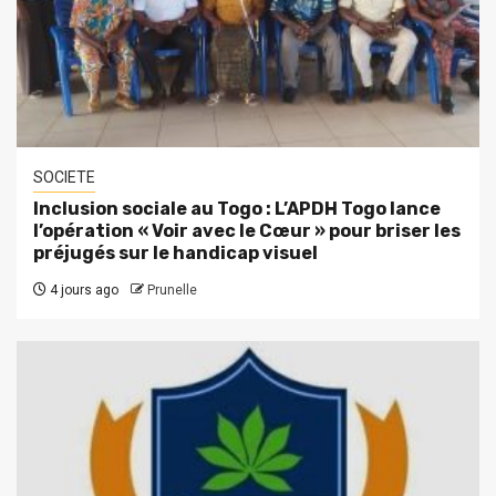
SOCIETE
Inclusion sociale au Togo : L’APDH Togo lance
l’opération « Voir avec le Cœur » pour briser les
préjugés sur le handicap visuel
4 jours ago
Prunelle