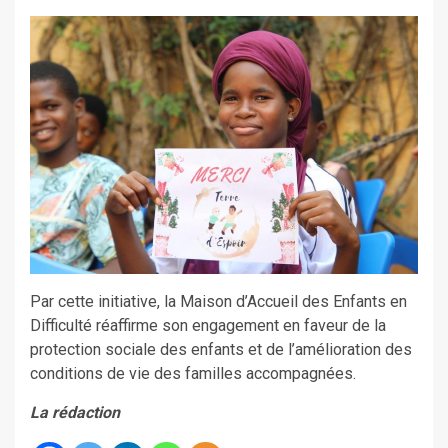
Par cette initiative, la Maison d’Accueil des Enfants en
Difficulté réaffirme son engagement en faveur de la
protection sociale des enfants et de l’amélioration des
conditions de vie des familles accompagnées.
La rédaction