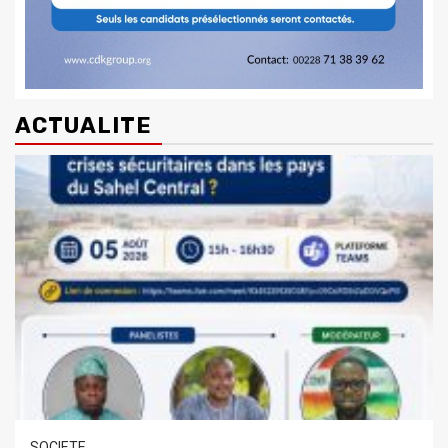
ACTUALITE
SOCIETE