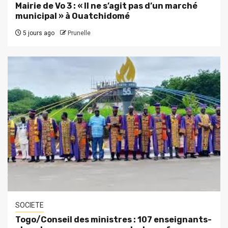
Mairie de Vo 3 : « Il ne s’agit pas d’un marché
municipal » à Ouatchidomé
5 jours ago
Prunelle
SOCIETE
Togo/Conseil des ministres : 107 enseignants-